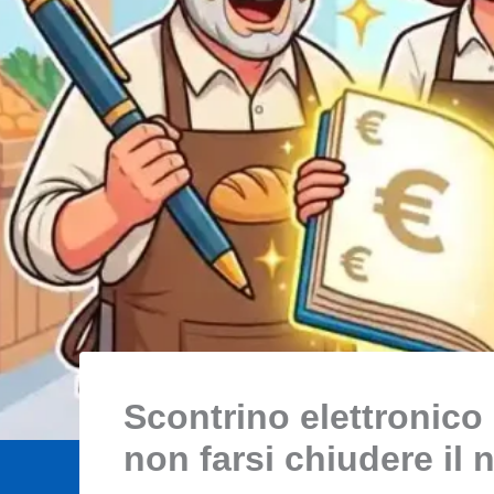
Scontrino elettronico
non farsi chiudere il