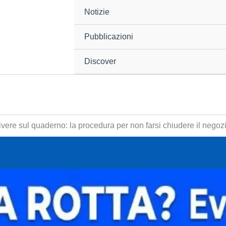
Notizie
Pubblicazioni
Discover
rivere sul quaderno: la procedura per non farsi chiudere il nego