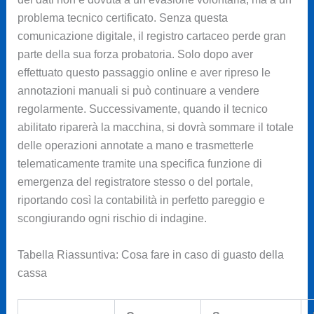
problema tecnico certificato. Senza questa
comunicazione digitale, il registro cartaceo perde gran
parte della sua forza probatoria. Solo dopo aver
effettuato questo passaggio online e aver ripreso le
annotazioni manuali si può continuare a vendere
regolarmente. Successivamente, quando il tecnico
abilitato riparerà la macchina, si dovrà sommare il totale
delle operazioni annotate a mano e trasmetterle
telematicamente tramite una specifica funzione di
emergenza del registratore stesso o del portale,
riportando così la contabilità in perfetto pareggio e
scongiurando ogni rischio di indagine.
Tabella Riassuntiva: Cosa fare in caso di guasto della
cassa