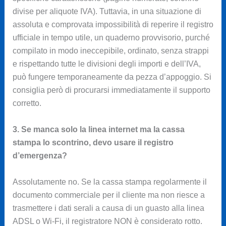
divise per aliquote IVA). Tuttavia, in una situazione di
assoluta e comprovata impossibilità di reperire il registro
ufficiale in tempo utile, un quaderno provvisorio, purché
compilato in modo ineccepibile, ordinato, senza strappi
e rispettando tutte le divisioni degli importi e dell’IVA,
può fungere temporaneamente da pezza d’appoggio. Si
consiglia però di procurarsi immediatamente il supporto
corretto.
3. Se manca solo la linea internet ma la cassa
stampa lo scontrino, devo usare il registro
d’emergenza?
Assolutamente no. Se la cassa stampa regolarmente il
documento commerciale per il cliente ma non riesce a
trasmettere i dati serali a causa di un guasto alla linea
ADSL o Wi-Fi, il registratore NON è considerato rotto.