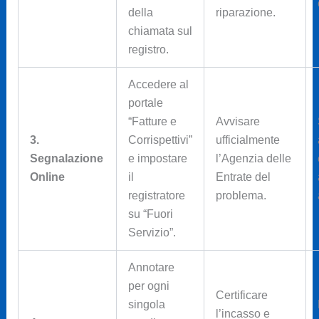
della
riparazione.
chiamata sul
registro.
Accedere al
portale
“Fatture e
Avvisare
3.
Corrispettivi”
ufficialmente
Segnalazione
e impostare
l’Agenzia delle
Online
il
Entrate del
registratore
problema.
su “Fuori
Servizio”.
Annotare
per ogni
Certificare
singola
l’incasso e