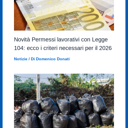
Novità Permessi lavorativi con Legge
104: ecco i criteri necessari per il 2026
Notizie
/ Di
Domenico Donati