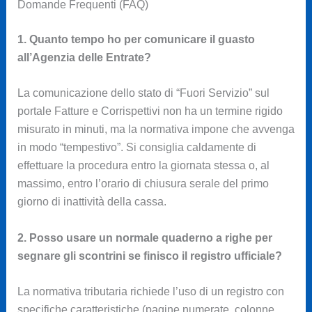
Domande Frequenti (FAQ)
1. Quanto tempo ho per comunicare il guasto
all’Agenzia delle Entrate?
La comunicazione dello stato di “Fuori Servizio” sul
portale Fatture e Corrispettivi non ha un termine rigido
misurato in minuti, ma la normativa impone che avvenga
in modo “tempestivo”. Si consiglia caldamente di
effettuare la procedura entro la giornata stessa o, al
massimo, entro l’orario di chiusura serale del primo
giorno di inattività della cassa.
2. Posso usare un normale quaderno a righe per
segnare gli scontrini se finisco il registro ufficiale?
La normativa tributaria richiede l’uso di un registro con
specifiche caratteristiche (pagine numerate, colonne