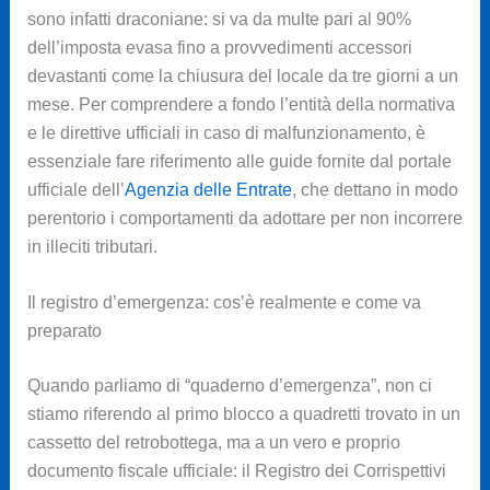
sono infatti draconiane: si va da multe pari al 90%
dell’imposta evasa fino a provvedimenti accessori
devastanti come la chiusura del locale da tre giorni a un
mese. Per comprendere a fondo l’entità della normativa
e le direttive ufficiali in caso di malfunzionamento, è
essenziale fare riferimento alle guide fornite dal portale
ufficiale dell’
Agenzia delle Entrate
, che dettano in modo
perentorio i comportamenti da adottare per non incorrere
in illeciti tributari.
Il registro d’emergenza: cos’è realmente e come va
preparato
Quando parliamo di “quaderno d’emergenza”, non ci
stiamo riferendo al primo blocco a quadretti trovato in un
cassetto del retrobottega, ma a un vero e proprio
documento fiscale ufficiale: il Registro dei Corrispettivi