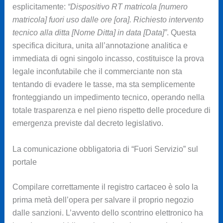
esplicitamente:
“Dispositivo RT matricola [numero
matricola] fuori uso dalle ore [ora]. Richiesto intervento
tecnico alla ditta [Nome Ditta] in data [Data]”
. Questa
specifica dicitura, unita all’annotazione analitica e
immediata di ogni singolo incasso, costituisce la prova
legale inconfutabile che il commerciante non sta
tentando di evadere le tasse, ma sta semplicemente
fronteggiando un impedimento tecnico, operando nella
totale trasparenza e nel pieno rispetto delle procedure di
emergenza previste dal decreto legislativo.
La comunicazione obbligatoria di “Fuori Servizio” sul
portale
Compilare correttamente il registro cartaceo è solo la
prima metà dell’opera per salvare il proprio negozio
dalle sanzioni. L’avvento dello scontrino elettronico ha