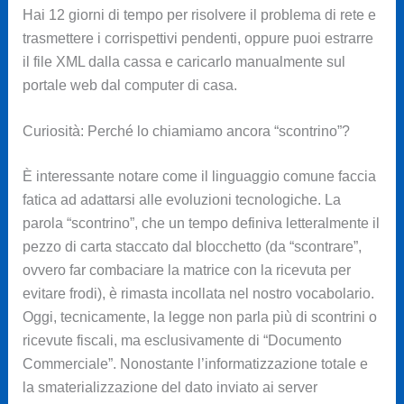
Hai 12 giorni di tempo per risolvere il problema di rete e
trasmettere i corrispettivi pendenti, oppure puoi estrarre
il file XML dalla cassa e caricarlo manualmente sul
portale web dal computer di casa.
Curiosità: Perché lo chiamiamo ancora “scontrino”?
È interessante notare come il linguaggio comune faccia
fatica ad adattarsi alle evoluzioni tecnologiche. La
parola “scontrino”, che un tempo definiva letteralmente il
pezzo di carta staccato dal blocchetto (da “scontrare”,
ovvero far combaciare la matrice con la ricevuta per
evitare frodi), è rimasta incollata nel nostro vocabolario.
Oggi, tecnicamente, la legge non parla più di scontrini o
ricevute fiscali, ma esclusivamente di “Documento
Commerciale”. Nonostante l’informatizzazione totale e
la smaterializzazione del dato inviato ai server