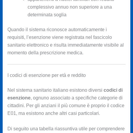
complessivo annuo non superiore a una
determinata soglia
Quando il sistema riconosce automaticamente i
requisiti, l’esenzione viene registrata nel fascicolo
sanitario elettronico e risulta immediatamente visibile al
momento della prescrizione medica.
I codici di esenzione per età e reddito
Nel sistema sanitario italiano esistono diversi
codici di
esenzione
, ognuno associato a specifiche categorie di
cittadini. Per gli anziani il più comune è proprio il codice
E01, ma esistono anche altri casi particolari.
Di seguito una tabella riassuntiva utile per comprendere