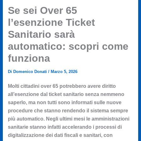
Se sei Over 65
l’esenzione Ticket
Sanitario sarà
automatico: scopri come
funziona
Di
Domenico Donati
/
Marzo 5, 2026
Molti cittadini over 65 potrebbero avere diritto
all’esenzione dal ticket sanitario senza nemmeno
saperlo, ma non tutti sono informati sulle nuove
procedure che stanno rendendo il sistema sempre
più automatico. Negli ultimi mesi le amministrazioni
sanitarie stanno infatti accelerando i processi di
digitalizzazione dei dati fiscali e sanitari, con