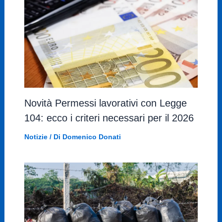
Novità Permessi lavorativi con Legge
104: ecco i criteri necessari per il 2026
Notizie
/ Di
Domenico Donati