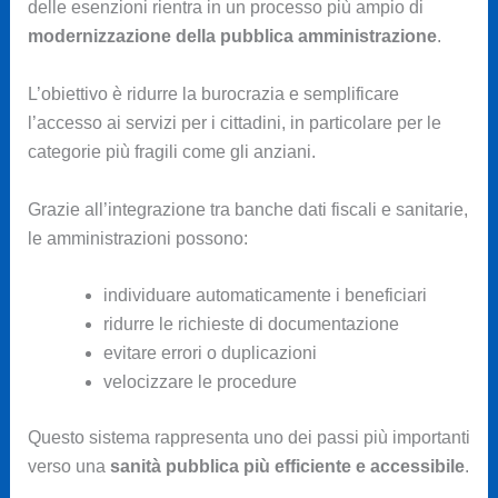
delle esenzioni rientra in un processo più ampio di
modernizzazione della pubblica amministrazione
.
L’obiettivo è ridurre la burocrazia e semplificare
l’accesso ai servizi per i cittadini, in particolare per le
categorie più fragili come gli anziani.
Grazie all’integrazione tra banche dati fiscali e sanitarie,
le amministrazioni possono:
individuare automaticamente i beneficiari
ridurre le richieste di documentazione
evitare errori o duplicazioni
velocizzare le procedure
Questo sistema rappresenta uno dei passi più importanti
verso una
sanità pubblica più efficiente e accessibile
.