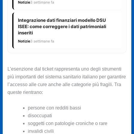
Notizie
3 settimane fa
Integrazione dati finanziari modello DSU
ISEE: come correggere i dati patrimoniali
inseriti
Notizie
3 settimane fa
L’esenzione dal ticket rappresenta uno degli strumenti
più importanti del sistema sanitario italiano per garantire
l’accesso alle cure anche alle categorie più fragili. Tra
queste rientrano:
persone con redditi bassi
disoccupati
soggetti con patologie croniche o rare
invalidi civili