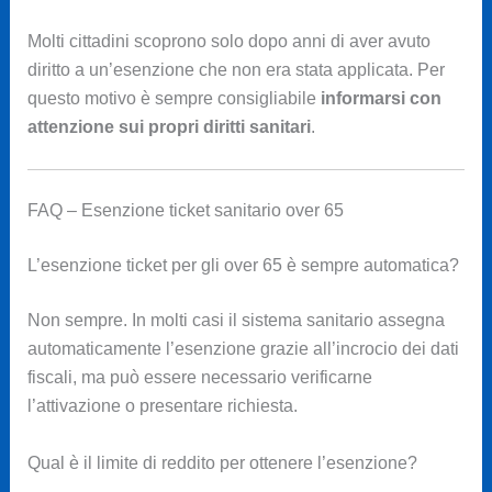
Molti cittadini scoprono solo dopo anni di aver avuto
diritto a un’esenzione che non era stata applicata. Per
questo motivo è sempre consigliabile
informarsi con
attenzione sui propri diritti sanitari
.
FAQ – Esenzione ticket sanitario over 65
L’esenzione ticket per gli over 65 è sempre automatica?
Non sempre. In molti casi il sistema sanitario assegna
automaticamente l’esenzione grazie all’incrocio dei dati
fiscali, ma può essere necessario verificarne
l’attivazione o presentare richiesta.
Qual è il limite di reddito per ottenere l’esenzione?