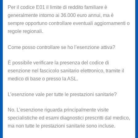
Per il codice E01 il limite di reddito familiare è
generalmente intorno ai 36.000 euro annui, ma è
sempre opportuno controllare eventuali aggiornamenti o
regole regionali.
Come posso controllare se ho l’esenzione attiva?
È possibile verificare la presenza del codice di
esenzione nel fascicolo sanitario elettronico, tramite il
medico di base o presso la ASL.
L’esenzione vale per tutte le prestazioni sanitarie?
No. L’esenzione riguarda principalmente visite
specialistiche ed esami diagnostici prescritti dal medico,
ma non tutte le prestazioni sanitarie sono incluse.