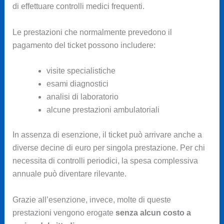
di effettuare controlli medici frequenti.
Le prestazioni che normalmente prevedono il
pagamento del ticket possono includere:
visite specialistiche
esami diagnostici
analisi di laboratorio
alcune prestazioni ambulatoriali
In assenza di esenzione, il ticket può arrivare anche a
diverse decine di euro per singola prestazione. Per chi
necessita di controlli periodici, la spesa complessiva
annuale può diventare rilevante.
Grazie all’esenzione, invece, molte di queste
prestazioni vengono erogate
senza alcun costo a