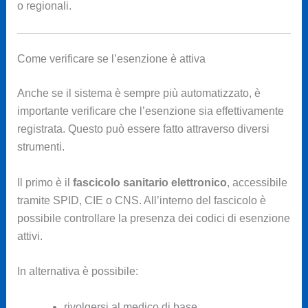
o regionali.
Come verificare se l’esenzione è attiva
Anche se il sistema è sempre più automatizzato, è
importante verificare che l’esenzione sia effettivamente
registrata. Questo può essere fatto attraverso diversi
strumenti.
Il primo è il
fascicolo sanitario elettronico
, accessibile
tramite SPID, CIE o CNS. All’interno del fascicolo è
possibile controllare la presenza dei codici di esenzione
attivi.
In alternativa è possibile:
rivolgersi al medico di base