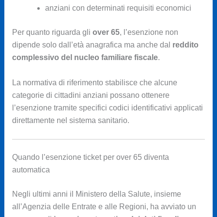
anziani con determinati requisiti economici
Per quanto riguarda gli
over 65
, l’esenzione non
dipende solo dall’età anagrafica ma anche dal
reddito
complessivo del nucleo familiare fiscale
.
La normativa di riferimento stabilisce che alcune
categorie di cittadini anziani possano ottenere
l’esenzione tramite specifici codici identificativi applicati
direttamente nel sistema sanitario.
Quando l’esenzione ticket per over 65 diventa
automatica
Negli ultimi anni il Ministero della Salute, insieme
all’Agenzia delle Entrate e alle Regioni, ha avviato un