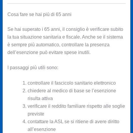
Cosa fare se hai più di 65 anni
Se hai superato i 65 anni, il consiglio è verificare subito
la tua situazione sanitaria e fiscale. Anche se il sistema
è sempre più automatico, controllare la presenza
dell’esenzione può evitare spese inutili.
I passaggi più utili sono:
controllare il fascicolo sanitario elettronico
chiedere al medico di base se l’esenzione
risulta attiva
verificare il reddito familiare rispetto alle soglie
previste
contattare la ASL se si ritiene di avere diritto
all’esenzione