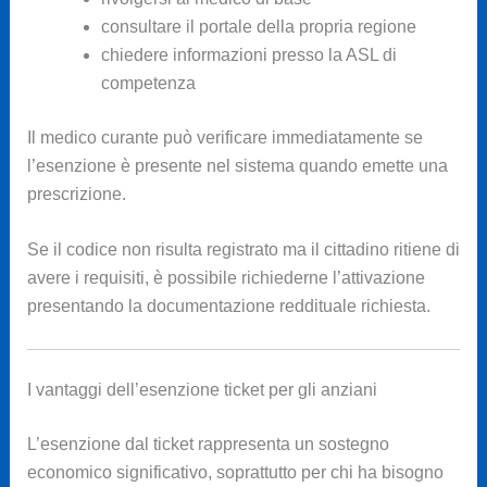
consultare il portale della propria regione
chiedere informazioni presso la ASL di
competenza
Il medico curante può verificare immediatamente se
l’esenzione è presente nel sistema quando emette una
prescrizione.
Se il codice non risulta registrato ma il cittadino ritiene di
avere i requisiti, è possibile richiederne l’attivazione
presentando la documentazione reddituale richiesta.
I vantaggi dell’esenzione ticket per gli anziani
L’esenzione dal ticket rappresenta un sostegno
economico significativo, soprattutto per chi ha bisogno