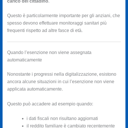
carico del cittadino
.
Questo è particolarmente importante per gli anziani, che
spesso devono effettuare monitoraggi sanitari più
frequenti rispetto ad altre fasce di età.
Quando l’esenzione non viene assegnata
automaticamente
Nonostante i progressi nella digitalizzazione, esistono
ancora alcune situazioni in cui l’esenzione non viene
applicata automaticamente.
Questo può accadere ad esempio quando:
i dati fiscali non risultano aggiornati
il reddito familiare è cambiato recentemente