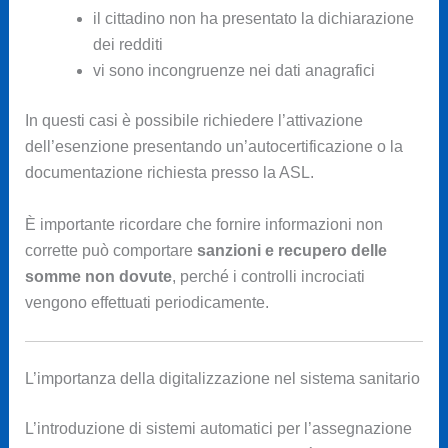
il cittadino non ha presentato la dichiarazione
dei redditi
vi sono incongruenze nei dati anagrafici
In questi casi è possibile richiedere l’attivazione
dell’esenzione presentando un’autocertificazione o la
documentazione richiesta presso la ASL.
È importante ricordare che fornire informazioni non
corrette può comportare
sanzioni e recupero delle
somme non dovute
, perché i controlli incrociati
vengono effettuati periodicamente.
L’importanza della digitalizzazione nel sistema sanitario
L’introduzione di sistemi automatici per l’assegnazione