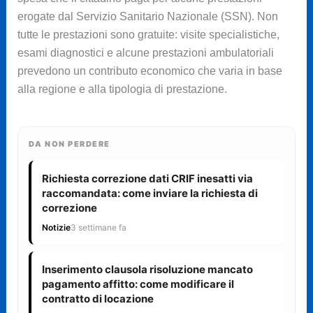
erogate dal Servizio Sanitario Nazionale (SSN). Non
tutte le prestazioni sono gratuite: visite specialistiche,
esami diagnostici e alcune prestazioni ambulatoriali
prevedono un contributo economico che varia in base
alla regione e alla tipologia di prestazione.
DA NON PERDERE
Richiesta correzione dati CRIF inesatti via
raccomandata: come inviare la richiesta di
correzione
Notizie
3 settimane fa
Inserimento clausola risoluzione mancato
pagamento affitto: come modificare il
contratto di locazione