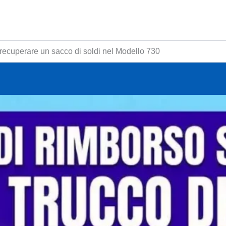
 recuperare un sacco di soldi nel Modello 730