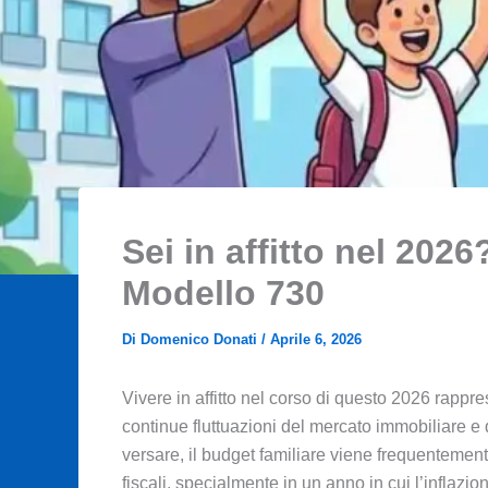
Sei in affitto nel 20
Modello 730
Di
Domenico Donati
/
Aprile 6, 2026
Vivere in affitto nel corso di questo 2026 rappr
continue fluttuazioni del mercato immobiliare e 
versare, il budget familiare viene frequentemen
fiscali, specialmente in un anno in cui l’inflazio