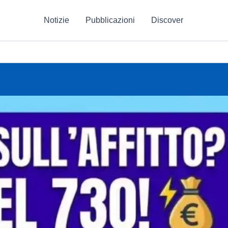
Notizie
Pubblicazioni
Discover