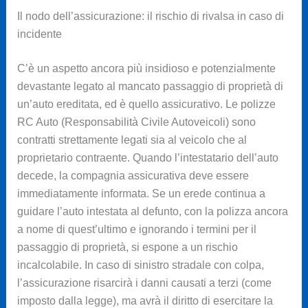
Il nodo dell’assicurazione: il rischio di rivalsa in caso di
incidente
C’è un aspetto ancora più insidioso e potenzialmente
devastante legato al mancato passaggio di proprietà di
un’auto ereditata, ed è quello assicurativo. Le polizze
RC Auto (Responsabilità Civile Autoveicoli) sono
contratti strettamente legati sia al veicolo che al
proprietario contraente. Quando l’intestatario dell’auto
decede, la compagnia assicurativa deve essere
immediatamente informata. Se un erede continua a
guidare l’auto intestata al defunto, con la polizza ancora
a nome di quest’ultimo e ignorando i termini per il
passaggio di proprietà, si espone a un rischio
incalcolabile. In caso di sinistro stradale con colpa,
l’assicurazione risarcirà i danni causati a terzi (come
imposto dalla legge), ma avrà il diritto di esercitare la