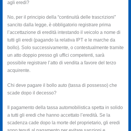
agli eredi?
No, per il principio della “continuità delle trascrizioni”
sancito dalla legge, è obbligatorio registrare prima
l’accettazione di eredità intestando il veicolo a nome di
tutti gli eredi (pagando la relativa IPT e le marche da
bollo). Solo successivamente, o contestualmente tramite
un atto doppio presso gli uffici competenti, sarà
possibile registrare l’atto di vendita a favore del terzo
acquirente.
Chi deve pagare il bollo auto (tassa di possesso) che
scade dopo il decesso?
Il pagamento della tassa automobilistica spetta in solido
a tutti gli eredi che hanno accettato l’eredità. Se la
scadenza cade dopo la morte del proprietario, gli eredi
sono tenuti al pagamento per evitare sanzioni e