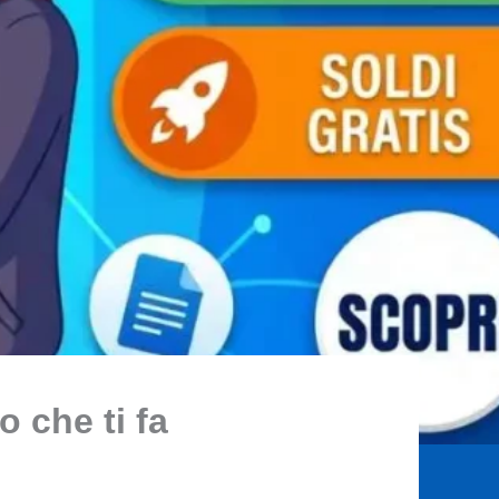
 che ti fa