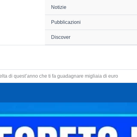
Notizie
Pubblicazioni
Discover
lta di quest’anno che ti fa guadagnare migliaia di euro