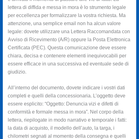
lettera di diffida e messa in mora è lo strumento legale
per eccellenza per formalizzare la vostra richiesta. Ma
attenzione, una semplice email non ha alcun valore
legale: dovete utilizzare una Lettera Raccomandata con
Avviso di Ricevimento (A/R) oppure la Posta Elettronica
Certificata (PEC). Questa comunicazione deve essere
chiara, decisa e contenere elementi inequivocabili per
essere efficace in una successiva ed eventuale sede di
giudizio.
All’interno del documento, dovete indicare i vostri dati
completi e quelli della concessionaria. L’oggetto deve
essere esplicito: “Oggetto: Denuncia vizi e difetti di
conformità e formale messa in mora”. Nel corpo della
lettera, riepilogate in modo narrativo e temporale i fatti:
la data di acquisto, il modello dell’auto, la targa, i
chilometri segnati al momento della consegna e quelli