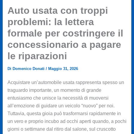
Auto usata con troppi
problemi: la lettera
formale per costringere il
concessionario a pagare
le riparazioni
Di
Domenico Donati
/
Maggio 31, 2026
Acquistare un’automobile usata rappresenta spesso un
traguardo importante, un momento di grande
entusiasmo che unisce la necessità di muoversi
all’emozione di guidare un veicolo “nuovo” per noi.
Tuttavia, questa gioia può trasformarsi rapidamente in
un vero e proprio incubo ad occhi aperti quando, a pochi
giorni o settimane dal ritiro dal salone, sul cruscotto