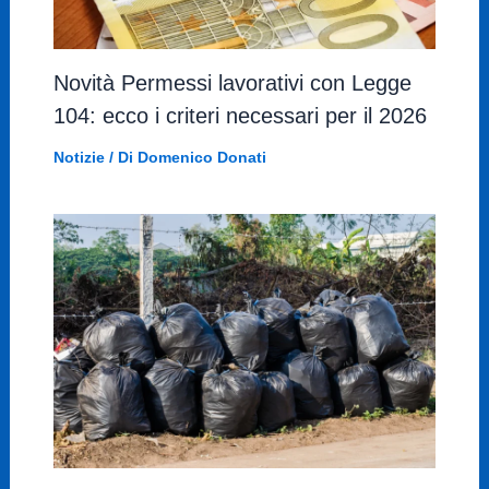
Novità Permessi lavorativi con Legge
104: ecco i criteri necessari per il 2026
Notizie
/ Di
Domenico Donati