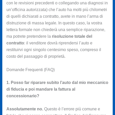
con le revisioni precedenti o collegando una diagnosi in
un’officina autorizzata) che l’auto ha molti più chilometri
di quelli dichiarati a contratto, avete in mano l’arma di
distruzione di massa legale. In questo caso, la vostra
lettera formale non chiederà una semplice riparazione,
ma potrete pretendere la
risoluzione totale del
contratto
: il venditore dovrà riprendersi l’auto e
restituirvi ogni singolo centesimo speso, compreso il
costo del passaggio di proprietà.
Domande Frequenti (FAQ)
1. Posso far riparare subito l’auto dal mio meccanico
di fiducia e poi mandare la fattura al
concessionario?
Assolutamente no.
Questo è l’errore più comune e