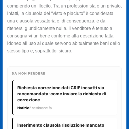
compiendo un illecito. Tra un professionista e un privato,
infatti, la clausola del “visto e piaciuto” è considerata
una clausola vessatoria e, di conseguenza, è da
ritenersi giuridicamente nulla. Il venditore è tenuto a
consegnarvi un bene conforme alla descrizione fatta,
idoneo all’uso al quale servono abitualmente beni dello
stesso tipo e, soprattutto, sicuro.
DA NON PERDERE
Richiesta correzione dati CRIF inesatti via
raccomandata: come inviare la richiesta di
correzione
Notizie
2 settimane fa
Inserimento clausola risoluzione mancato