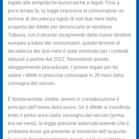
legato alle tempistiche burocratiche e legali. Fino a
poco tempo fa, la legge imponeva al consumatore un
termine di decadenza rigido di soli due mesi dalla
scoperta del difetto per denunciarlo al venditore.
Tuttavia, con il recente recepimento delle nuove direttive
europee a tutela dei consumatori, questo termine di
decadenza dei due mesi è stato eliminato per i contratti
stipulati a partire dal 2022. Nonostante questo
alleggerimento procedurale, l’azione legale per far
valere i difetti si prescrive comunque in 26 mesi dalla
consegna del veicolo.
È fondamentale, inoltre, tenere in considerazione il
principio dell’onere della prova. Se il difetto si manifesta
entro il primo anno dalla consegna del veicolo (prima
era sei mesi), la legge presume automaticamente che il
problema fosse già presente al momento dell’acquisto.