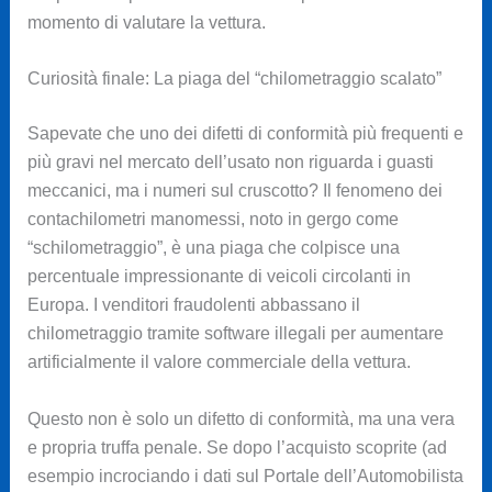
momento di valutare la vettura.
Curiosità finale: La piaga del “chilometraggio scalato”
Sapevate che uno dei difetti di conformità più frequenti e
più gravi nel mercato dell’usato non riguarda i guasti
meccanici, ma i numeri sul cruscotto? Il fenomeno dei
contachilometri manomessi, noto in gergo come
“schilometraggio”, è una piaga che colpisce una
percentuale impressionante di veicoli circolanti in
Europa. I venditori fraudolenti abbassano il
chilometraggio tramite software illegali per aumentare
artificialmente il valore commerciale della vettura.
Questo non è solo un difetto di conformità, ma una vera
e propria truffa penale. Se dopo l’acquisto scoprite (ad
esempio incrociando i dati sul Portale dell’Automobilista