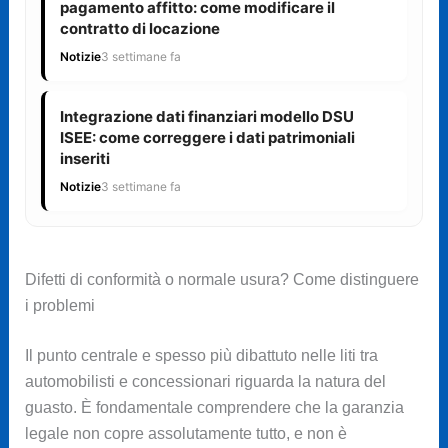
pagamento affitto: come modificare il
contratto di locazione
Notizie
3 settimane fa
Integrazione dati finanziari modello DSU
ISEE: come correggere i dati patrimoniali
inseriti
Notizie
3 settimane fa
Difetti di conformità o normale usura? Come distinguere
i problemi
Il punto centrale e spesso più dibattuto nelle liti tra
automobilisti e concessionari riguarda la natura del
guasto. È fondamentale comprendere che la garanzia
legale non copre assolutamente tutto, e non è