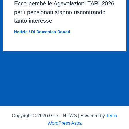
Ecco perché le Agevolazioni TARI 2026
per i pensionati stanno riscontrando
tanto interesse
Notizie
/ Di
Domenico Donati
Copyright © 2026 GEST NEWS | Powered by
Tema
WordPress Astra