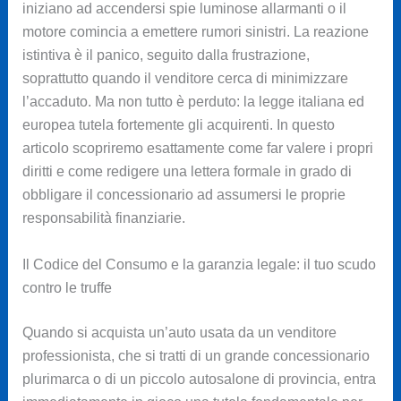
iniziano ad accendersi spie luminose allarmanti o il
motore comincia a emettere rumori sinistri. La reazione
istintiva è il panico, seguito dalla frustrazione,
soprattutto quando il venditore cerca di minimizzare
l’accaduto. Ma non tutto è perduto: la legge italiana ed
europea tutela fortemente gli acquirenti. In questo
articolo scopriremo esattamente come far valere i propri
diritti e come redigere una lettera formale in grado di
obbligare il concessionario ad assumersi le proprie
responsabilità finanziarie.
Il Codice del Consumo e la garanzia legale: il tuo scudo
contro le truffe
Quando si acquista un’auto usata da un venditore
professionista, che si tratti di un grande concessionario
plurimarca o di un piccolo autosalone di provincia, entra