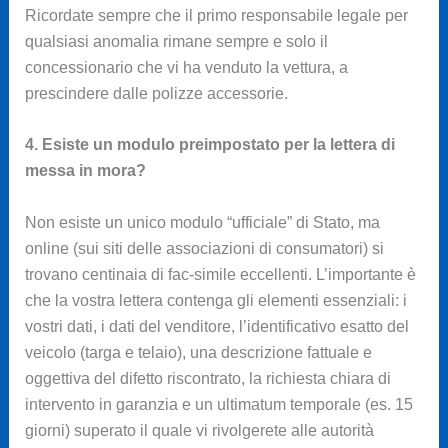
Ricordate sempre che il primo responsabile legale per
qualsiasi anomalia rimane sempre e solo il
concessionario che vi ha venduto la vettura, a
prescindere dalle polizze accessorie.
4. Esiste un modulo preimpostato per la lettera di
messa in mora?
Non esiste un unico modulo “ufficiale” di Stato, ma
online (sui siti delle associazioni di consumatori) si
trovano centinaia di fac-simile eccellenti. L’importante è
che la vostra lettera contenga gli elementi essenziali: i
vostri dati, i dati del venditore, l’identificativo esatto del
veicolo (targa e telaio), una descrizione fattuale e
oggettiva del difetto riscontrato, la richiesta chiara di
intervento in garanzia e un ultimatum temporale (es. 15
giorni) superato il quale vi rivolgerete alle autorità