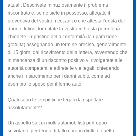
attuali. Descrivete minuziosamente il problema
riscontrato e, se ne siete in possesso, allegate il
preventivo del vostro meccanico che attesta l’entità del
danno. Infine, formulate la vostra richiesta perentoria:
chiedete il ripristino della conformità (la riparazione
gratuita) assegnando un termine preciso, generalmente
di 15 giorni dal ricevimento della lettera, avvertendo che
in mancanza di un riscontro positivo vi rivolgerete alle
autorità competenti e adirete le vie legali, chiedendo
anche il risarcimento per i danni subiti, come ad
esempio le spese per il fermo auto.
Quali sono le tempistiche legali da rispettare
assolutamente?
Un aspetto su cui molti automobilisti purtroppo
scivolano, perdendo di fatto i propri diritti, è quello