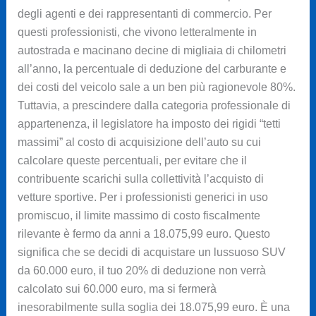
degli agenti e dei rappresentanti di commercio. Per
questi professionisti, che vivono letteralmente in
autostrada e macinano decine di migliaia di chilometri
all’anno, la percentuale di deduzione del carburante e
dei costi del veicolo sale a un ben più ragionevole 80%.
Tuttavia, a prescindere dalla categoria professionale di
appartenenza, il legislatore ha imposto dei rigidi “tetti
massimi” al costo di acquisizione dell’auto su cui
calcolare queste percentuali, per evitare che il
contribuente scarichi sulla collettività l’acquisto di
vetture sportive. Per i professionisti generici in uso
promiscuo, il limite massimo di costo fiscalmente
rilevante è fermo da anni a 18.075,99 euro. Questo
significa che se decidi di acquistare un lussuoso SUV
da 60.000 euro, il tuo 20% di deduzione non verrà
calcolato sui 60.000 euro, ma si fermerà
inesorabilmente sulla soglia dei 18.075,99 euro. È una