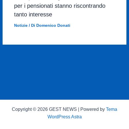
per i pensionati stanno riscontrando
tanto interesse
Notizie
/ Di
Domenico Donati
Copyright © 2026 GEST NEWS | Powered by
Tema
WordPress Astra