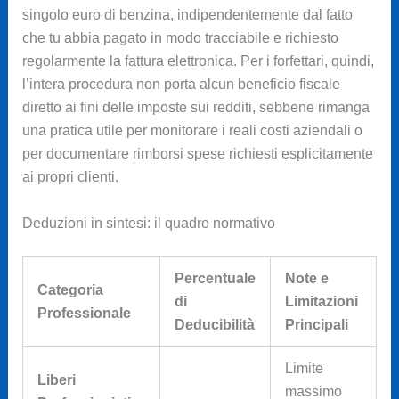
singolo euro di benzina, indipendentemente dal fatto
che tu abbia pagato in modo tracciabile e richiesto
regolarmente la fattura elettronica. Per i forfettari, quindi,
l’intera procedura non porta alcun beneficio fiscale
diretto ai fini delle imposte sui redditi, sebbene rimanga
una pratica utile per monitorare i reali costi aziendali o
per documentare rimborsi spese richiesti esplicitamente
ai propri clienti.
Deduzioni in sintesi: il quadro normativo
Percentuale
Note e
Categoria
di
Limitazioni
Professionale
Deducibilità
Principali
Limite
Liberi
massimo