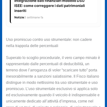
Integrazione dati finanziari modello DSU
ISEE: come correggere i dati patrimoniali
inseriti
Notizie
3 settimane fa
Uso promiscuo contro uso strumentale: non cadere
nella trappola delle percentuali
Superato lo scoglio procedurale, il vero campo minato è
rappresentato dalle percentuali di deducibilità, un
terreno dove l’arroganza di voler “scaricare tutto” porta
inesorabilmente a sanzioni salatissime. Il Fisco italiano
distingue in modo nettissimo tra uso strumentale e uso
promiscuo. L’uso strumentale esclusivo si applica solo
ed esclusivamente quando il veicolo è indispensabile e
unicamente dedicato all’attività d’impresa, come nel