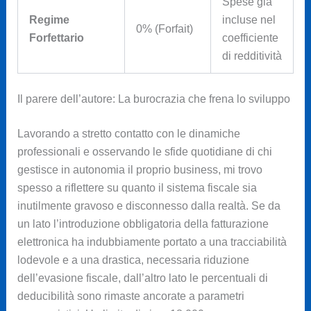
Spese già
Regime
incluse nel
0% (Forfait)
Forfettario
coefficiente
di redditività
Il parere dell’autore: La burocrazia che frena lo sviluppo
Lavorando a stretto contatto con le dinamiche
professionali e osservando le sfide quotidiane di chi
gestisce in autonomia il proprio business, mi trovo
spesso a riflettere su quanto il sistema fiscale sia
inutilmente gravoso e disconnesso dalla realtà. Se da
un lato l’introduzione obbligatoria della fatturazione
elettronica ha indubbiamente portato a una tracciabilità
lodevole e a una drastica, necessaria riduzione
dell’evasione fiscale, dall’altro lato le percentuali di
deducibilità sono rimaste ancorate a parametri