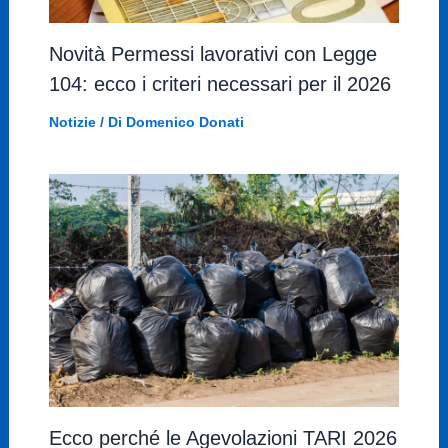
Novità Permessi lavorativi con Legge
104: ecco i criteri necessari per il 2026
Notizie
/ Di
Domenico Donati
Ecco perché le Agevolazioni TARI 2026