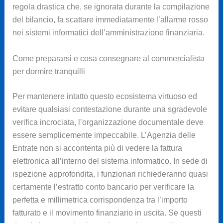
regola drastica che, se ignorata durante la compilazione
del bilancio, fa scattare immediatamente l’allarme rosso
nei sistemi informatici dell’amministrazione finanziaria.
Come prepararsi e cosa consegnare al commercialista
per dormire tranquilli
Per mantenere intatto questo ecosistema virtuoso ed
evitare qualsiasi contestazione durante una sgradevole
verifica incrociata, l’organizzazione documentale deve
essere semplicemente impeccabile. L’Agenzia delle
Entrate non si accontenta più di vedere la fattura
elettronica all’interno del sistema informatico. In sede di
ispezione approfondita, i funzionari richiederanno quasi
certamente l’estratto conto bancario per verificare la
perfetta e millimetrica corrispondenza tra l’importo
fatturato e il movimento finanziario in uscita. Se questi