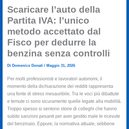
Scaricare l’auto della
Partita IVA: l’unico
metodo accettato dal
Fisco per dedurre la
benzina senza controlli
Di
Domenico Donati
/
Maggio 31, 2026
Per molti professionisti e lavoratori autonomi, il
momento della dichiarazione dei redditi rappresenta
una fonte di stress inesauribile. Tra le voci più dibattute
e temute ci sono sicuramente quelle legate alla mobilità.
Troppo spesso si sentono storie di colleghi che hanno
subito sanzioni pesanti per aver gestito male le ricevute
del benzinaio. Eppure, la normativa attuale, sebbene