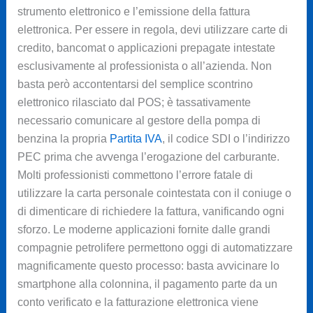
strumento elettronico e l’emissione della fattura
elettronica. Per essere in regola, devi utilizzare carte di
credito, bancomat o applicazioni prepagate intestate
esclusivamente al professionista o all’azienda. Non
basta però accontentarsi del semplice scontrino
elettronico rilasciato dal POS; è tassativamente
necessario comunicare al gestore della pompa di
benzina la propria
Partita IVA
, il codice SDI o l’indirizzo
PEC prima che avvenga l’erogazione del carburante.
Molti professionisti commettono l’errore fatale di
utilizzare la carta personale cointestata con il coniuge o
di dimenticare di richiedere la fattura, vanificando ogni
sforzo. Le moderne applicazioni fornite dalle grandi
compagnie petrolifere permettono oggi di automatizzare
magnificamente questo processo: basta avvicinare lo
smartphone alla colonnina, il pagamento parte da un
conto verificato e la fatturazione elettronica viene