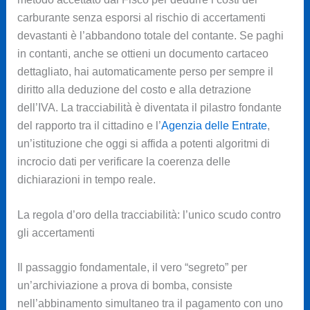
carburante senza esporsi al rischio di accertamenti
devastanti è l’abbandono totale del contante. Se paghi
in contanti, anche se ottieni un documento cartaceo
dettagliato, hai automaticamente perso per sempre il
diritto alla deduzione del costo e alla detrazione
dell’IVA. La tracciabilità è diventata il pilastro fondante
del rapporto tra il cittadino e l’
Agenzia delle Entrate
,
un’istituzione che oggi si affida a potenti algoritmi di
incrocio dati per verificare la coerenza delle
dichiarazioni in tempo reale.
La regola d’oro della tracciabilità: l’unico scudo contro
gli accertamenti
Il passaggio fondamentale, il vero “segreto” per
un’archiviazione a prova di bomba, consiste
nell’abbinamento simultaneo tra il pagamento con uno