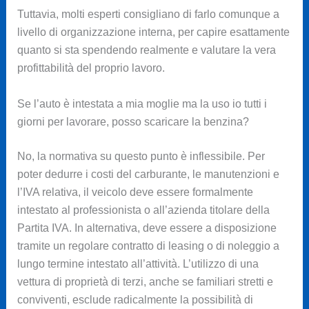
Tuttavia, molti esperti consigliano di farlo comunque a
livello di organizzazione interna, per capire esattamente
quanto si sta spendendo realmente e valutare la vera
profittabilità del proprio lavoro.
Se l’auto è intestata a mia moglie ma la uso io tutti i
giorni per lavorare, posso scaricare la benzina?
No, la normativa su questo punto è inflessibile. Per
poter dedurre i costi del carburante, le manutenzioni e
l’IVA relativa, il veicolo deve essere formalmente
intestato al professionista o all’azienda titolare della
Partita IVA. In alternativa, deve essere a disposizione
tramite un regolare contratto di leasing o di noleggio a
lungo termine intestato all’attività. L’utilizzo di una
vettura di proprietà di terzi, anche se familiari stretti e
conviventi, esclude radicalmente la possibilità di