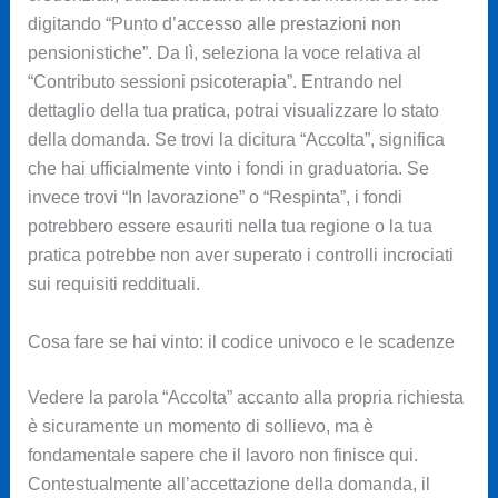
digitando “Punto d’accesso alle prestazioni non
pensionistiche”. Da lì, seleziona la voce relativa al
“Contributo sessioni psicoterapia”. Entrando nel
dettaglio della tua pratica, potrai visualizzare lo stato
della domanda. Se trovi la dicitura “Accolta”, significa
che hai ufficialmente vinto i fondi in graduatoria. Se
invece trovi “In lavorazione” o “Respinta”, i fondi
potrebbero essere esauriti nella tua regione o la tua
pratica potrebbe non aver superato i controlli incrociati
sui requisiti reddituali.
Cosa fare se hai vinto: il codice univoco e le scadenze
Vedere la parola “Accolta” accanto alla propria richiesta
è sicuramente un momento di sollievo, ma è
fondamentale sapere che il lavoro non finisce qui.
Contestualmente all’accettazione della domanda, il