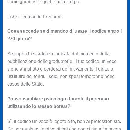
come garantisce quelle per il corpo.
FAQ – Domande Frequenti
Cosa succede se dimentico di usare il codice entro i
270 giorni?
Se superi la scadenza indicata dal momento della
pubblicazione delle graduatorie, il tuo codice univoco
viene annullato e perderai definitivamente il diritto a
usufruire dei fondi. I soldi non spesi torneranno nelle
casse dello Stato.
Posso cambiare psicologo durante il percorso
utilizzando lo stesso bonus?
Sì, il codice univoco è legato a te, non al professionista.
Se per qualsiasi motivo ritieni che non ci sia affinità con