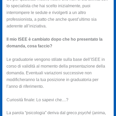
lo specialista che hai scelto inizialmente, puoi
interrompere le sedute e rivolgerti a un altro
professionista, a patto che anche quest’ultimo sia
aderente all’iniziativa.
Il mio ISEE è cambiato dopo che ho presentato la
domanda, cosa faccio?
Le graduatorie vengono stilate sulla base dell’ISEE in
corso di validità al momento della presentazione della
domanda. Eventuali variazioni successive non
modificheranno la tua posizione in graduatoria per
l’anno di riferimento.
Curiosità finale: Lo sapevi che…?
La parola “psicologia” deriva dal greco
psyché
(anima,