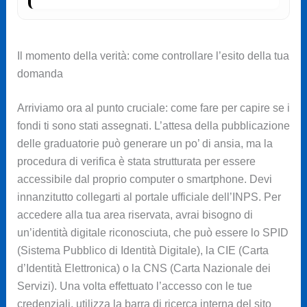
Il momento della verità: come controllare l’esito della tua
domanda
Arriviamo ora al punto cruciale: come fare per capire se i
fondi ti sono stati assegnati. L’attesa della pubblicazione
delle graduatorie può generare un po’ di ansia, ma la
procedura di verifica è stata strutturata per essere
accessibile dal proprio computer o smartphone. Devi
innanzitutto collegarti al portale ufficiale dell’INPS. Per
accedere alla tua area riservata, avrai bisogno di
un’identità digitale riconosciuta, che può essere lo SPID
(Sistema Pubblico di Identità Digitale), la CIE (Carta
d’Identità Elettronica) o la CNS (Carta Nazionale dei
Servizi). Una volta effettuato l’accesso con le tue
credenziali, utilizza la barra di ricerca interna del sito