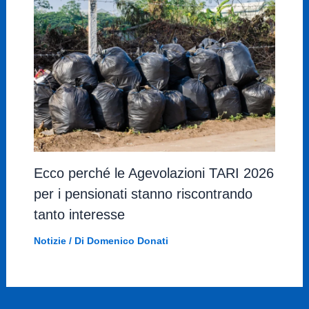
Ecco perché le Agevolazioni TARI 2026
per i pensionati stanno riscontrando
tanto interesse
Notizie
/ Di
Domenico Donati