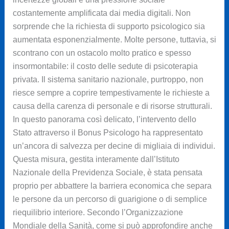
costantemente amplificata dai media digitali. Non
sorprende che la richiesta di supporto psicologico sia
aumentata esponenzialmente. Molte persone, tuttavia, si
scontrano con un ostacolo molto pratico e spesso
insormontabile: il costo delle sedute di psicoterapia
privata. Il sistema sanitario nazionale, purtroppo, non
riesce sempre a coprire tempestivamente le richieste a
causa della carenza di personale e di risorse strutturali.
In questo panorama così delicato, l’intervento dello
Stato attraverso il Bonus Psicologo ha rappresentato
un’ancora di salvezza per decine di migliaia di individui.
Questa misura, gestita interamente dall’Istituto
Nazionale della Previdenza Sociale, è stata pensata
proprio per abbattere la barriera economica che separa
le persone da un percorso di guarigione o di semplice
riequilibrio interiore. Secondo l’Organizzazione
Mondiale della Sanità, come si può approfondire anche