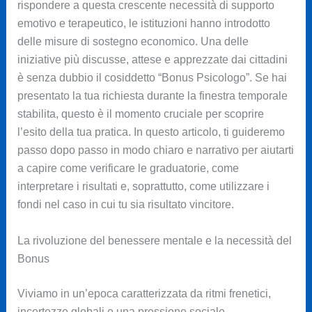
rispondere a questa crescente necessità di supporto
emotivo e terapeutico, le istituzioni hanno introdotto
delle misure di sostegno economico. Una delle
iniziative più discusse, attese e apprezzate dai cittadini
è senza dubbio il cosiddetto “Bonus Psicologo”. Se hai
presentato la tua richiesta durante la finestra temporale
stabilita, questo è il momento cruciale per scoprire
l’esito della tua pratica. In questo articolo, ti guideremo
passo dopo passo in modo chiaro e narrativo per aiutarti
a capire come verificare le graduatorie, come
interpretare i risultati e, soprattutto, come utilizzare i
fondi nel caso in cui tu sia risultato vincitore.
La rivoluzione del benessere mentale e la necessità del
Bonus
Viviamo in un’epoca caratterizzata da ritmi frenetici,
incertezze globali e una pressione sociale