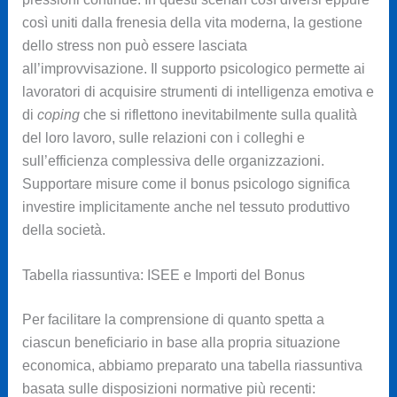
così uniti dalla frenesia della vita moderna, la gestione
dello stress non può essere lasciata
all’improvvisazione. Il supporto psicologico permette ai
lavoratori di acquisire strumenti di intelligenza emotiva e
di
coping
che si riflettono inevitabilmente sulla qualità
del loro lavoro, sulle relazioni con i colleghi e
sull’efficienza complessiva delle organizzazioni.
Supportare misure come il bonus psicologo significa
investire implicitamente anche nel tessuto produttivo
della società.
Tabella riassuntiva: ISEE e Importi del Bonus
Per facilitare la comprensione di quanto spetta a
ciascun beneficiario in base alla propria situazione
economica, abbiamo preparato una tabella riassuntiva
basata sulle disposizioni normative più recenti: