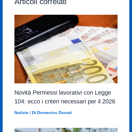
Articoli correlati
Novità Permessi lavorativi con Legge
104: ecco i criteri necessari per il 2026
Notizie
/ Di
Domenico Donati