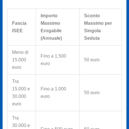
Importo
Sconto
Fascia
Massimo
Massimo per
ISEE
Erogabile
Singola
(Annuale)
Seduta
Meno di
Fino a 1.500
15.000
50 euro
euro
euro
Tra
15.000 e
Fino a 1.000
50 euro
30.000
euro
euro
Tra
30.000 e