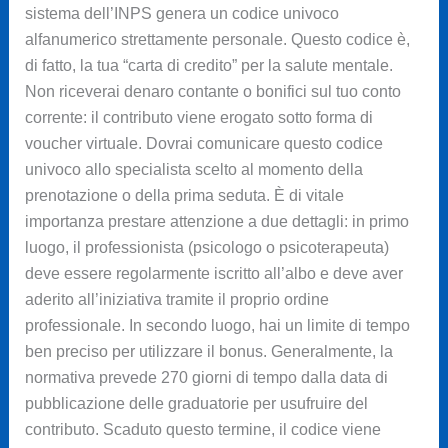
sistema dell’INPS genera un codice univoco
alfanumerico strettamente personale. Questo codice è,
di fatto, la tua “carta di credito” per la salute mentale.
Non riceverai denaro contante o bonifici sul tuo conto
corrente: il contributo viene erogato sotto forma di
voucher virtuale. Dovrai comunicare questo codice
univoco allo specialista scelto al momento della
prenotazione o della prima seduta. È di vitale
importanza prestare attenzione a due dettagli: in primo
luogo, il professionista (psicologo o psicoterapeuta)
deve essere regolarmente iscritto all’albo e deve aver
aderito all’iniziativa tramite il proprio ordine
professionale. In secondo luogo, hai un limite di tempo
ben preciso per utilizzare il bonus. Generalmente, la
normativa prevede 270 giorni di tempo dalla data di
pubblicazione delle graduatorie per usufruire del
contributo. Scaduto questo termine, il codice viene