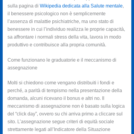
sulla pagina di
Wikipedia dedicata alla Salute mentale
,
il benessere psicologico non è semplicemente
l’assenza di malattie psichiatriche, ma uno stato di
benessere in cui l’individuo realizza le proprie capacità,
sa affrontare i normali stress della vita, lavora in modo
produttivo e contribuisce alla propria comunità.
Come funzionano le graduatorie e il meccanismo di
assegnazione
Molti si chiedono come vengano distribuiti i fondi e
perché, a parità di tempismo nella presentazione della
domanda, alcuni ricevano il bonus e altri no. Il
meccanismo di assegnazione non è basato sulla logica
del “click day”, ovvero su chi arriva primo a cliccare sul
sito. L’assegnazione segue criteri di equità sociale
strettamente legati all’Indicatore della Situazione