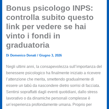
Bonus psicologo INPS:
controlla subito questo
link per vedere se hai
vinto i fondi in
graduatoria
Di
Domenico Donati
/
Giugno 3, 2026
Negli ultimi anni, la consapevolezza sull’importanza del
benessere psicologico ha finalmente iniziato a ricevere
l’attenzione che merita, smettendo gradualmente di
essere un tabù da nascondere dietro sorrisi di facciata.
Sentirsi sopraffatti dagli eventi quotidiani, dallo stress
lavorativo o da dinamiche personali complesse è
un’esperienza profondamente umana. Proprio per