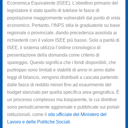
Economica Equivalente (ISEE). L’obiettivo primario del
legislatore è stato quello di tutelare le fasce di
popolazione maggiormente vulnerabili dal punto di vista
economico. Pertanto, l’INPS stila le graduatorie su base
regionale o provinciale, dando precedenza assoluta ai
richiedenti con il valore ISEE più basso. Solo a parità di
ISEE, il sistema utilizza l’ordine cronologico di
presentazione della domanda come criterio di
spareggio. Questo significa che i fondi disponibili, che
purtroppo sono limitati e stabiliti di anno in anno dalle
leggi di bilancio, vengono distribuiti a cascata partendo
dalle fasce di reddito minori fino ad esaurimento del
budget stanziato per quella specifica area geografica. È
un processo complesso ma trasparente, le cui direttive
sono periodicamente aggiornate e pubblicate sui portali
istituzionali, come il
sito ufficiale del Ministero del
Lavoro e delle Politiche Sociali
.