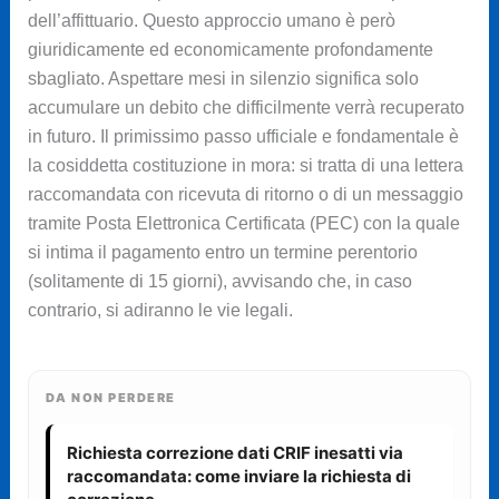
dell’affittuario. Questo approccio umano è però
giuridicamente ed economicamente profondamente
sbagliato. Aspettare mesi in silenzio significa solo
accumulare un debito che difficilmente verrà recuperato
in futuro. Il primissimo passo ufficiale e fondamentale è
la cosiddetta costituzione in mora: si tratta di una lettera
raccomandata con ricevuta di ritorno o di un messaggio
tramite Posta Elettronica Certificata (PEC) con la quale
si intima il pagamento entro un termine perentorio
(solitamente di 15 giorni), avvisando che, in caso
contrario, si adiranno le vie legali.
DA NON PERDERE
Richiesta correzione dati CRIF inesatti via
raccomandata: come inviare la richiesta di