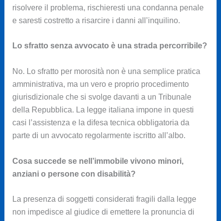
risolvere il problema, rischieresti una condanna penale
e saresti costretto a risarcire i danni all’inquilino.
Lo sfratto senza avvocato è una strada percorribile?
No. Lo sfratto per morosità non è una semplice pratica
amministrativa, ma un vero e proprio procedimento
giurisdizionale che si svolge davanti a un Tribunale
della Repubblica. La legge italiana impone in questi
casi l’assistenza e la difesa tecnica obbligatoria da
parte di un avvocato regolarmente iscritto all’albo.
Cosa succede se nell’immobile vivono minori,
anziani o persone con disabilità?
La presenza di soggetti considerati fragili dalla legge
non impedisce al giudice di emettere la pronuncia di