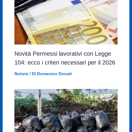
Novità Permessi lavorativi con Legge
104: ecco i criteri necessari per il 2026
Notizie
/ Di
Domenico Donati