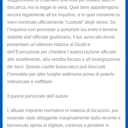
discarica, ma la legge lo vieta. Quei beni appartengono
ancora legalmente all’ex inquilino, e in quel momento tu
vieni nominato ufficialmente “custode” degli stessi. Se
l’inquilino non provvede a portarseli via entro il termine
stabilito dall’ufficiale giudiziario, il tuo avvocato dovrà
presentare un’ulteriore istanza al Giudice
dell’Esecuzione per chiedere l’autorizzazione ufficiale
allo smaltimento, alla vendita forzata o all’assegnazione
dei beni. Questo cavillo burocratico può bloccarti
l’immobile per altre lunghe settimane prima di poterlo
imbiancare e riaffittare.
Il parere personale dell’autore
L’attuale impianto normativo in materia di locazioni, pur
essendo stato alleggerito marginalmente dalla recente e
benvenuta spinta al digitale, continua a pendere in