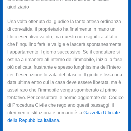
giudiziario
Una volta ottenuta dal giudice la tanto attesa ordinanza
di convalida, il proprietario ha finalmente in mano un
titolo esecutivo valido, ma questo non significa affatto
che l’inquilino farà le valigie e lascerà spontaneamente
l’appartamento il giorno successivo. Se il conduttore si
ostina a rimanere all’interno dell’immobile, inizia la fase
più delicata, frustrante e spesso lunghissima dell’intero
iter: l’esecuzione forzata del rilascio. Il giudice fissa una
data ultima entro cui la casa deve essere liberata, ma è
assai raro che l’immobile venga sgomberato al primo
tentativo. Per consultare le norme aggiornate del Codice
di Procedura Civile che regolano questi passaggi, il
riferimento istituzionale primario è la
Gazzetta Ufficiale
della Repubblica Italiana
.