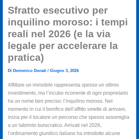
Sfratto esecutivo per
inquilino moroso: i tempi
reali nel 2026 (e la via
legale per accelerare la
pratica)
Di
Domenico Donati
/
Giugno 3, 2026
Affittare un immobile rappresenta spesso un ottimo
investimento, ma l’incubo ricorrente di ogni proprietario
ha un nome ben preciso: l’inquilino moroso. Nel
momento in cui il bonifico dell’affitto smette di arrivare,
inizia per il locatore un percorso che spesso assomiglia
a un labirinto burocratico. Arrivati nel 2026,
l’ordinamento giuridico italiano ha introdotto alcune