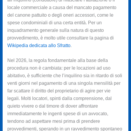
locale commerciale a causa del mancato pagamento
del canone pattuito o degli oneri accessori, come le
spese condominiali di una certa entità. Per un
inquadramento generale sulla natura di questo
provvedimento, è molto utile consultare la pagina di
Wikipedia dedicata allo Sfratto
.
Nel 2026, la regola fondamentale alla base della
procedura non è cambiata: per le locazioni ad uso
abitativo, è sufficiente che l’inquilino sia in ritardo di soli
venti giorni nel pagamento di una singola mensilità per
far scattare il diritto del proprietario di agire per vie
legali. Molti locatori, spinti dalla comprensione, dal
quieto vivere o dal timore di dover affrontare
immediatamente le ingenti spese di un avvocato,
tendono ad aspettare mesi prima di prendere
provvedimenti, sperando in un ravvedimento spontaneo