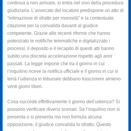
continua a non arrivare, si entra nel vivo della procedura
giudiziaria. L’avvocato del locatore predispone un atto di
“intimazione di sfratto per morosità” e la contestuale
citazione per la convalida davanti al giudice
competente. Grazie alle recenti riforme che hanno
potenziato le notifiche telematiche e digitalizzato i
processi, il deposito e il recapito di questi atti hanno
subito una discreta accelerazione rispetto agli anni
passati. La legge impone che tra il giorno in cui
l’inquilino riceve la notifica ufficiale e il giorno in cui si
terrà l’udienza in tribunale debbano trascorrere almeno
venti giorni liberi.
Cosa succede effettivamente il giorno dell’udienza? Si
possono verificare diversi scenari. Se l’inquilino non si
presenta o si presenta ma non formula alcuna
opposizione, il giudice convalida lo sfratto. Questo