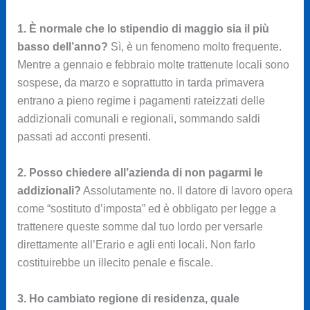
1. È normale che lo stipendio di maggio sia il più
basso dell’anno?
Sì, è un fenomeno molto frequente.
Mentre a gennaio e febbraio molte trattenute locali sono
sospese, da marzo e soprattutto in tarda primavera
entrano a pieno regime i pagamenti rateizzati delle
addizionali comunali e regionali, sommando saldi
passati ad acconti presenti.
2. Posso chiedere all’azienda di non pagarmi le
addizionali?
Assolutamente no. Il datore di lavoro opera
come “sostituto d’imposta” ed è obbligato per legge a
trattenere queste somme dal tuo lordo per versarle
direttamente all’Erario e agli enti locali. Non farlo
costituirebbe un illecito penale e fiscale.
3. Ho cambiato regione di residenza, quale