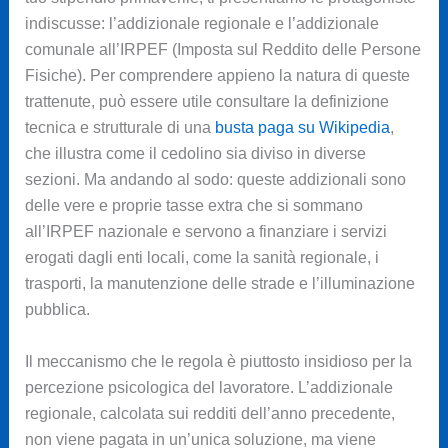
indiscusse: l’addizionale regionale e l’addizionale
comunale all’IRPEF (Imposta sul Reddito delle Persone
Fisiche). Per comprendere appieno la natura di queste
trattenute, può essere utile consultare la definizione
tecnica e strutturale di una
busta paga su Wikipedia
,
che illustra come il cedolino sia diviso in diverse
sezioni. Ma andando al sodo: queste addizionali sono
delle vere e proprie tasse extra che si sommano
all’IRPEF nazionale e servono a finanziare i servizi
erogati dagli enti locali, come la sanità regionale, i
trasporti, la manutenzione delle strade e l’illuminazione
pubblica.
Il meccanismo che le regola è piuttosto insidioso per la
percezione psicologica del lavoratore. L’addizionale
regionale, calcolata sui redditi dell’anno precedente,
non viene pagata in un’unica soluzione, ma viene