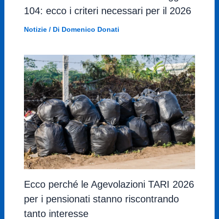
104: ecco i criteri necessari per il 2026
Notizie
/ Di
Domenico Donati
Ecco perché le Agevolazioni TARI 2026
per i pensionati stanno riscontrando
tanto interesse