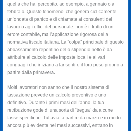
quella che hai percepito, ad esempio, a gennaio o a
febbraio. Questo fenomeno, che genera ciclicamente
un’ondata di panico e di chiamate ai consulenti del
lavoro o agli uffici del personale, non è il frutto di un
errore contabile, ma l’applicazione rigorosa della
normativa fiscale italiana. La “colpa” principale di questo
abbassamento repentino dello stipendio netto è da
attribuire al calcolo delle imposte locali e ai vari
conguagli che iniziano a far sentire il loro peso proprio a
partire dalla primavera.
Molti lavoratori non sanno che il nostro sistema di
tassazione prevede un calcolo preventivo e uno
definitivo. Durante i primi mesi dell’anno, la tua
retribuzione gode di una sorta di “tregua” da alcune
tasse specifiche. Tuttavia, a partire da marzo e in modo
ancora più evidente nei mesi successivi, entrano in