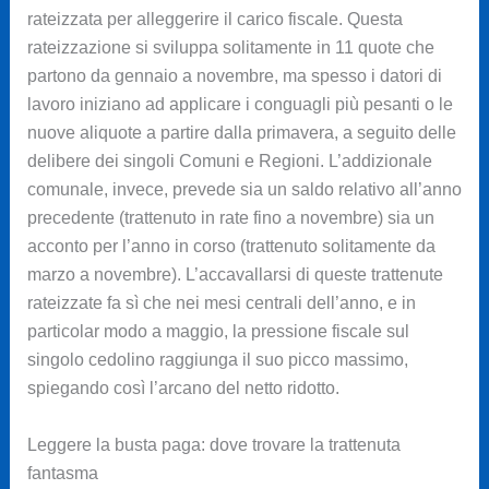
rateizzata per alleggerire il carico fiscale. Questa
rateizzazione si sviluppa solitamente in 11 quote che
partono da gennaio a novembre, ma spesso i datori di
lavoro iniziano ad applicare i conguagli più pesanti o le
nuove aliquote a partire dalla primavera, a seguito delle
delibere dei singoli Comuni e Regioni. L’addizionale
comunale, invece, prevede sia un saldo relativo all’anno
precedente (trattenuto in rate fino a novembre) sia un
acconto per l’anno in corso (trattenuto solitamente da
marzo a novembre). L’accavallarsi di queste trattenute
rateizzate fa sì che nei mesi centrali dell’anno, e in
particolar modo a maggio, la pressione fiscale sul
singolo cedolino raggiunga il suo picco massimo,
spiegando così l’arcano del netto ridotto.
Leggere la busta paga: dove trovare la trattenuta
fantasma