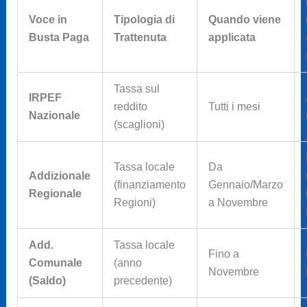
Voce in
Tipologia di
Quando viene
Busta Paga
Trattenuta
applicata
Tassa sul
IRPEF
reddito
Tutti i mesi
Nazionale
(scaglioni)
Tassa locale
Da
Addizionale
(finanziamento
Gennaio/Marzo
Regionale
Regioni)
a Novembre
Add.
Tassa locale
Fino a
Comunale
(anno
Novembre
(Saldo)
precedente)