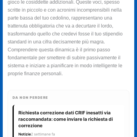
gioco le cosiddette addizionali. Queste voci, spesso
scritte in piccolo e con acronimi incomprensibili nella
parte bassa del tuo cedolino, rappresentano una
trattenuta obbligatoria che va a decurtare il lordo,
trasformando quello che credevi fosse il tuo stipendio
standard in una cifra decisamente più magra.
Comprendere questa dinamica è il primo passo
fondamentale per smettere di subire passivamente il
sistema e iniziare a pianificare in modo intelligente le
proprie finanze personali.
DA NON PERDERE
Richiesta correzione dati CRIF inesatti via
raccomandata: come inviare la richiesta di
correzione
Notizie
2 settimane fa