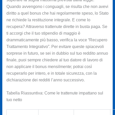
Quando avvengono i conguagli, se risulta che non avevi
diritto a quel bonus che hai regolarmente speso, lo Stato
ne richiede la restituzione integrale. E come lo
recupera? Attraverso trattenute dirette in busta paga. Se
ti accorgi che il tuo stipendio di maggio è
drammaticamente più basso, verifica la voce “Recupero
Trattamento Integrativo”. Per evitare queste spiacevoli
sorprese in futuro, se sei in dubbio sul tuo reddito annuo
finale, puoi sempre chiedere al tuo datore di lavoro di
non applicare il bonus mensilmente; potrai così
recuperarlo per intero, e in totale sicurezza, con la
dichiarazione dei redditi l’anno successivo.
Tabella Riassuntiva: Come le trattenute impattano sul
tuo netto