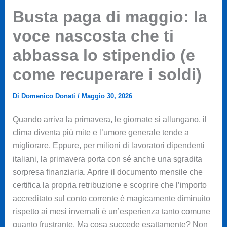
Busta paga di maggio: la
voce nascosta che ti
abbassa lo stipendio (e
come recuperare i soldi)
Di
Domenico Donati
/
Maggio 30, 2026
Quando arriva la primavera, le giornate si allungano, il
clima diventa più mite e l’umore generale tende a
migliorare. Eppure, per milioni di lavoratori dipendenti
italiani, la primavera porta con sé anche una sgradita
sorpresa finanziaria. Aprire il documento mensile che
certifica la propria retribuzione e scoprire che l’importo
accreditato sul conto corrente è magicamente diminuito
rispetto ai mesi invernali è un’esperienza tanto comune
quanto frustrante. Ma cosa succede esattamente? Non