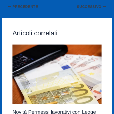
PRECEDENTE
SUCCESSIVO
Articoli correlati
Novità Permessi lavorativi con Legge