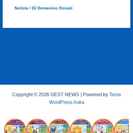
Notizie
/ Di
Domenico Donati
Copyright © 2026 GEST NEWS | Powered by
Tema
WordPress Astra