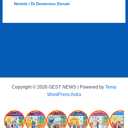
Notizie
/ Di
Domenico Donati
Copyright © 2026 GEST NEWS | Powered by
Tema
WordPress Astra