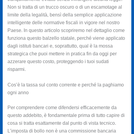
Non si tratta di un trucco oscuro o di un escamotage al
limite della legalità, bensì della semplice applicazione
intelligente delle normative fiscali in vigore nel nostro
Paese. In questo articolo scopriremo nel dettaglio come
funziona questo balzello statale, perché viene applicato
dagli istituti bancari e, soprattutto, qual è la mossa
strategica che puoi mettere in pratica fin da oggi per
azzerare questo costo, proteggendo i tuoi sudati
risparmi.
Cos’è la tassa sul conto corrente e perché la paghiamo
ogni anno
Per comprendere come difendersi efficacemente da
questo addebito, è fondamentale prima di tutto capire di
cosa si tratta esattamente dal punto di vista tecnico.
L’imposta di bollo non è una commissione bancaria