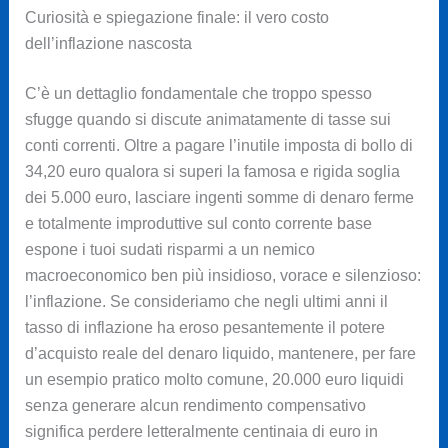
Curiosità e spiegazione finale: il vero costo
dell’inflazione nascosta
C’è un dettaglio fondamentale che troppo spesso
sfugge quando si discute animatamente di tasse sui
conti correnti. Oltre a pagare l’inutile imposta di bollo di
34,20 euro qualora si superi la famosa e rigida soglia
dei 5.000 euro, lasciare ingenti somme di denaro ferme
e totalmente improduttive sul conto corrente base
espone i tuoi sudati risparmi a un nemico
macroeconomico ben più insidioso, vorace e silenzioso:
l’inflazione. Se consideriamo che negli ultimi anni il
tasso di inflazione ha eroso pesantemente il potere
d’acquisto reale del denaro liquido, mantenere, per fare
un esempio pratico molto comune, 20.000 euro liquidi
senza generare alcun rendimento compensativo
significa perdere letteralmente centinaia di euro in