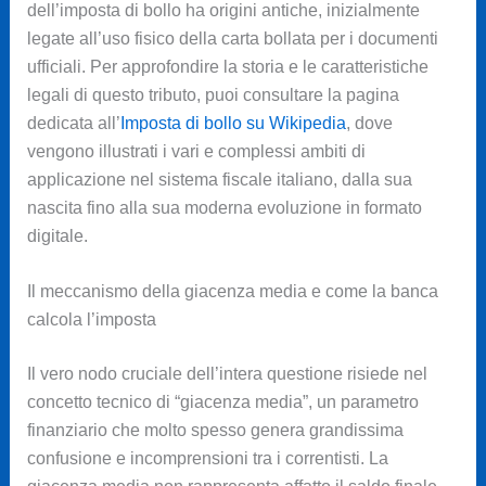
dell’imposta di bollo ha origini antiche, inizialmente
legate all’uso fisico della carta bollata per i documenti
ufficiali. Per approfondire la storia e le caratteristiche
legali di questo tributo, puoi consultare la pagina
dedicata all’
Imposta di bollo su Wikipedia
, dove
vengono illustrati i vari e complessi ambiti di
applicazione nel sistema fiscale italiano, dalla sua
nascita fino alla sua moderna evoluzione in formato
digitale.
Il meccanismo della giacenza media e come la banca
calcola l’imposta
Il vero nodo cruciale dell’intera questione risiede nel
concetto tecnico di “giacenza media”, un parametro
finanziario che molto spesso genera grandissima
confusione e incomprensioni tra i correntisti. La