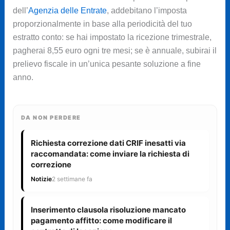
dell’
Agenzia delle Entrate
, addebitano l’imposta
proporzionalmente in base alla periodicità del tuo
estratto conto: se hai impostato la ricezione trimestrale,
pagherai 8,55 euro ogni tre mesi; se è annuale, subirai il
prelievo fiscale in un’unica pesante soluzione a fine
anno.
DA NON PERDERE
Richiesta correzione dati CRIF inesatti via
raccomandata: come inviare la richiesta di
correzione
Notizie
2 settimane fa
Inserimento clausola risoluzione mancato
pagamento affitto: come modificare il