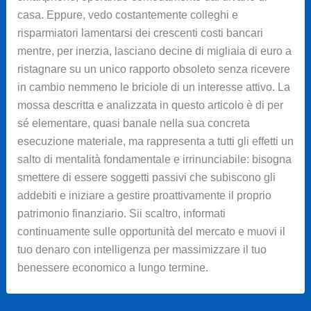
casa. Eppure, vedo costantemente colleghi e
risparmiatori lamentarsi dei crescenti costi bancari
mentre, per inerzia, lasciano decine di migliaia di euro a
ristagnare su un unico rapporto obsoleto senza ricevere
in cambio nemmeno le briciole di un interesse attivo. La
mossa descritta e analizzata in questo articolo è di per
sé elementare, quasi banale nella sua concreta
esecuzione materiale, ma rappresenta a tutti gli effetti un
salto di mentalità fondamentale e irrinunciabile: bisogna
smettere di essere soggetti passivi che subiscono gli
addebiti e iniziare a gestire proattivamente il proprio
patrimonio finanziario. Sii scaltro, informati
continuamente sulle opportunità del mercato e muovi il
tuo denaro con intelligenza per massimizzare il tuo
benessere economico a lungo termine.