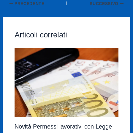
PRECEDENTE
SUCCESSIVO
Articoli correlati
Novità Permessi lavorativi con Legge