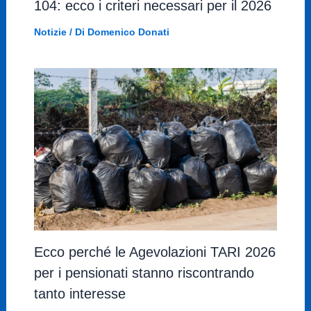
104: ecco i criteri necessari per il 2026
Notizie
/ Di
Domenico Donati
Ecco perché le Agevolazioni TARI 2026
per i pensionati stanno riscontrando
tanto interesse