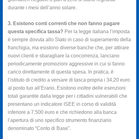
durante i mesi dell’anno solare.
3. Esistono conti correnti che non fanno pagare
questa specifica tassa?
Per la legge italiana l’imposta
è sempre dovuta allo Stato in caso di superamento della
franchigia, ma esistono diverse banche che, per attirare
nuovi clienti e sbaragliare la concorrenza, lanciano
periodicamente promozioni aggressive in cui si fanno
carico direttamente di questa spesa. In pratica, è
l’istituto di credito a versare di tasca propria i 34,20 euro
al posto tuo all’Erario. Esistono inoltre delle esenzioni
totali garantite dalla legge per i cittadini vulnerabili che
presentano un indicatore ISEE in corso di validità
inferiore a 7.500 euro e che richiedono alla banca
l’apertura di uno specifico strumento finanziario
denominato “Conto di Base”.