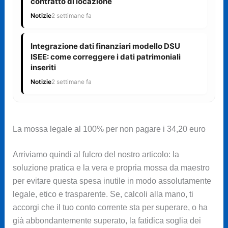
contratto di locazione
Notizie
2 settimane fa
Integrazione dati finanziari modello DSU
ISEE: come correggere i dati patrimoniali
inseriti
Notizie
2 settimane fa
La mossa legale al 100% per non pagare i 34,20 euro
Arriviamo quindi al fulcro del nostro articolo: la
soluzione pratica e la vera e propria mossa da maestro
per evitare questa spesa inutile in modo assolutamente
legale, etico e trasparente. Se, calcoli alla mano, ti
accorgi che il tuo conto corrente sta per superare, o ha
già abbondantemente superato, la fatidica soglia dei