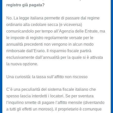
registro già pagata?
No. La legge italiana permette di passare dal regime
ordinario alla cedolare secca (e viceversa)
comunicandolo per tempo all’Agenzia delle Entrate, ma
le imposte di registro regolarmente versate per le
annualità precedenti non vengono in alcun modo
rimborsate dall’Erario. Il risparmio fiscale partirà
esclusivamente dall’annualità per la quale si è attivata
la nuova opzione.
Una curiosità: la tassa sull’affitto non riscosso
C’è una peculiarità del sistema fiscale italiano che
spesso lascia interdetti i locatori. Se per sventura
l’inquilino smette di pagare l’affitto mensile (diventando
a tutti gli effetti un moroso), il proprietario è comunque