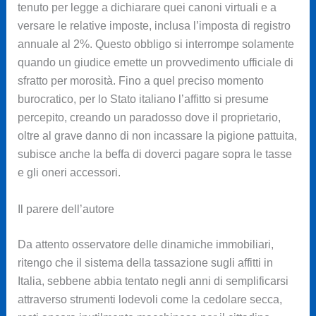
tenuto per legge a dichiarare quei canoni virtuali e a
versare le relative imposte, inclusa l’imposta di registro
annuale al 2%. Questo obbligo si interrompe solamente
quando un giudice emette un provvedimento ufficiale di
sfratto per morosità. Fino a quel preciso momento
burocratico, per lo Stato italiano l’affitto si presume
percepito, creando un paradosso dove il proprietario,
oltre al grave danno di non incassare la pigione pattuita,
subisce anche la beffa di doverci pagare sopra le tasse
e gli oneri accessori.
Il parere dell’autore
Da attento osservatore delle dinamiche immobiliari,
ritengo che il sistema della tassazione sugli affitti in
Italia, sebbene abbia tentato negli anni di semplificarsi
attraverso strumenti lodevoli come la cedolare secca,