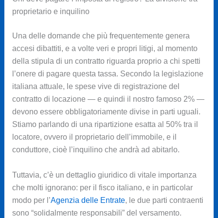
proprietario e inquilino
Una delle domande che più frequentemente genera
accesi dibattiti, e a volte veri e propri litigi, al momento
della stipula di un contratto riguarda proprio a chi spetti
l’onere di pagare questa tassa. Secondo la legislazione
italiana attuale, le spese vive di registrazione del
contratto di locazione — e quindi il nostro famoso 2% —
devono essere obbligatoriamente divise in parti uguali.
Stiamo parlando di una ripartizione esatta al 50% tra il
locatore, ovvero il proprietario dell’immobile, e il
conduttore, cioè l’inquilino che andrà ad abitarlo.
Tuttavia, c’è un dettaglio giuridico di vitale importanza
che molti ignorano: per il fisco italiano, e in particolar
modo per l’
Agenzia delle Entrate
, le due parti contraenti
sono “solidalmente responsabili” del versamento.