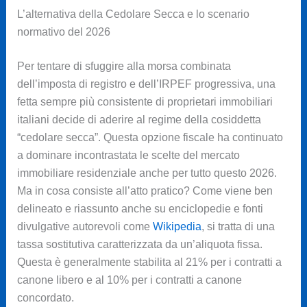
L’alternativa della Cedolare Secca e lo scenario
normativo del 2026
Per tentare di sfuggire alla morsa combinata
dell’imposta di registro e dell’IRPEF progressiva, una
fetta sempre più consistente di proprietari immobiliari
italiani decide di aderire al regime della cosiddetta
“cedolare secca”. Questa opzione fiscale ha continuato
a dominare incontrastata le scelte del mercato
immobiliare residenziale anche per tutto questo 2026.
Ma in cosa consiste all’atto pratico? Come viene ben
delineato e riassunto anche su enciclopedie e fonti
divulgative autorevoli come
Wikipedia
, si tratta di una
tassa sostitutiva caratterizzata da un’aliquota fissa.
Questa è generalmente stabilita al 21% per i contratti a
canone libero e al 10% per i contratti a canone
concordato.