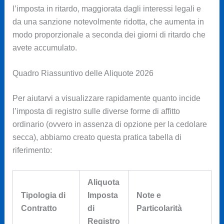
l’imposta in ritardo, maggiorata dagli interessi legali e
da una sanzione notevolmente ridotta, che aumenta in
modo proporzionale a seconda dei giorni di ritardo che
avete accumulato.
Quadro Riassuntivo delle Aliquote 2026
Per aiutarvi a visualizzare rapidamente quanto incide
l’imposta di registro sulle diverse forme di affitto
ordinario (ovvero in assenza di opzione per la cedolare
secca), abbiamo creato questa pratica tabella di
riferimento:
Aliquota
Tipologia di
Imposta
Note e
Contratto
di
Particolarità
Registro