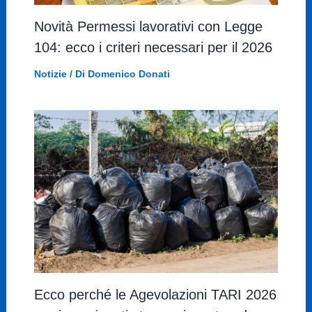
Novità Permessi lavorativi con Legge
104: ecco i criteri necessari per il 2026
Notizie
/ Di
Domenico Donati
Ecco perché le Agevolazioni TARI 2026