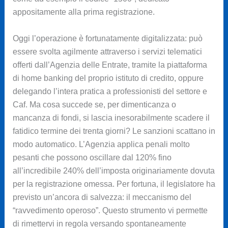
appositamente alla prima registrazione.
Oggi l’operazione è fortunatamente digitalizzata: può
essere svolta agilmente attraverso i servizi telematici
offerti dall’Agenzia delle Entrate, tramite la piattaforma
di home banking del proprio istituto di credito, oppure
delegando l’intera pratica a professionisti del settore e
Caf. Ma cosa succede se, per dimenticanza o
mancanza di fondi, si lascia inesorabilmente scadere il
fatidico termine dei trenta giorni? Le sanzioni scattano in
modo automatico. L’Agenzia applica penali molto
pesanti che possono oscillare dal 120% fino
all’incredibile 240% dell’imposta originariamente dovuta
per la registrazione omessa. Per fortuna, il legislatore ha
previsto un’ancora di salvezza: il meccanismo del
“ravvedimento operoso”. Questo strumento vi permette
di rimettervi in regola versando spontaneamente