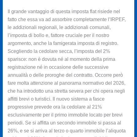
Il grande vantaggio di questa imposta flat risiede nel
fatto che essa va ad assorbire completamente l’IRPEF,
le addizionali regionali, le addizionali comunali,
l’imposta di bollo e, fattore cruciale per il nostro
argomento, anche la famigerata imposta di registro.
Scegliendo la cedolare secca, l’imposta del 2%
sparisce: non è dovuta né al momento della prima
registrazione né in occasione delle successive
annualità o delle proroghe del contratto. Occorre però
fare molta attenzione al panorama normativo del 2026,
che ha introdotto una stretta severa per chi opera negli
affitti brevi o turistici. Il nuovo sistema a fasce
progressive prevede ora la cedolare al 21%
esclusivamente per il primo immobile locato per brevi
periodi. Se si affitta un secondo immobile si passa al
26%, e se si arriva al terzo o quarto immobile l’aliquota