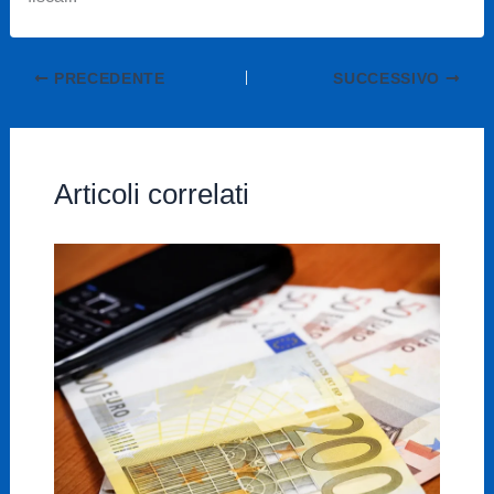
PRECEDENTE
SUCCESSIVO
Articoli correlati