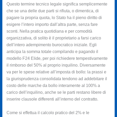
Questo termine tecnico legale significa semplicemente
che se una delle due parti si rifiuta, o dimentica, di
pagare la propria quota, lo Stato ha il pieno diritto di
esigere l’intero importo dall’altra parte, senza fare
sconti. Nella pratica quotidiana e per comodità
organizzativa, di solito è il proprietario a farsi carico
dell’intero adempimento burocratico iniziale. Egli
anticipa la somma totale compilando e pagando il
modello F24 Elide, per poi richiedere tempestivamente
il rimborso del 50% al proprio inquilino. Diversamente
va per le spese relative all’imposta di bollo: la prassi e
la giurisprudenza consolidata tendono ad addebitare il
costo delle marche da bollo interamente al 100% a
carico dell’inquilino, anche se le parti restano libere di
inserire clausole differenti all’interno del contratto.
Come si effettua il calcolo pratico del 2% e le