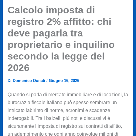
Calcolo imposta di
registro 2% affitto: chi
deve pagarla tra
proprietario e inquilino
secondo la legge del
2026
Di
Domenico Donati
/
Giugno 16, 2026
Quando si parla di mercato immobiliare e di locazioni, la
burocrazia fiscale italiana può spesso sembrare un
intricato labirinto di norme, acronimi e scadenze
inderogabili. Tra i balzelli più noti e discussi vi è
sicuramente l’imposta di registro sui contratti di affitto,
un adempimento che ogni anno coinvolge milioni di