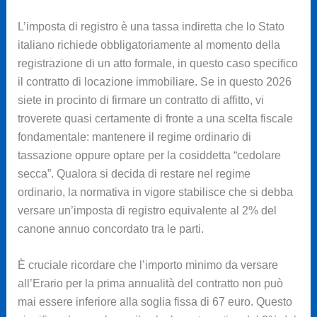
L’imposta di registro è una tassa indiretta che lo Stato
italiano richiede obbligatoriamente al momento della
registrazione di un atto formale, in questo caso specifico
il contratto di locazione immobiliare. Se in questo 2026
siete in procinto di firmare un contratto di affitto, vi
troverete quasi certamente di fronte a una scelta fiscale
fondamentale: mantenere il regime ordinario di
tassazione oppure optare per la cosiddetta “cedolare
secca”. Qualora si decida di restare nel regime
ordinario, la normativa in vigore stabilisce che si debba
versare un’imposta di registro equivalente al 2% del
canone annuo concordato tra le parti.
È cruciale ricordare che l’importo minimo da versare
all’Erario per la prima annualità del contratto non può
mai essere inferiore alla soglia fissa di 67 euro. Questo