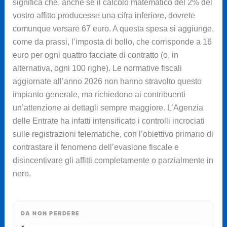
significa che, anche se il calcolo matematico del 2% del
vostro affitto producesse una cifra inferiore, dovrete
comunque versare 67 euro. A questa spesa si aggiunge,
come da prassi, l’imposta di bollo, che corrisponde a 16
euro per ogni quattro facciate di contratto (o, in
alternativa, ogni 100 righe). Le normative fiscali
aggiornate all’anno 2026 non hanno stravolto questo
impianto generale, ma richiedono ai contribuenti
un’attenzione ai dettagli sempre maggiore. L’Agenzia
delle Entrate ha infatti intensificato i controlli incrociati
sulle registrazioni telematiche, con l’obiettivo primario di
contrastare il fenomeno dell’evasione fiscale e
disincentivare gli affitti completamente o parzialmente in
nero.
DA NON PERDERE