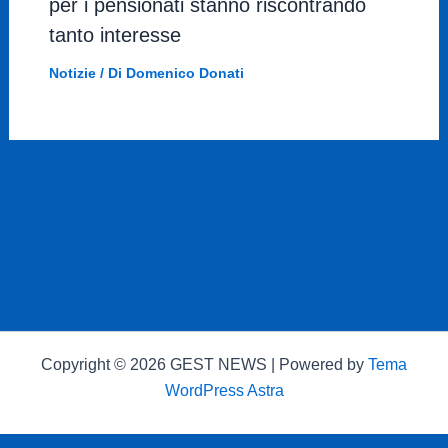
per i pensionati stanno riscontrando
tanto interesse
Notizie
/ Di
Domenico Donati
Copyright © 2026 GEST NEWS | Powered by
Tema
WordPress Astra