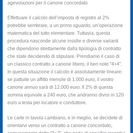
agevolazioni per il canone concordato
Effettuare il calcolo dell’imposta di registro al 2%
potrebbe sembrare, a un primo sguardo, un’operazione
matematica del tutto elementare. Tuttavia, questa
procedura nasconde alcune insidie e diverse varianti
che dipendono strettamente dalla tipologia di contratto
che state decidendo di stipulare. Prendiamo il caso di
un classico contratto a canone libero, il ben noto “4+4”.
In questa situazione il calcolo è assolutamente lineare:
se pattuite un affitto mensile di 1.000 euro, il vostro
canone annuo sarà di 12.000 euro. Il 2% di questa
somma equivale a 240 euro, che andranno divisi in 120
euro a testa per locatore e conduttore.
Le carte in tavola cambiano, e in meglio, se decidete di
orientarvi verso un contratto a canone concordato,