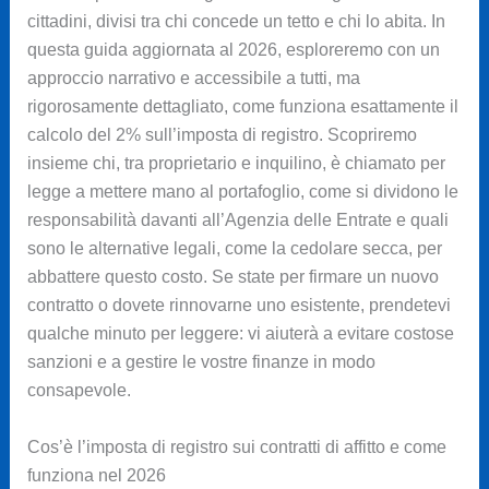
cittadini, divisi tra chi concede un tetto e chi lo abita. In
questa guida aggiornata al 2026, esploreremo con un
approccio narrativo e accessibile a tutti, ma
rigorosamente dettagliato, come funziona esattamente il
calcolo del 2% sull’imposta di registro. Scopriremo
insieme chi, tra proprietario e inquilino, è chiamato per
legge a mettere mano al portafoglio, come si dividono le
responsabilità davanti all’Agenzia delle Entrate e quali
sono le alternative legali, come la cedolare secca, per
abbattere questo costo. Se state per firmare un nuovo
contratto o dovete rinnovarne uno esistente, prendetevi
qualche minuto per leggere: vi aiuterà a evitare costose
sanzioni e a gestire le vostre finanze in modo
consapevole.
Cos’è l’imposta di registro sui contratti di affitto e come
funziona nel 2026