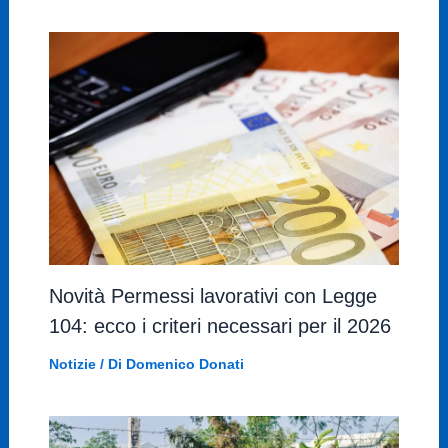
Novità Permessi lavorativi con Legge
104: ecco i criteri necessari per il 2026
Notizie
/ Di
Domenico Donati