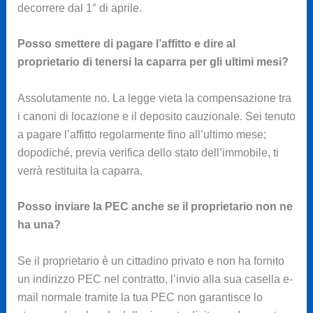
decorrere dal 1° di aprile.
Posso smettere di pagare l’affitto e dire al
proprietario di tenersi la caparra per gli ultimi mesi?
Assolutamente no. La legge vieta la compensazione tra
i canoni di locazione e il deposito cauzionale. Sei tenuto
a pagare l’affitto regolarmente fino all’ultimo mese;
dopodiché, previa verifica dello stato dell’immobile, ti
verrà restituita la caparra.
Posso inviare la PEC anche se il proprietario non ne
ha una?
Se il proprietario è un cittadino privato e non ha fornito
un indirizzo PEC nel contratto, l’invio alla sua casella e-
mail normale tramite la tua PEC non garantisce lo