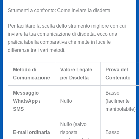
Strumenti a confronto: Come inviare la disdetta
Per facilitare la scelta dello strumento migliore con cui
inviare la tua comunicazione di disdetta, ecco una
pratica tabella comparativa che mette in luce le
differenze tra i vari metodi.
Metodo di
Valore Legale
Prova del
Comunicazione
per Disdetta
Contenuto
Messaggio
Basso
WhatsApp /
Nullo
(facilmente
SMS
manipolabile)
Nullo (salvo
E-mail ordinaria
risposta
Basso