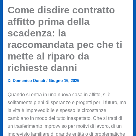
Come disdire contratto
affitto prima della
scadenza: la
raccomandata pec che ti
mette al riparo da
richieste danni
Di
Domenico Donati
/
Giugno 16, 2026
Quando si entra in una nuova casa in affitto, si è
solitamente pieni di speranze e progetti per il futuro, ma
la vita è imprevedibile e spesso le circostanze
cambiano in modo del tutto inaspettato. Che si tratti di
un trasferimento improvviso per motivi di lavoro, di un
imprevisto familiare di grande entità o di problematiche