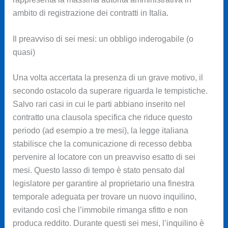
ambito di registrazione dei contratti in Italia.
Il preavviso di sei mesi: un obbligo inderogabile (o
quasi)
Una volta accertata la presenza di un grave motivo, il
secondo ostacolo da superare riguarda le tempistiche.
Salvo rari casi in cui le parti abbiano inserito nel
contratto una clausola specifica che riduce questo
periodo (ad esempio a tre mesi), la legge italiana
stabilisce che la comunicazione di recesso debba
pervenire al locatore con un preavviso esatto di sei
mesi. Questo lasso di tempo è stato pensato dal
legislatore per garantire al proprietario una finestra
temporale adeguata per trovare un nuovo inquilino,
evitando così che l’immobile rimanga sfitto e non
produca reddito. Durante questi sei mesi, l’inquilino è