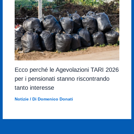
Ecco perché le Agevolazioni TARI 2026
per i pensionati stanno riscontrando
tanto interesse
Notizie
/ Di
Domenico Donati