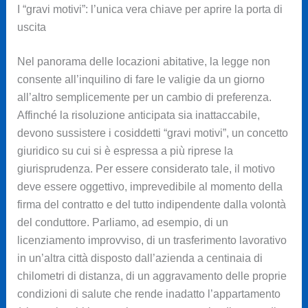
I “gravi motivi”: l’unica vera chiave per aprire la porta di
uscita
Nel panorama delle locazioni abitative, la legge non
consente all’inquilino di fare le valigie da un giorno
all’altro semplicemente per un cambio di preferenza.
Affinché la risoluzione anticipata sia inattaccabile,
devono sussistere i cosiddetti “gravi motivi”, un concetto
giuridico su cui si è espressa a più riprese la
giurisprudenza. Per essere considerato tale, il motivo
deve essere oggettivo, imprevedibile al momento della
firma del contratto e del tutto indipendente dalla volontà
del conduttore. Parliamo, ad esempio, di un
licenziamento improvviso, di un trasferimento lavorativo
in un’altra città disposto dall’azienda a centinaia di
chilometri di distanza, di un aggravamento delle proprie
condizioni di salute che rende inadatto l’appartamento