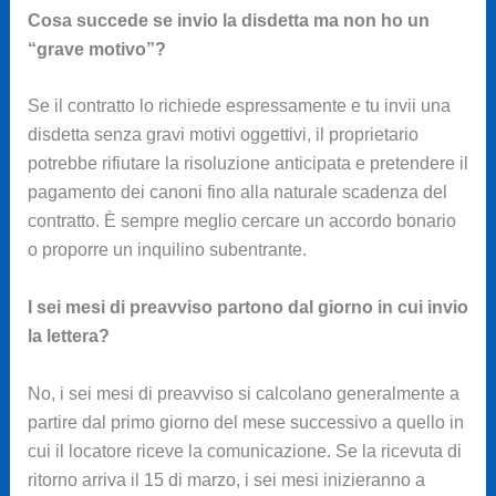
Cosa succede se invio la disdetta ma non ho un
“grave motivo”?
Se il contratto lo richiede espressamente e tu invii una
disdetta senza gravi motivi oggettivi, il proprietario
potrebbe rifiutare la risoluzione anticipata e pretendere il
pagamento dei canoni fino alla naturale scadenza del
contratto. È sempre meglio cercare un accordo bonario
o proporre un inquilino subentrante.
I sei mesi di preavviso partono dal giorno in cui invio
la lettera?
No, i sei mesi di preavviso si calcolano generalmente a
partire dal primo giorno del mese successivo a quello in
cui il locatore riceve la comunicazione. Se la ricevuta di
ritorno arriva il 15 di marzo, i sei mesi inizieranno a