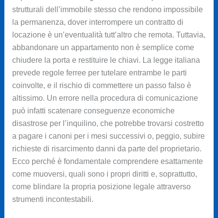
strutturali dell’immobile stesso che rendono impossibile
la permanenza, dover interrompere un contratto di
locazione è un’eventualità tutt’altro che remota. Tuttavia,
abbandonare un appartamento non è semplice come
chiudere la porta e restituire le chiavi. La legge italiana
prevede regole ferree per tutelare entrambe le parti
coinvolte, e il rischio di commettere un passo falso è
altissimo. Un errore nella procedura di comunicazione
può infatti scatenare conseguenze economiche
disastrose per l’inquilino, che potrebbe trovarsi costretto
a pagare i canoni per i mesi successivi o, peggio, subire
richieste di risarcimento danni da parte del proprietario.
Ecco perché è fondamentale comprendere esattamente
come muoversi, quali sono i propri diritti e, soprattutto,
come blindare la propria posizione legale attraverso
strumenti incontestabili.