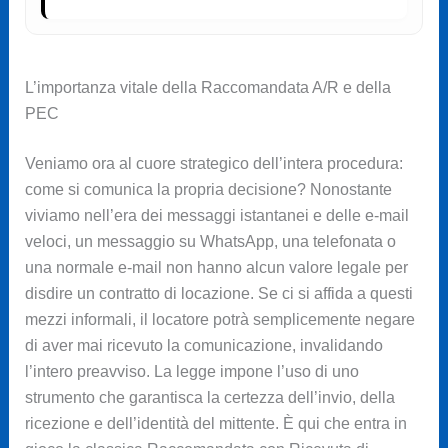
L’importanza vitale della Raccomandata A/R e della
PEC
Veniamo ora al cuore strategico dell’intera procedura:
come si comunica la propria decisione? Nonostante
viviamo nell’era dei messaggi istantanei e delle e-mail
veloci, un messaggio su WhatsApp, una telefonata o
una normale e-mail non hanno alcun valore legale per
disdire un contratto di locazione. Se ci si affida a questi
mezzi informali, il locatore potrà semplicemente negare
di aver mai ricevuto la comunicazione, invalidando
l’intero preavviso. La legge impone l’uso di uno
strumento che garantisca la certezza dell’invio, della
ricezione e dell’identità del mittente. È qui che entra in