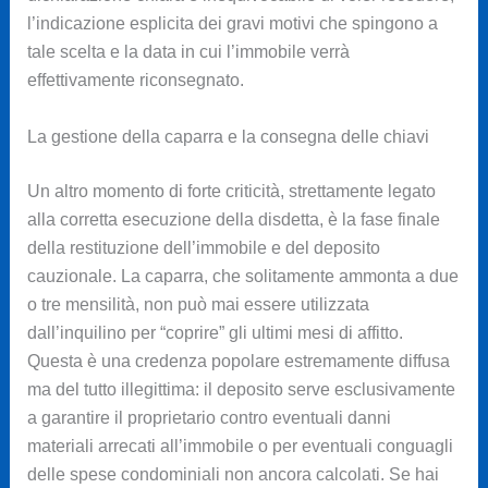
l’indicazione esplicita dei gravi motivi che spingono a
tale scelta e la data in cui l’immobile verrà
effettivamente riconsegnato.
La gestione della caparra e la consegna delle chiavi
Un altro momento di forte criticità, strettamente legato
alla corretta esecuzione della disdetta, è la fase finale
della restituzione dell’immobile e del deposito
cauzionale. La caparra, che solitamente ammonta a due
o tre mensilità, non può mai essere utilizzata
dall’inquilino per “coprire” gli ultimi mesi di affitto.
Questa è una credenza popolare estremamente diffusa
ma del tutto illegittima: il deposito serve esclusivamente
a garantire il proprietario contro eventuali danni
materiali arrecati all’immobile o per eventuali conguagli
delle spese condominiali non ancora calcolati. Se hai