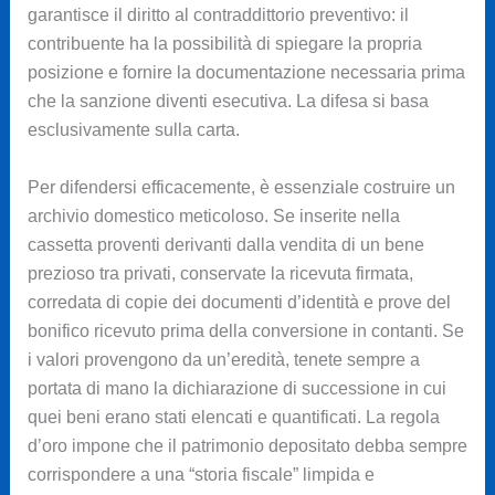
garantisce il diritto al contraddittorio preventivo: il
contribuente ha la possibilità di spiegare la propria
posizione e fornire la documentazione necessaria prima
che la sanzione diventi esecutiva. La difesa si basa
esclusivamente sulla carta.
Per difendersi efficacemente, è essenziale costruire un
archivio domestico meticoloso. Se inserite nella
cassetta proventi derivanti dalla vendita di un bene
prezioso tra privati, conservate la ricevuta firmata,
corredata di copie dei documenti d’identità e prove del
bonifico ricevuto prima della conversione in contanti. Se
i valori provengono da un’eredità, tenete sempre a
portata di mano la dichiarazione di successione in cui
quei beni erano stati elencati e quantificati. La regola
d’oro impone che il patrimonio depositato debba sempre
corrispondere a una “storia fiscale” limpida e