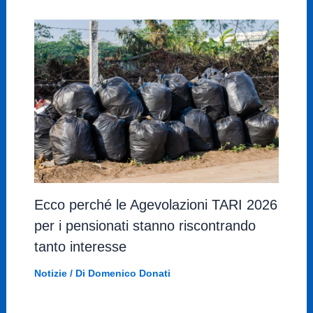
Ecco perché le Agevolazioni TARI 2026
per i pensionati stanno riscontrando
tanto interesse
Notizie
/ Di
Domenico Donati