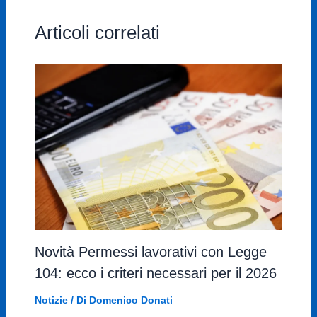
Articoli correlati
Novità Permessi lavorativi con Legge
104: ecco i criteri necessari per il 2026
Notizie
/ Di
Domenico Donati