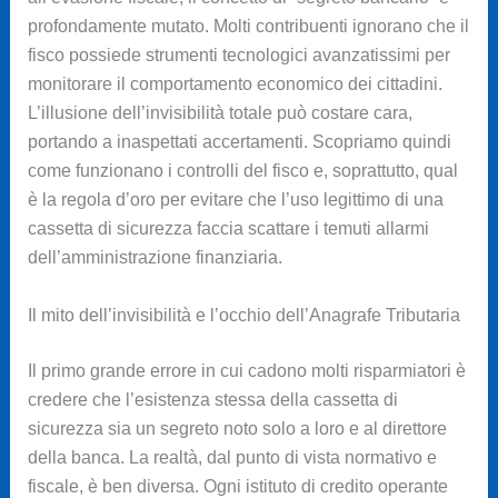
profondamente mutato. Molti contribuenti ignorano che il
fisco possiede strumenti tecnologici avanzatissimi per
monitorare il comportamento economico dei cittadini.
L’illusione dell’invisibilità totale può costare cara,
portando a inaspettati accertamenti. Scopriamo quindi
come funzionano i controlli del fisco e, soprattutto, qual
è la regola d’oro per evitare che l’uso legittimo di una
cassetta di sicurezza faccia scattare i temuti allarmi
dell’amministrazione finanziaria.
Il mito dell’invisibilità e l’occhio dell’Anagrafe Tributaria
Il primo grande errore in cui cadono molti risparmiatori è
credere che l’esistenza stessa della cassetta di
sicurezza sia un segreto noto solo a loro e al direttore
della banca. La realtà, dal punto di vista normativo e
fiscale, è ben diversa. Ogni istituto di credito operante