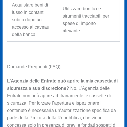
Acquistare beni di
Utilizzare bonifici e
lusso in contanti
strumenti tracciabili per
subito dopo un
spese di importo
accesso al caveau
rilevante.
della banca.
Domande Frequenti (FAQ)
L’Agenzia delle Entrate può aprire la mia cassetta di
sicurezza a sua discrezione?
No. L’Agenzia delle
Entrate non può aprire arbitrariamente le cassette di
sicurezza. Per forzare l’apertura e ispezionare il
contenuto è necessaria un’autorizzazione specifica da
parte della Procura della Repubblica, che viene
concessa solo in presenza di gravi e fondati sospetti di