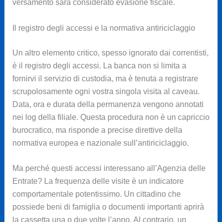
versamento sarà considerato evasione fiscale.
Il registro degli accessi e la normativa antiriciclaggio
Un altro elemento critico, spesso ignorato dai correntisti,
è il registro degli accessi. La banca non si limita a
fornirvi il servizio di custodia, ma è tenuta a registrare
scrupolosamente ogni vostra singola visita al caveau.
Data, ora e durata della permanenza vengono annotati
nei log della filiale. Questa procedura non è un capriccio
burocratico, ma risponde a precise direttive della
normativa europea e nazionale sull’antiriciclaggio.
Ma perché questi accessi interessano all’Agenzia delle
Entrate? La frequenza delle visite è un indicatore
comportamentale potentissimo. Un cittadino che
possiede beni di famiglia o documenti importanti aprirà
la cassetta una o due volte l’anno. Al contrario, un