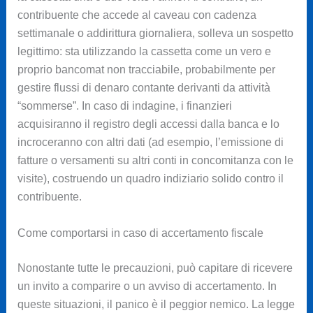
contribuente che accede al caveau con cadenza
settimanale o addirittura giornaliera, solleva un sospetto
legittimo: sta utilizzando la cassetta come un vero e
proprio bancomat non tracciabile, probabilmente per
gestire flussi di denaro contante derivanti da attività
“sommerse”. In caso di indagine, i finanzieri
acquisiranno il registro degli accessi dalla banca e lo
incroceranno con altri dati (ad esempio, l’emissione di
fatture o versamenti su altri conti in concomitanza con le
visite), costruendo un quadro indiziario solido contro il
contribuente.
Come comportarsi in caso di accertamento fiscale
Nonostante tutte le precauzioni, può capitare di ricevere
un invito a comparire o un avviso di accertamento. In
queste situazioni, il panico è il peggior nemico. La legge