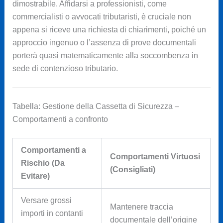
dimostrabile. Affidarsi a professionisti, come
commercialisti o avvocati tributaristi, è cruciale non
appena si riceve una richiesta di chiarimenti, poiché un
approccio ingenuo o l’assenza di prove documentali
porterà quasi matematicamente alla soccombenza in
sede di contenzioso tributario.
Tabella: Gestione della Cassetta di Sicurezza –
Comportamenti a confronto
Comportamenti a
Comportamenti Virtuosi
Rischio (Da
(Consigliati)
Evitare)
Versare grossi
Mantenere traccia
importi in contanti
documentale dell’origine