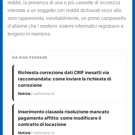
redditi, la presenza di una o più cassette di sicurezza
intestate a un soggetto con redditi dichiarati vicini allo
zero rappresenta, inevitabilmente, un primo campanello
d’allarme che i moderni sistemi informatici registrano e
tengono in memoria.
DA NON PERDERE
Richiesta correzione dati CRIF inesatti via
raccomandata: come inviare la richiesta di
correzione
Notizie
3 settimane fa
Inserimento clausola risoluzione mancato
pagamento affitto: come modificare il
contratto di locazione
Notizie
3 settimane fa