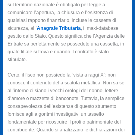
sul territorio nazionale è obbligato per legge a
comunicare l’apertura, la chiusura e l’esistenza di
qualsiasi rapporto finanziario, incluse le cassette di
sicurezza, all’
Anagrafe Tributaria
, il maxi-database
gestito dallo Stato. Questo significa che l’Agenzia delle
Entrate sa perfettamente se possedete una cassetta, in
quale filiale si trova e quando il contratto è stato
stipulato.
Certo, il fisco non possiede la “vista a raggi X”: non
conosce il contenuto della scatola metallica. Non sa se
all’interno ci siano i vecchi orologi del nonno, lettere
d’amore o mazzette di banconote. Tuttavia, la semplice
consapevolezza dell’esistenza di questo strumento
fornisce agli algoritmi investigativi un tassello
fondamentale per ricostruire il profilo patrimoniale del
contribuente. Quando si analizzano le dichiarazioni dei