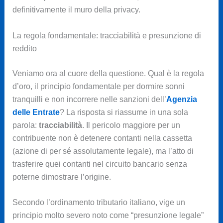
definitivamente il muro della privacy.
La regola fondamentale: tracciabilità e presunzione di
reddito
Veniamo ora al cuore della questione. Qual è la regola
d’oro, il principio fondamentale per dormire sonni
tranquilli e non incorrere nelle sanzioni dell’
Agenzia
delle Entrate
? La risposta si riassume in una sola
parola:
tracciabilità
. Il pericolo maggiore per un
contribuente non è detenere contanti nella cassetta
(azione di per sé assolutamente legale), ma l’atto di
trasferire quei contanti nel circuito bancario senza
poterne dimostrare l’origine.
Secondo l’ordinamento tributario italiano, vige un
principio molto severo noto come “presunzione legale”