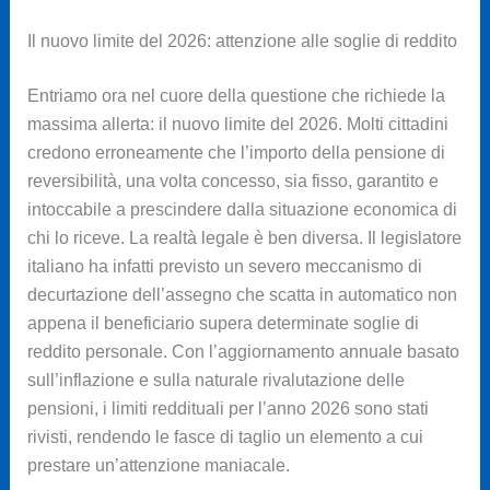
Il nuovo limite del 2026: attenzione alle soglie di reddito
Entriamo ora nel cuore della questione che richiede la
massima allerta: il nuovo limite del 2026. Molti cittadini
credono erroneamente che l’importo della pensione di
reversibilità, una volta concesso, sia fisso, garantito e
intoccabile a prescindere dalla situazione economica di
chi lo riceve. La realtà legale è ben diversa. Il legislatore
italiano ha infatti previsto un severo meccanismo di
decurtazione dell’assegno che scatta in automatico non
appena il beneficiario supera determinate soglie di
reddito personale. Con l’aggiornamento annuale basato
sull’inflazione e sulla naturale rivalutazione delle
pensioni, i limiti reddituali per l’anno 2026 sono stati
rivisti, rendendo le fasce di taglio un elemento a cui
prestare un’attenzione maniacale.