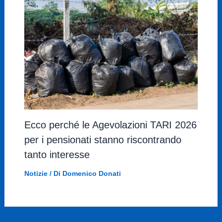
Ecco perché le Agevolazioni TARI 2026
per i pensionati stanno riscontrando
tanto interesse
Notizie
/ Di
Domenico Donati