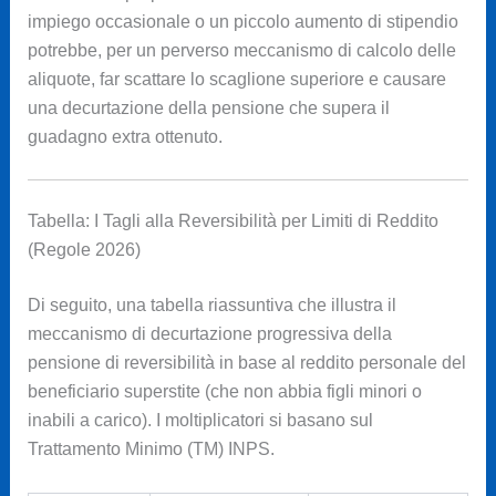
impiego occasionale o un piccolo aumento di stipendio
potrebbe, per un perverso meccanismo di calcolo delle
aliquote, far scattare lo scaglione superiore e causare
una decurtazione della pensione che supera il
guadagno extra ottenuto.
Tabella: I Tagli alla Reversibilità per Limiti di Reddito
(Regole 2026)
Di seguito, una tabella riassuntiva che illustra il
meccanismo di decurtazione progressiva della
pensione di reversibilità in base al reddito personale del
beneficiario superstite (che non abbia figli minori o
inabili a carico). I moltiplicatori si basano sul
Trattamento Minimo (TM) INPS.