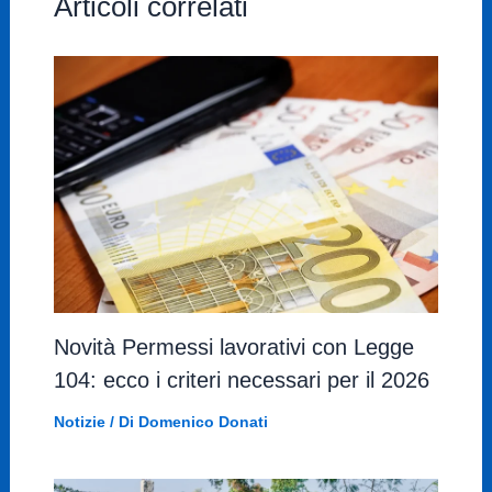
Articoli correlati
Novità Permessi lavorativi con Legge
104: ecco i criteri necessari per il 2026
Notizie
/ Di
Domenico Donati