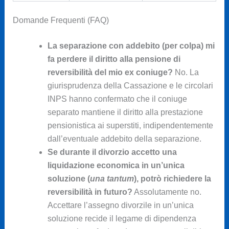
Domande Frequenti (FAQ)
La separazione con addebito (per colpa) mi
fa perdere il diritto alla pensione di
reversibilità del mio ex coniuge?
No. La
giurisprudenza della Cassazione e le circolari
INPS hanno confermato che il coniuge
separato mantiene il diritto alla prestazione
pensionistica ai superstiti, indipendentemente
dall’eventuale addebito della separazione.
Se durante il divorzio accetto una
liquidazione economica in un’unica
soluzione (
una tantum
), potrò richiedere la
reversibilità in futuro?
Assolutamente no.
Accettare l’assegno divorzile in un’unica
soluzione recide il legame di dipendenza