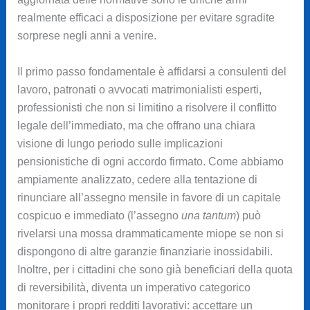
realmente efficaci a disposizione per evitare sgradite
sorprese negli anni a venire.
Il primo passo fondamentale è affidarsi a consulenti del
lavoro, patronati o avvocati matrimonialisti esperti,
professionisti che non si limitino a risolvere il conflitto
legale dell’immediato, ma che offrano una chiara
visione di lungo periodo sulle implicazioni
pensionistiche di ogni accordo firmato. Come abbiamo
ampiamente analizzato, cedere alla tentazione di
rinunciare all’assegno mensile in favore di un capitale
cospicuo e immediato (l’assegno
una tantum
) può
rivelarsi una mossa drammaticamente miope se non si
dispongono di altre garanzie finanziarie inossidabili.
Inoltre, per i cittadini che sono già beneficiari della quota
di reversibilità, diventa un imperativo categorico
monitorare i propri redditi lavorativi: accettare un