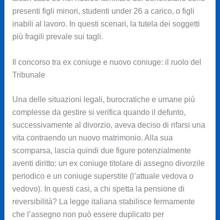
presenti figli minori, studenti under 26 a carico, o figli
inabili al lavoro. In questi scenari, la tutela dei soggetti
più fragili prevale sui tagli.
Il concorso tra ex coniuge e nuovo coniuge: il ruolo del
Tribunale
Una delle situazioni legali, burocratiche e umane più
complesse da gestire si verifica quando il defunto,
successivamente al divorzio, aveva deciso di rifarsi una
vita contraendo un nuovo matrimonio. Alla sua
scomparsa, lascia quindi due figure potenzialmente
aventi diritto: un ex coniuge titolare di assegno divorzile
periodico e un coniuge superstite (l’attuale vedova o
vedovo). In questi casi, a chi spetta la pensione di
reversibilità? La legge italiana stabilisce fermamente
che l’assegno non può essere duplicato per