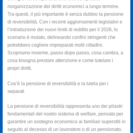
riorganizzazione dei diritti economici a lungo termine.
Tra questi, il più importante è senza dubbio la pensione
di reversibilità. Con i recenti aggiornamenti legislativi e
l’introduzione dei nuovi limiti di reddito per il 2026, lo
scenario è mutato, delineando confini stringenti che
potrebbero cogliere impreparati molti cittadini.
Scopriamo insieme, passo dopo passo, cosa cambia, a
cosa bisogna prestare attenzione e come tutelare i
propri diritti.
Cos’è la pensione di reversibilità e la tutela per i
separati
La pensione di reversibilità rappresenta uno dei pilastri
fondamentali del nostro sistema di welfare, pensato per
garantire un sostegno economico ai familiari superstiti in
seguito al decesso di un lavoratore o di un pensionato.