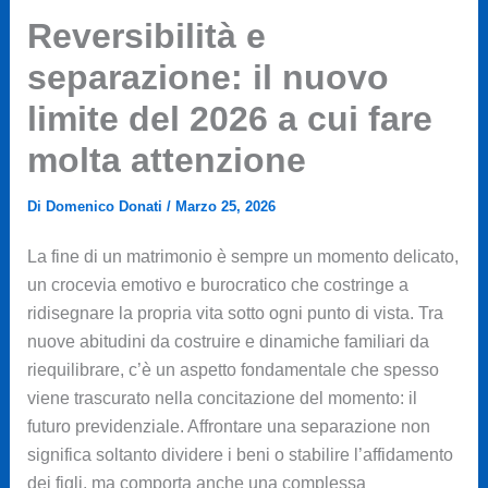
Reversibilità e
separazione: il nuovo
limite del 2026 a cui fare
molta attenzione
Di
Domenico Donati
/
Marzo 25, 2026
La fine di un matrimonio è sempre un momento delicato,
un crocevia emotivo e burocratico che costringe a
ridisegnare la propria vita sotto ogni punto di vista. Tra
nuove abitudini da costruire e dinamiche familiari da
riequilibrare, c’è un aspetto fondamentale che spesso
viene trascurato nella concitazione del momento: il
futuro previdenziale. Affrontare una separazione non
significa soltanto dividere i beni o stabilire l’affidamento
dei figli, ma comporta anche una complessa