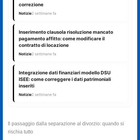
correzione
Notizie
2 settimane fa
Inserimento clausola risoluzione mancato
pagamento affitto: come modificare il
contratto di locazione
Notizie
2 settimane fa
Integrazione dati finanziari modello DSU
ISEE: come correggere i dati patrimoniali
inseriti
Notizie
2 settimane fa
Il passaggio dalla separazione al divorzio: quando si
rischia tutto