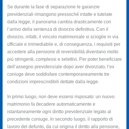
Se durante la fase di separazione le garanzie
previdenziali rimangono pressoché intatte e tutelate
dalla legge, il panorama cambia drasticamente con
l’arrivo della sentenza di divorzio definitiva. Con il
divorzio, infatti, il vincolo matrimoniale si scioglie in via
ufficiale e irrimediabile e, di conseguenza, i requisiti per
accedere alla pensione di reversibilità diventano molto
più stringenti, complessi e selettivi. Per poter beneficiare
dell’assegno previdenziale dopo aver divorziato, l’ex
coniuge deve soddisfare contemporaneamente tre
condizioni imprescindibili dettate dalla legge.
In primo luogo, non deve essersi risposato: un nuovo
matrimonio fa decadere automaticamente e
istantaneamente ogni diritto previdenziale legato al
precedente coniuge. In secondo luogo, il rapporto di
lavoro del defunto, da cui origina il diritto alla pensione,