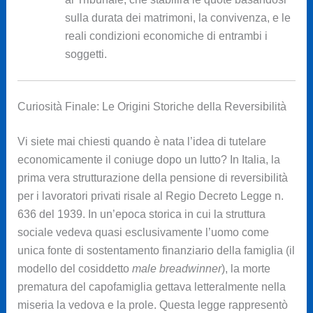
sulla durata dei matrimoni, la convivenza, e le
reali condizioni economiche di entrambi i
soggetti.
Curiosità Finale: Le Origini Storiche della Reversibilità
Vi siete mai chiesti quando è nata l’idea di tutelare
economicamente il coniuge dopo un lutto? In Italia, la
prima vera strutturazione della pensione di reversibilità
per i lavoratori privati risale al Regio Decreto Legge n.
636 del 1939. In un’epoca storica in cui la struttura
sociale vedeva quasi esclusivamente l’uomo come
unica fonte di sostentamento finanziario della famiglia (il
modello del cosiddetto
male breadwinner
), la morte
prematura del capofamiglia gettava letteralmente nella
miseria la vedova e la prole. Questa legge rappresentò