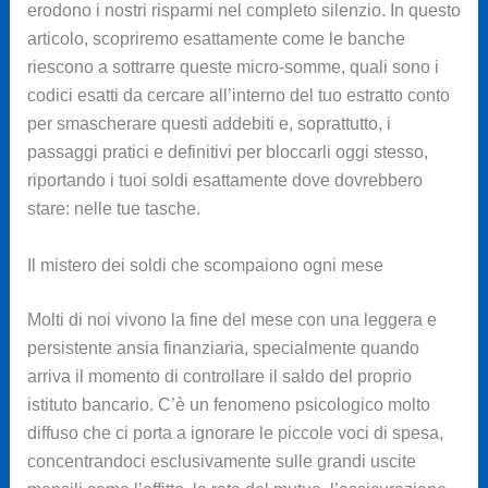
erodono i nostri risparmi nel completo silenzio. In questo
articolo, scopriremo esattamente come le banche
riescono a sottrarre queste micro-somme, quali sono i
codici esatti da cercare all’interno del tuo estratto conto
per smascherare questi addebiti e, soprattutto, i
passaggi pratici e definitivi per bloccarli oggi stesso,
riportando i tuoi soldi esattamente dove dovrebbero
stare: nelle tue tasche.
Il mistero dei soldi che scompaiono ogni mese
Molti di noi vivono la fine del mese con una leggera e
persistente ansia finanziaria, specialmente quando
arriva il momento di controllare il saldo del proprio
istituto bancario. C’è un fenomeno psicologico molto
diffuso che ci porta a ignorare le piccole voci di spesa,
concentrandoci esclusivamente sulle grandi uscite