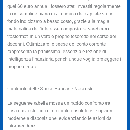
quei 60 euro annuali fossero stati investiti regolarmente
in un semplice piano di accumulo del capitale su un
fondo indicizzato a basso costo, grazie alla magia
matematica dell’interesse composto, si sarebbero
trasformati in un vero e proprio tesoretto nel corso dei
decenni. Ottimizzare le spese del conto corrente
rappresenta la primissima, essenziale lezione di
intelligenza finanziaria per chiunque voglia proteggere il
proprio denaro.
Confronto delle Spese Bancarie Nascoste
La seguente tabella mostra un rapido confronto tra i
costi nascosti tipici di un conto obsoleto e le opzioni
moderne a disposizione, evidenziando le azioni da
intraprendere.