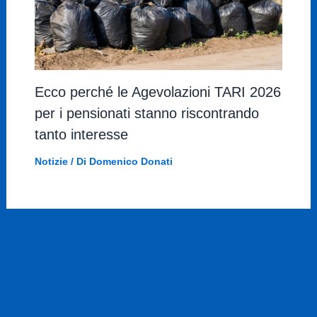
Ecco perché le Agevolazioni TARI 2026
per i pensionati stanno riscontrando
tanto interesse
Notizie
/ Di
Domenico Donati