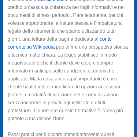
credito un’assoluta chiarezza nei fogli informativi e nei
documenti di sintesi periodici. Parallelamente, per chi
volesse approfondire la natura stessa e l’impalcatura
legale dello strumento che stiamo utilizzando tutti i
giorni, una lettura della pagina dedicata al
conto
corrente su Wikipedia
può offrire una prospettiva storica
e tecnica molto chiara. La legge stabilisce in modo
inequivocabile che il cliente deve essere sempre
informato in anticipo sulle condizioni economiche
applicate. Ma la cosa ancora più importante è che il
cliente ha il diritto di modificare le opzioni accessorie
(come la modalità di ricezione delle comunicazioni)
senza incorrere in penali ingiustificate o rifiuti
pretestuosi. Conoscere queste normative è l’arma più
potente a tua disposizione.
Passi pratici per bloccare immediatamente questi