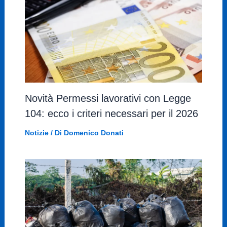
Novità Permessi lavorativi con Legge
104: ecco i criteri necessari per il 2026
Notizie
/ Di
Domenico Donati