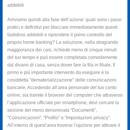
addebiti
Arriviamo quindi alla fase dell’azione: quali sono i passi
pratici e definitivi per bloccare immediatamente questi
fastidiosi addebiti e riprendere il pieno controllo del
proprio home banking? La soluzione, nella stragrande
maggioranza dei casi, richiede meno di cinque minuti
del tuo tempo e può essere completata comodamente
dal divano di casa, senza dover fare la fila in filiale. Il
primo e più importante intervento da eseguire è la
cosiddetta “dematerializzazione” delle comunicazioni
bancarie. Accedendo all’area personale del tuo conto
online, sia tramite il browser del computer che attraverso
l’applicazione ufficiale per smartphone, devi cercare la
sezione del menù denominata “Documenti”,
“Comunicazioni”, “Profilo” o “Impostazioni privacy”.
All’interno di quest’area troverai l’opzione per attivare il