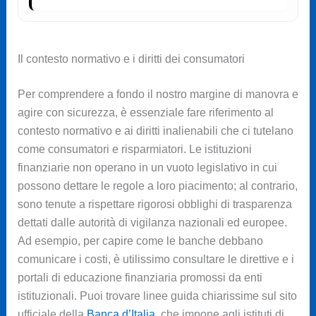
Il contesto normativo e i diritti dei consumatori
Per comprendere a fondo il nostro margine di manovra e
agire con sicurezza, è essenziale fare riferimento al
contesto normativo e ai diritti inalienabili che ci tutelano
come consumatori e risparmiatori. Le istituzioni
finanziarie non operano in un vuoto legislativo in cui
possono dettare le regole a loro piacimento; al contrario,
sono tenute a rispettare rigorosi obblighi di trasparenza
dettati dalle autorità di vigilanza nazionali ed europee.
Ad esempio, per capire come le banche debbano
comunicare i costi, è utilissimo consultare le direttive e i
portali di educazione finanziaria promossi da enti
istituzionali. Puoi trovare linee guida chiarissime sul sito
ufficiale della
Banca d’Italia
, che impone agli istituti di