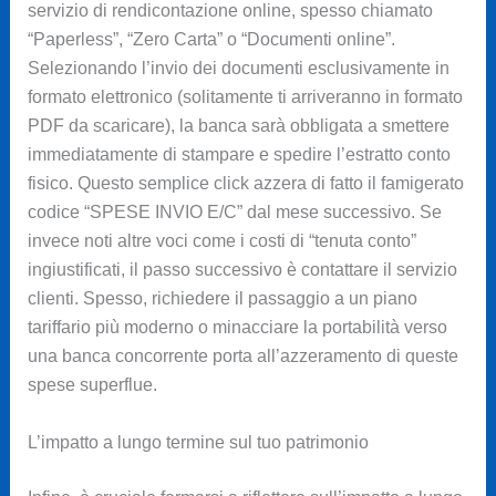
servizio di rendicontazione online, spesso chiamato
“Paperless”, “Zero Carta” o “Documenti online”.
Selezionando l’invio dei documenti esclusivamente in
formato elettronico (solitamente ti arriveranno in formato
PDF da scaricare), la banca sarà obbligata a smettere
immediatamente di stampare e spedire l’estratto conto
fisico. Questo semplice click azzera di fatto il famigerato
codice “SPESE INVIO E/C” dal mese successivo. Se
invece noti altre voci come i costi di “tenuta conto”
ingiustificati, il passo successivo è contattare il servizio
clienti. Spesso, richiedere il passaggio a un piano
tariffario più moderno o minacciare la portabilità verso
una banca concorrente porta all’azzeramento di queste
spese superflue.
L’impatto a lungo termine sul tuo patrimonio