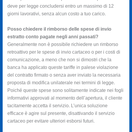
deve per legge concludersi entro un massimo di 12
giorni lavorativi, senza alcun costo a tuo carico.
Posso chiedere il rimborso delle spese di invio
estratto conto pagate negli anni passati?
Generalmente non è possibile richiedere un rimborso
retroattivo per le spese di invio cartaceo o per i costi di
comunicazione, a meno che non si dimostri che la
banca ha applicato queste tariffe in palese violazione
del contratto firmato o senza aver inviato la necessaria
proposta di modifica unilaterale nei termini di legge.
Poiché queste spese sono solitamente indicate nei fogli
informativi approvati al momento dell’apertura, il cliente
tacitamente accetta il servizio. L’unica soluzione
efficace è agire sul presente, disattivando il servizio
cartaceo per evitare ulteriori esborsi futuri.