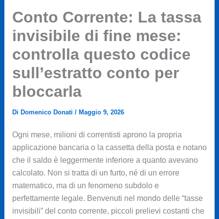
Conto Corrente: La tassa
invisibile di fine mese:
controlla questo codice
sull’estratto conto per
bloccarla
Di
Domenico Donati
/
Maggio 9, 2026
Ogni mese, milioni di correntisti aprono la propria
applicazione bancaria o la cassetta della posta e notano
che il saldo è leggermente inferiore a quanto avevano
calcolato. Non si tratta di un furto, né di un errore
matematico, ma di un fenomeno subdolo e
perfettamente legale. Benvenuti nel mondo delle “tasse
invisibili” del conto corrente, piccoli prelievi costanti che