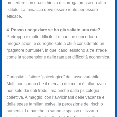
procedere con una richiesta di surroga presso un altro
istituto. La minaccia deve essere reale per essere
efficace.
4. Posso rinegoziare se ho già saltato una rata?
Purtroppo è molto difficile. Le banche concedono
rinegoziazioni e surroghe solo a chi è considerato un
“pagatore puntuale”. In quel caso, esistono altre strade
come la sospensione delle rate per difficoltà economica.
Curiosità: Il fattore “psicologico” del tasso variabile
Molti non sanno che il mercato dei mutui è influenzato
non solo dai dati freddi, ma anche dalla psicologia
collettiva. A maggio, con l’avvicinarsi delle vacanze e
delle spese familiari estive, la percezione del rischio
aumenta. Le banche lo sanno e spesso utilizzano