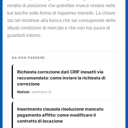
rendita di posizione che potrebbe invece restare nelle
tue tasche sotto forma di risparmio mensile. La chiave
sta nel mostrare alla banca che sei consapevole delle
attuali condizioni di mercato e che non hai paura di
guardarti intorno.
DA NON PERDERE
Richiesta correzione dati CRIF inesatti via
raccomandata: come inviare la richiesta di
correzione
Notizie
2 settimane fa
Inserimento clausola risoluzione mancato
pagamento affitto: come modificare il
contratto di locazione