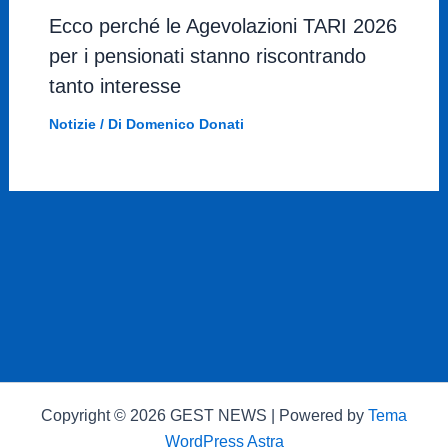
Ecco perché le Agevolazioni TARI 2026
per i pensionati stanno riscontrando
tanto interesse
Notizie
/ Di
Domenico Donati
Copyright © 2026 GEST NEWS | Powered by
Tema
WordPress Astra