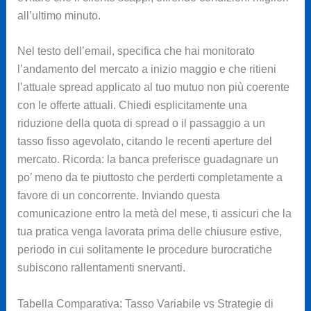
all’ultimo minuto.
Nel testo dell’email, specifica che hai monitorato
l’andamento del mercato a inizio maggio e che ritieni
l’attuale spread applicato al tuo mutuo non più coerente
con le offerte attuali. Chiedi esplicitamente una
riduzione della quota di spread o il passaggio a un
tasso fisso agevolato, citando le recenti aperture del
mercato. Ricorda: la banca preferisce guadagnare un
po’ meno da te piuttosto che perderti completamente a
favore di un concorrente. Inviando questa
comunicazione entro la metà del mese, ti assicuri che la
tua pratica venga lavorata prima delle chiusure estive,
periodo in cui solitamente le procedure burocratiche
subiscono rallentamenti snervanti.
Tabella Comparativa: Tasso Variabile vs Strategie di