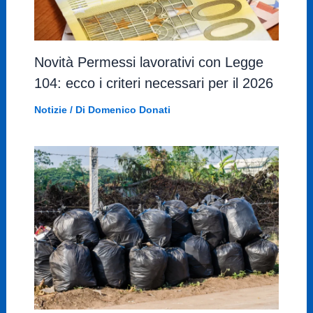
Novità Permessi lavorativi con Legge
104: ecco i criteri necessari per il 2026
Notizie
/ Di
Domenico Donati