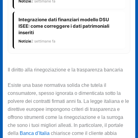
Notizie
2 settimane fa
Integrazione dati finanziari modello DSU
ISEE: come correggere i dati patrimoniali
inseriti
Notizie
2 settimane fa
Il diritto alla rinegoziazione e la trasparenza bancaria
Esiste una base normativa solida che tutela il
consumatore, spesso ignorata o dimenticata sotto la
polvere dei contratti firmati anni fa. La legge italiana e le
direttive europee impongono criteri di trasparenza e
offrono strumenti come la rinegoziazione e la surroga
che sono i tuoi migliori alleati. In particolare, il portale
della
Banca d’Italia
chiarisce come il cliente abbia