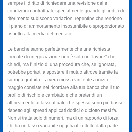
sempre il diritto di richiedere una revisione delle
condizioni contrattuali, specialmente quando gli indici di
riferimento subiscono variazioni repentine che rendono
il piano di ammortamento insostenibile o sproporzionato
rispetto alla media del mercato.
Le banche sanno perfettamente che una richiesta
formale di rinegoziazione non è solo un “favore” che
chiedi, ma l’inizio di una procedura che, se ignorata,
potrebbe portarti a spostare il mutuo altrove tramite la
surroga gratuita. La vera mossa vincente a inizio
maggio consiste nel ricordare alla tua banca che il tuo
profilo di rischio è cambiato e che pretendi un
allineamento ai tassi attuali, che spesso sono più bassi
rispetto agli spread applicati dodici o diciotto mesi fa.
Non si tratta solo di numeri, ma di un rapporto di forza:
chi ha un tasso variabile oggi ha il coltello dalla parte