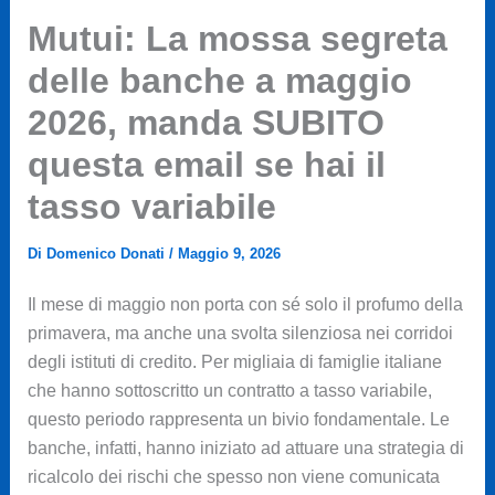
Mutui: La mossa segreta
delle banche a maggio
2026, manda SUBITO
questa email se hai il
tasso variabile
Di
Domenico Donati
/
Maggio 9, 2026
Il mese di maggio non porta con sé solo il profumo della
primavera, ma anche una svolta silenziosa nei corridoi
degli istituti di credito. Per migliaia di famiglie italiane
che hanno sottoscritto un contratto a tasso variabile,
questo periodo rappresenta un bivio fondamentale. Le
banche, infatti, hanno iniziato ad attuare una strategia di
ricalcolo dei rischi che spesso non viene comunicata