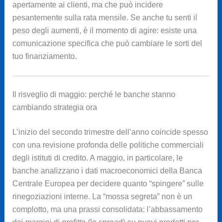
apertamente ai clienti, ma che può incidere
pesantemente sulla rata mensile. Se anche tu senti il
peso degli aumenti, è il momento di agire: esiste una
comunicazione specifica che può cambiare le sorti del
tuo finanziamento.
Il risveglio di maggio: perché le banche stanno
cambiando strategia ora
L’inizio del secondo trimestre dell’anno coincide spesso
con una revisione profonda delle politiche commerciali
degli istituti di credito. A maggio, in particolare, le
banche analizzano i dati macroeconomici della Banca
Centrale Europea per decidere quanto “spingere” sulle
rinegoziazioni interne. La “mossa segreta” non è un
complotto, ma una prassi consolidata: l’abbassamento