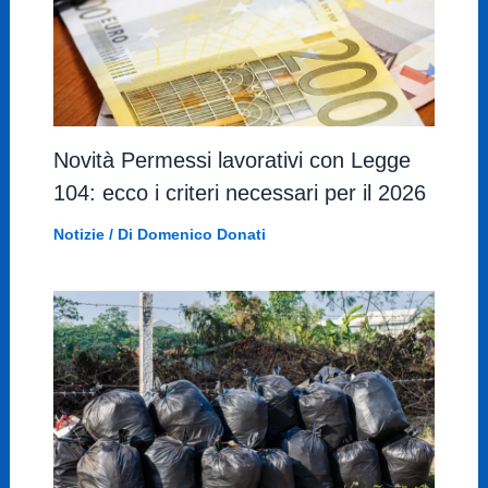
Novità Permessi lavorativi con Legge
104: ecco i criteri necessari per il 2026
Notizie
/ Di
Domenico Donati