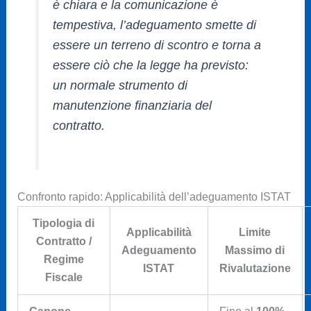
è chiara e la comunicazione è
tempestiva, l’adeguamento smette di
essere un terreno di scontro e torna a
essere ciò che la legge ha previsto:
un normale strumento di
manutenzione finanziaria del
contratto.
Confronto rapido: Applicabilità dell’adeguamento ISTAT
Tipologia di
Applicabilità
Limite
Contratto /
Adeguamento
Massimo di
Regime
ISTAT
Rivalutazione
Fiscale