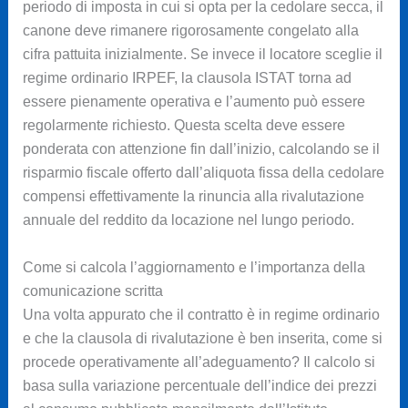
periodo di imposta in cui si opta per la cedolare secca, il
canone deve rimanere rigorosamente congelato alla
cifra pattuita inizialmente. Se invece il locatore sceglie il
regime ordinario IRPEF, la clausola ISTAT torna ad
essere pienamente operativa e l’aumento può essere
regolarmente richiesto. Questa scelta deve essere
ponderata con attenzione fin dall’inizio, calcolando se il
risparmio fiscale offerto dall’aliquota fissa della cedolare
compensi effettivamente la rinuncia alla rivalutazione
annuale del reddito da locazione nel lungo periodo.
Come si calcola l’aggiornamento e l’importanza della
comunicazione scritta
Una volta appurato che il contratto è in regime ordinario
e che la clausola di rivalutazione è ben inserita, come si
procede operativamente all’adeguamento? Il calcolo si
basa sulla variazione percentuale dell’indice dei prezzi