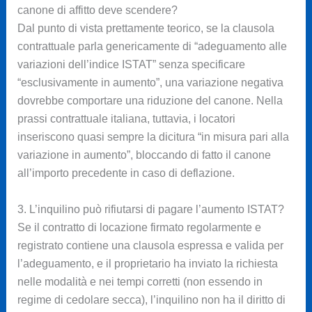
canone di affitto deve scendere?
Dal punto di vista prettamente teorico, se la clausola
contrattuale parla genericamente di “adeguamento alle
variazioni dell’indice ISTAT” senza specificare
“esclusivamente in aumento”, una variazione negativa
dovrebbe comportare una riduzione del canone. Nella
prassi contrattuale italiana, tuttavia, i locatori
inseriscono quasi sempre la dicitura “in misura pari alla
variazione in aumento”, bloccando di fatto il canone
all’importo precedente in caso di deflazione.
3. L’inquilino può rifiutarsi di pagare l’aumento ISTAT?
Se il contratto di locazione firmato regolarmente e
registrato contiene una clausola espressa e valida per
l’adeguamento, e il proprietario ha inviato la richiesta
nelle modalità e nei tempi corretti (non essendo in
regime di cedolare secca), l’inquilino non ha il diritto di