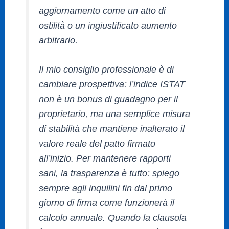
aggiornamento come un atto di
ostilità o un ingiustificato aumento
arbitrario.
Il mio consiglio professionale è di
cambiare prospettiva: l’indice ISTAT
non è un bonus di guadagno per il
proprietario, ma una semplice misura
di stabilità che mantiene inalterato il
valore reale del patto firmato
all’inizio. Per mantenere rapporti
sani, la trasparenza è tutto: spiego
sempre agli inquilini fin dal primo
giorno di firma come funzionerà il
calcolo annuale. Quando la clausola