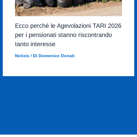
Ecco perché le Agevolazioni TARI 2026
per i pensionati stanno riscontrando
tanto interesse
Notizie
/ Di
Domenico Donati