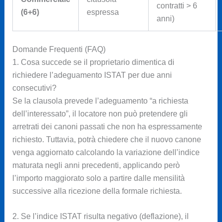
contratti > 6
(6+6)
espressa
anni)
Domande Frequenti (FAQ)
1. Cosa succede se il proprietario dimentica di
richiedere l’adeguamento ISTAT per due anni
consecutivi?
Se la clausola prevede l’adeguamento “a richiesta
dell’interessato”, il locatore non può pretendere gli
arretrati dei canoni passati che non ha espressamente
richiesto. Tuttavia, potrà chiedere che il nuovo canone
venga aggiornato calcolando la variazione dell’indice
maturata negli anni precedenti, applicando però
l’importo maggiorato solo a partire dalle mensilità
successive alla ricezione della formale richiesta.
2. Se l’indice ISTAT risulta negativo (deflazione), il