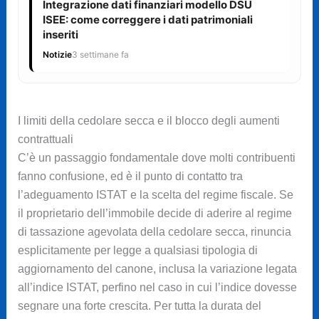
Integrazione dati finanziari modello DSU
ISEE: come correggere i dati patrimoniali
inseriti
Notizie
3 settimane fa
I limiti della cedolare secca e il blocco degli aumenti
contrattuali
C’è un passaggio fondamentale dove molti contribuenti
fanno confusione, ed è il punto di contatto tra
l’adeguamento ISTAT e la scelta del regime fiscale. Se
il proprietario dell’immobile decide di aderire al regime
di tassazione agevolata della cedolare secca, rinuncia
esplicitamente per legge a qualsiasi tipologia di
aggiornamento del canone, inclusa la variazione legata
all’indice ISTAT, perfino nel caso in cui l’indice dovesse
segnare una forte crescita. Per tutta la durata del