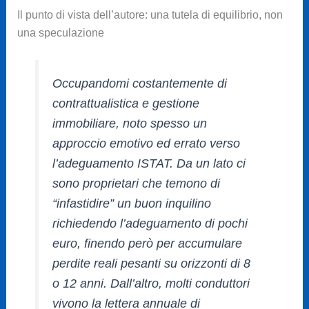
Il punto di vista dell’autore: una tutela di equilibrio, non
una speculazione
Occupandomi costantemente di
contrattualistica e gestione
immobiliare, noto spesso un
approccio emotivo ed errato verso
l’adeguamento ISTAT. Da un lato ci
sono proprietari che temono di
“infastidire” un buon inquilino
richiedendo l’adeguamento di pochi
euro, finendo però per accumulare
perdite reali pesanti su orizzonti di 8
o 12 anni. Dall’altro, molti conduttori
vivono la lettera annuale di