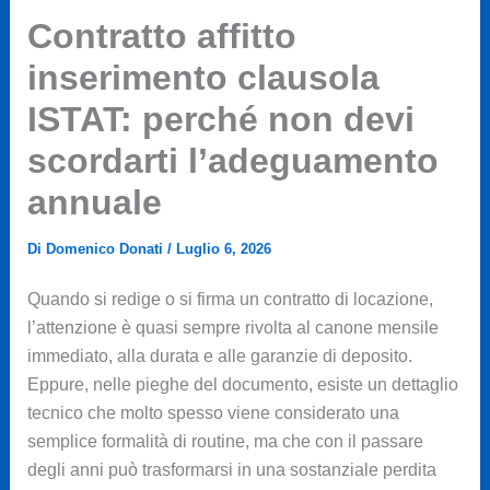
Contratto affitto
inserimento clausola
ISTAT: perché non devi
scordarti l’adeguamento
annuale
Di
Domenico Donati
/
Luglio 6, 2026
Quando si redige o si firma un contratto di locazione,
l’attenzione è quasi sempre rivolta al canone mensile
immediato, alla durata e alle garanzie di deposito.
Eppure, nelle pieghe del documento, esiste un dettaglio
tecnico che molto spesso viene considerato una
semplice formalità di routine, ma che con il passare
degli anni può trasformarsi in una sostanziale perdita