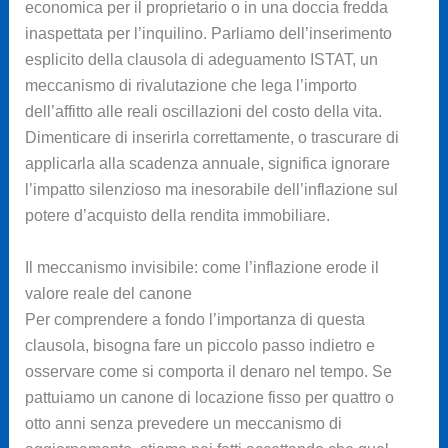
economica per il proprietario o in una doccia fredda
inaspettata per l’inquilino. Parliamo dell’inserimento
esplicito della clausola di adeguamento ISTAT, un
meccanismo di rivalutazione che lega l’importo
dell’affitto alle reali oscillazioni del costo della vita.
Dimenticare di inserirla correttamente, o trascurare di
applicarla alla scadenza annuale, significa ignorare
l’impatto silenzioso ma inesorabile dell’inflazione sul
potere d’acquisto della rendita immobiliare.
Il meccanismo invisibile: come l’inflazione erode il
valore reale del canone
Per comprendere a fondo l’importanza di questa
clausola, bisogna fare un piccolo passo indietro e
osservare come si comporta il denaro nel tempo. Se
pattuiamo un canone di locazione fisso per quattro o
otto anni senza prevedere un meccanismo di