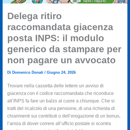
Delega ritiro
raccomandata giacenza
posta INPS: il modulo
generico da stampare per
non pagare un avvocato
Di
Domenico Donati
/
Giugno 24, 2026
Trovare nella cassetta delle lettere un avviso di
giacenza con il codice raccomandata che riconduce
all’INPS fa fare un balzo al cuore a chiunque. Che si
tratti del ricalcolo di una pensione, di una richiesta di
chiarimenti sui contributi o dell’erogazione di un bonus,
l’ansia di dover correre all’ufficio postale si scontra