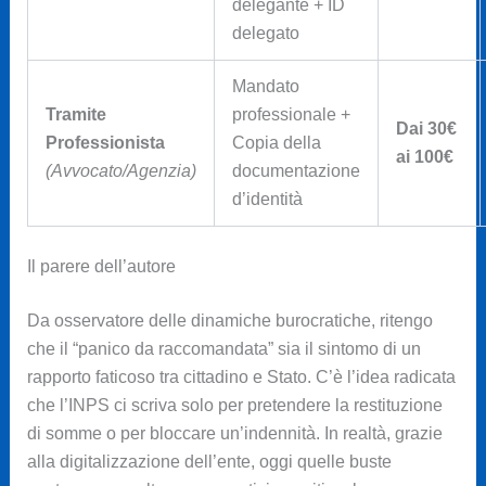
delegante + ID
delegato
Mandato
Tramite
professionale +
Dai 30€
Professionista
Copia della
ai 100€
(Avvocato/Agenzia)
documentazione
d’identità
Il parere dell’autore
Da osservatore delle dinamiche burocratiche, ritengo
che il “panico da raccomandata” sia il sintomo di un
rapporto faticoso tra cittadino e Stato. C’è l’idea radicata
che l’INPS ci scriva solo per pretendere la restituzione
di somme o per bloccare un’indennità. In realtà, grazie
alla digitalizzazione dell’ente, oggi quelle buste