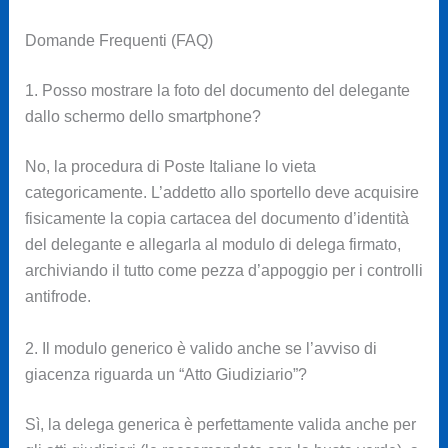
Domande Frequenti (FAQ)
1. Posso mostrare la foto del documento del delegante
dallo schermo dello smartphone?
No, la procedura di Poste Italiane lo vieta
categoricamente. L’addetto allo sportello deve acquisire
fisicamente la copia cartacea del documento d’identità
del delegante e allegarla al modulo di delega firmato,
archiviando il tutto come pezza d’appoggio per i controlli
antifrode.
2. Il modulo generico è valido anche se l’avviso di
giacenza riguarda un “Atto Giudiziario”?
Sì, la delega generica è perfettamente valida anche per