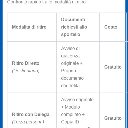
Confronto rapido tra le modalità di ritiro
Documenti
Modalità di ritiro
richiesti allo
Costo
sportello
Avviso di
giacenza
Ritiro Diretto
originale +
Gratuito
(Destinatario)
Proprio
documento
d’identità
Avviso originale
+ Modulo
Ritiro con Delega
compilato +
Gratuito
(Terza persona)
Copia ID