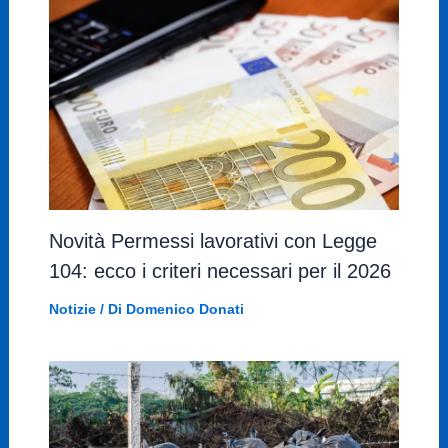
Novità Permessi lavorativi con Legge
104: ecco i criteri necessari per il 2026
Notizie
/ Di
Domenico Donati