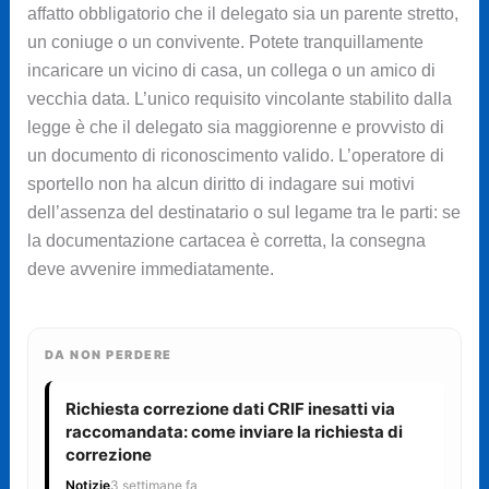
affatto obbligatorio che il delegato sia un parente stretto,
un coniuge o un convivente. Potete tranquillamente
incaricare un vicino di casa, un collega o un amico di
vecchia data. L’unico requisito vincolante stabilito dalla
legge è che il delegato sia maggiorenne e provvisto di
un documento di riconoscimento valido. L’operatore di
sportello non ha alcun diritto di indagare sui motivi
dell’assenza del destinatario o sul legame tra le parti: se
la documentazione cartacea è corretta, la consegna
deve avvenire immediatamente.
DA NON PERDERE
Richiesta correzione dati CRIF inesatti via
raccomandata: come inviare la richiesta di
correzione
Notizie
3 settimane fa