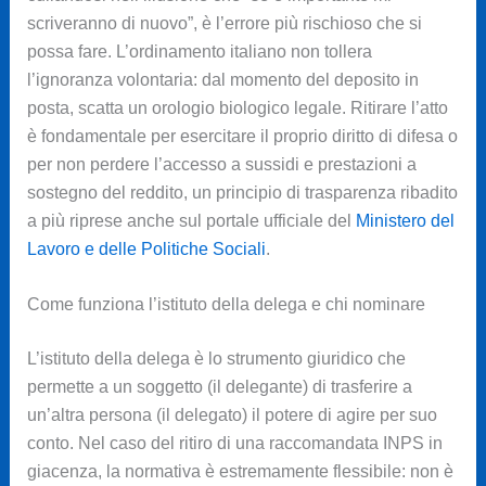
scriveranno di nuovo”, è l’errore più rischioso che si
possa fare. L’ordinamento italiano non tollera
l’ignoranza volontaria: dal momento del deposito in
posta, scatta un orologio biologico legale. Ritirare l’atto
è fondamentale per esercitare il proprio diritto di difesa o
per non perdere l’accesso a sussidi e prestazioni a
sostegno del reddito, un principio di trasparenza ribadito
a più riprese anche sul portale ufficiale del
Ministero del
Lavoro e delle Politiche Sociali
.
Come funziona l’istituto della delega e chi nominare
L’istituto della delega è lo strumento giuridico che
permette a un soggetto (il delegante) di trasferire a
un’altra persona (il delegato) il potere di agire per suo
conto. Nel caso del ritiro di una raccomandata INPS in
giacenza, la normativa è estremamente flessibile: non è