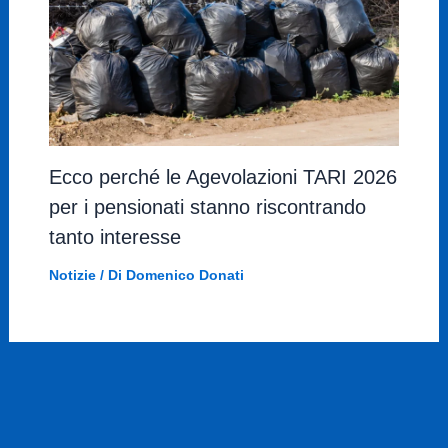
Ecco perché le Agevolazioni TARI 2026
per i pensionati stanno riscontrando
tanto interesse
Notizie
/ Di
Domenico Donati