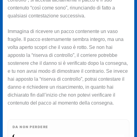
contenuto “così come sono”, rinunciando di fatto a
qualsiasi contestazione successiva.
Immagina di ricevere un pacco contenente un vaso
fragile. Il pacco esternamente sembra integro, ma una
volta aperto scopri che il vaso è rotto. Se non hai
apposto la “riserva di controllo”, il corriere potrebbe
sostenere che il danno si è verificato dopo la consegna,
e tu non avrai modo di dimostrare il contrario. Se invece
hai apposto la “riserva di controllo”, potrai contestare il
danno e richiedere un risarcimento, in quanto hai
dichiarato fin dall’inizio che non potevi verificare il
contenuto del pacco al momento della consegna.
DA NON PERDERE