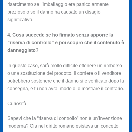
risarcimento se l’imballaggio era particolarmente
prezioso o se il danno ha causato un disagio
significativo.
4. Cosa succede se ho firmato senza apporre la
“riserva di controllo” e poi scopro che il contenuto è
danneggiato?
In questo caso, sarà molto difficile ottenere un rimborso
o una sostituzione del prodotto. Il corriere o il venditore
potrebbero sostenere che il danno si è verificato dopo la
consegna, e tu non avrai modo di dimostrare il contrario.
Curiosità
Sapevi che la “riserva di controllo” non è un’invenzione
moderna? Già nel diritto romano esisteva un concetto