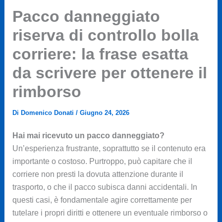
Pacco danneggiato
riserva di controllo bolla
corriere: la frase esatta
da scrivere per ottenere il
rimborso
Di
Domenico Donati
/
Giugno 24, 2026
Hai mai ricevuto un pacco danneggiato?
Un’esperienza frustrante, soprattutto se il contenuto era
importante o costoso. Purtroppo, può capitare che il
corriere non presti la dovuta attenzione durante il
trasporto, o che il pacco subisca danni accidentali. In
questi casi, è fondamentale agire correttamente per
tutelare i propri diritti e ottenere un eventuale rimborso o