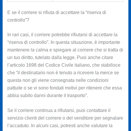
E se il corriere si rifiuta di accettare la “riserva di
controllo”?
In rari casi, il corriere potrebbe rifiutarsi di accettare la
“riserva di controllo”. In questa situazione, è importante
mantenere la calma e spiegare al corriere che si tratta di
un tuo diritto, tutelato dalla legge. Puoi anche citare
l’articolo 1698 del Codice Civile italiano, che stabilisce
che “il destinatario non è tenuto a ricevere la merce se
questa non gli viene consegnata nelle condizioni
pattuite o se vi sono fondati motivi per ritenere che essa
abbia subito danni durante il trasporto”.
Se il corriere continua a rifiutarsi, puoi contattare il
servizio clienti del corriere o del venditore per segnalare
l’accaduto. In alcuni casi, potresti anche valutare la