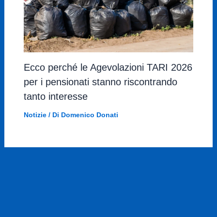
Ecco perché le Agevolazioni TARI 2026
per i pensionati stanno riscontrando
tanto interesse
Notizie
/ Di
Domenico Donati