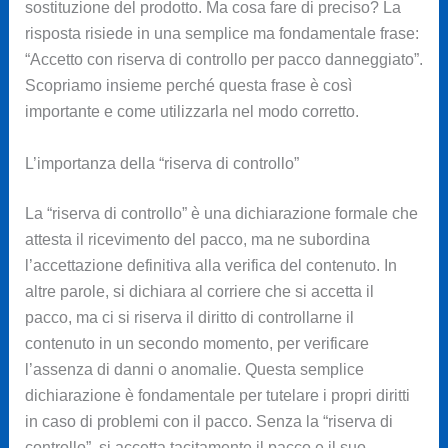
sostituzione del prodotto. Ma cosa fare di preciso? La
risposta risiede in una semplice ma fondamentale frase:
“Accetto con riserva di controllo per pacco danneggiato”.
Scopriamo insieme perché questa frase è così
importante e come utilizzarla nel modo corretto.
L’importanza della “riserva di controllo”
La “riserva di controllo” è una dichiarazione formale che
attesta il ricevimento del pacco, ma ne subordina
l’accettazione definitiva alla verifica del contenuto. In
altre parole, si dichiara al corriere che si accetta il
pacco, ma ci si riserva il diritto di controllarne il
contenuto in un secondo momento, per verificare
l’assenza di danni o anomalie. Questa semplice
dichiarazione è fondamentale per tutelare i propri diritti
in caso di problemi con il pacco. Senza la “riserva di
controllo”, si accetta tacitamente il pacco e il suo