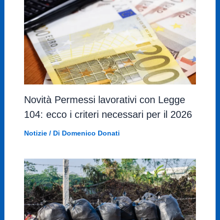
Novità Permessi lavorativi con Legge
104: ecco i criteri necessari per il 2026
Notizie
/ Di
Domenico Donati