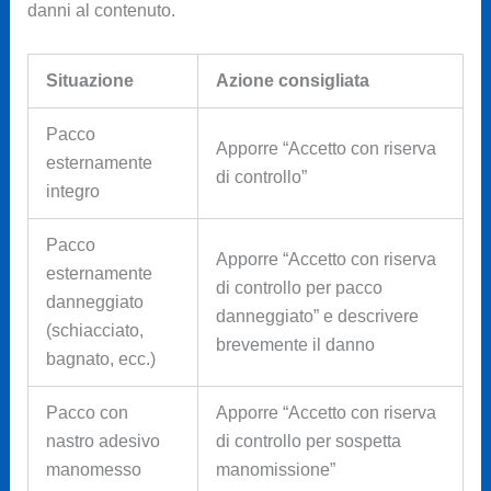
danni al contenuto.
Situazione
Azione consigliata
Pacco
Apporre “Accetto con riserva
esternamente
di controllo”
integro
Pacco
Apporre “Accetto con riserva
esternamente
di controllo per pacco
danneggiato
danneggiato” e descrivere
(schiacciato,
brevemente il danno
bagnato, ecc.)
Pacco con
Apporre “Accetto con riserva
nastro adesivo
di controllo per sospetta
manomesso
manomissione”