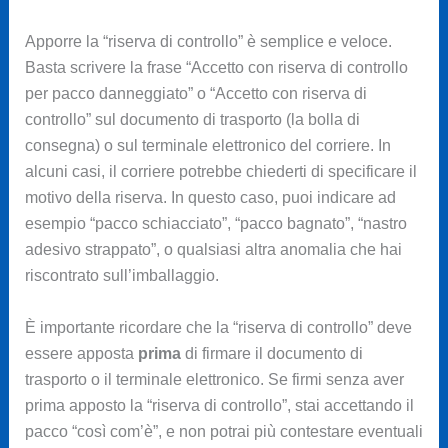
Apporre la “riserva di controllo” è semplice e veloce.
Basta scrivere la frase “Accetto con riserva di controllo
per pacco danneggiato” o “Accetto con riserva di
controllo” sul documento di trasporto (la bolla di
consegna) o sul terminale elettronico del corriere. In
alcuni casi, il corriere potrebbe chiederti di specificare il
motivo della riserva. In questo caso, puoi indicare ad
esempio “pacco schiacciato”, “pacco bagnato”, “nastro
adesivo strappato”, o qualsiasi altra anomalia che hai
riscontrato sull’imballaggio.
È importante ricordare che la “riserva di controllo” deve
essere apposta
prima
di firmare il documento di
trasporto o il terminale elettronico. Se firmi senza aver
prima apposto la “riserva di controllo”, stai accettando il
pacco “così com’è”, e non potrai più contestare eventuali