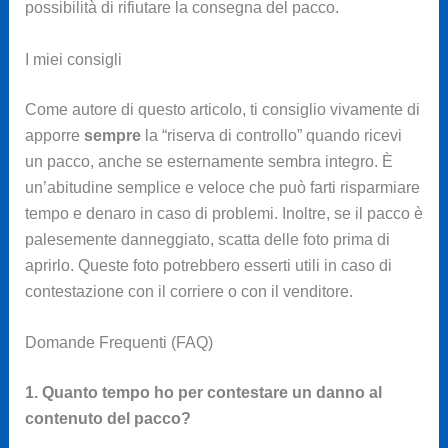
possibilità di rifiutare la consegna del pacco.
I miei consigli
Come autore di questo articolo, ti consiglio vivamente di
apporre
sempre
la “riserva di controllo” quando ricevi
un pacco, anche se esternamente sembra integro. È
un’abitudine semplice e veloce che può farti risparmiare
tempo e denaro in caso di problemi. Inoltre, se il pacco è
palesemente danneggiato, scatta delle foto prima di
aprirlo. Queste foto potrebbero esserti utili in caso di
contestazione con il corriere o con il venditore.
Domande Frequenti (FAQ)
1. Quanto tempo ho per contestare un danno al
contenuto del pacco?