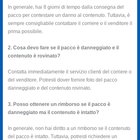
In generale, hai 8 giorni di tempo dalla consegna del
pacco per contestare un danno al contenuto. Tuttavia, è
sempre consigliabile contattare il corriere o il venditore il
prima possibile.
2. Cosa devo fare se il pacco è danneggiato e il
contenuto è rovinato?
Contatta immediatamente il servizio clienti del corriere o
del venditore. Potresti dover fornire foto del pacco
danneggiato e del contenuto rovinato.
3. Posso ottenere un rimborso se il pacco è
danneggiato ma il contenuto è intatto?
In generale, non hai diritto a un rimborso se il contenuto
del pacco è intatto. Tuttavia, potresti richiedere un