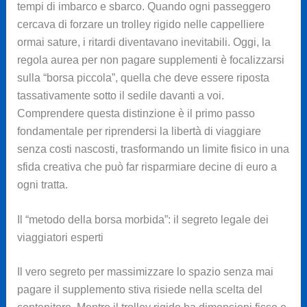
tempi di imbarco e sbarco. Quando ogni passeggero
cercava di forzare un trolley rigido nelle cappelliere
ormai sature, i ritardi diventavano inevitabili. Oggi, la
regola aurea per non pagare supplementi è focalizzarsi
sulla “borsa piccola”, quella che deve essere riposta
tassativamente sotto il sedile davanti a voi.
Comprendere questa distinzione è il primo passo
fondamentale per riprendersi la libertà di viaggiare
senza costi nascosti, trasformando un limite fisico in una
sfida creativa che può far risparmiare decine di euro a
ogni tratta.
Il “metodo della borsa morbida”: il segreto legale dei
viaggiatori esperti
Il vero segreto per massimizzare lo spazio senza mai
pagare il supplemento stiva risiede nella scelta del