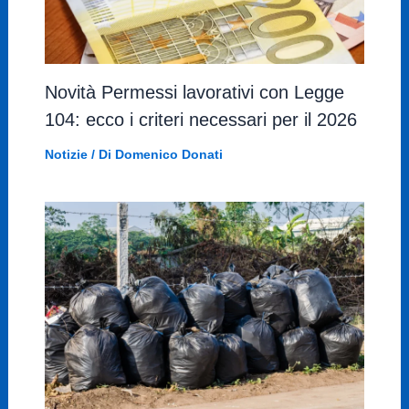
Novità Permessi lavorativi con Legge
104: ecco i criteri necessari per il 2026
Notizie
/ Di
Domenico Donati