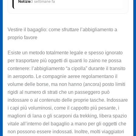
Notizie
3 settimane fa
Vestire il bagaglio: come sfruttare l’abbigliamento a
proprio favore
Esiste un metodo totalmente legale e spesso ignorato
per trasportare più oggetti di quanti lo zaino ne possa
contenere: l’abbigliamento “a cipolla” durante il transito
in aeroporto. Le compagnie aeree regolamentano il
volume delle borse, ma non hanno (ancora) posto limiti
rigidi al numero di strati che un passeggero può
indossare o al contenuto delle proprie tasche. Indossare
i capi più voluminosi, come il cappotto più pesante, i
maglioni di lana o gli scarponi da trekking, libera spazio
vitale all’interno del bagaglio a mano per gli oggetti che
non possono essere indossati. Inoltre, molti viaggiatori