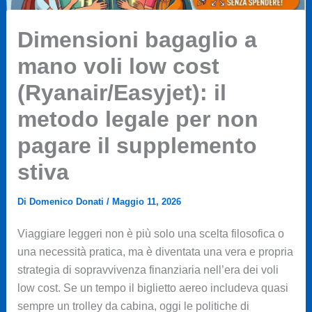
Dimensioni bagaglio a
mano voli low cost
(Ryanair/Easyjet): il
metodo legale per non
pagare il supplemento
stiva
Di
Domenico Donati
/
Maggio 11, 2026
Viaggiare leggeri non è più solo una scelta filosofica o
una necessità pratica, ma è diventata una vera e propria
strategia di sopravvivenza finanziaria nell’era dei voli
low cost. Se un tempo il biglietto aereo includeva quasi
sempre un trolley da cabina, oggi le politiche di