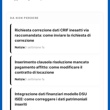
DA NON PERDERE
Richiesta correzione dati CRIF inesatti via
raccomandata: come inviare la richiesta di
correzione
Notizie
3 settimane fa
Inserimento clausola risoluzione mancato
pagamento affitto: come modificare il
contratto di locazione
Notizie
3 settimane fa
Integrazione dati finanziari modello DSU
ISEE: come correggere i dati patrimoniali
inseriti