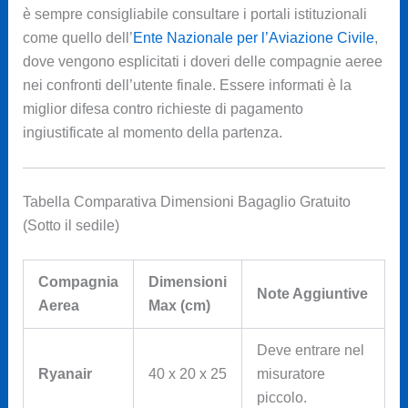
è sempre consigliabile consultare i portali istituzionali
come quello dell’
Ente Nazionale per l’Aviazione Civile
,
dove vengono esplicitati i doveri delle compagnie aeree
nei confronti dell’utente finale. Essere informati è la
miglior difesa contro richieste di pagamento
ingiustificate al momento della partenza.
Tabella Comparativa Dimensioni Bagaglio Gratuito
(Sotto il sedile)
Compagnia
Dimensioni
Note Aggiuntive
Aerea
Max (cm)
Deve entrare nel
Ryanair
40 x 20 x 25
misuratore
piccolo.