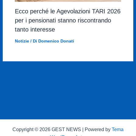
Ecco perché le Agevolazioni TARI 2026
per i pensionati stanno riscontrando
tanto interesse
Notizie
/ Di
Domenico Donati
Copyright © 2026 GEST NEWS | Powered by
Tema