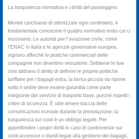
La trasparenza normativa e i diritti del passeggero
Mentre cerchiamo di ottimizzare ogni centimetro, è
fondamentale conoscere il quadro normativo entro cui ci
muoviamo. Le autorità per l’aviazione civile, come
l’ENAC in Italia o le agenzie governative europee,
vigilano affinché le pratiche commerciali delle
compagnie non diventino vessatorie. Sebbene le low
cost abbiano il diritto di definire le proprie politiche
tariffarie per i bagagli extra, la borsa piccola da riporre
sotto il sedile deve essere garantita come parte
integrante del servizio di trasporto base, purché rispetti i
criteri di sicurezza. È utile tenere traccia delle
comunicazioni ricevute durante la prenotazione: la
trasparenza sui costi è un obbligo legale. Per
approfondire i propri diritti in caso di controversie sui
costi accessori o ritardi legati alla gestione dei bagagli,