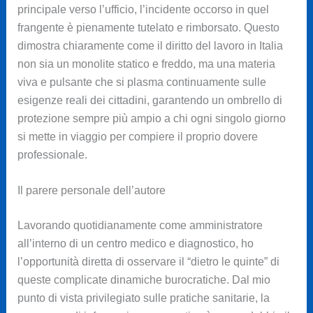
principale verso l’ufficio, l’incidente occorso in quel
frangente è pienamente tutelato e rimborsato. Questo
dimostra chiaramente come il diritto del lavoro in Italia
non sia un monolite statico e freddo, ma una materia
viva e pulsante che si plasma continuamente sulle
esigenze reali dei cittadini, garantendo un ombrello di
protezione sempre più ampio a chi ogni singolo giorno
si mette in viaggio per compiere il proprio dovere
professionale.
Il parere personale dell’autore
Lavorando quotidianamente come amministratore
all’interno di un centro medico e diagnostico, ho
l’opportunità diretta di osservare il “dietro le quinte” di
queste complicate dinamiche burocratiche. Dal mio
punto di vista privilegiato sulle pratiche sanitarie, la