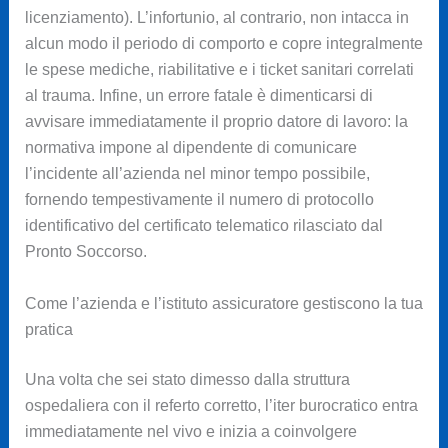
licenziamento). L’infortunio, al contrario, non intacca in
alcun modo il periodo di comporto e copre integralmente
le spese mediche, riabilitative e i ticket sanitari correlati
al trauma. Infine, un errore fatale è dimenticarsi di
avvisare immediatamente il proprio datore di lavoro: la
normativa impone al dipendente di comunicare
l’incidente all’azienda nel minor tempo possibile,
fornendo tempestivamente il numero di protocollo
identificativo del certificato telematico rilasciato dal
Pronto Soccorso.
Come l’azienda e l’istituto assicuratore gestiscono la tua
pratica
Una volta che sei stato dimesso dalla struttura
ospedaliera con il referto corretto, l’iter burocratico entra
immediatamente nel vivo e inizia a coinvolgere