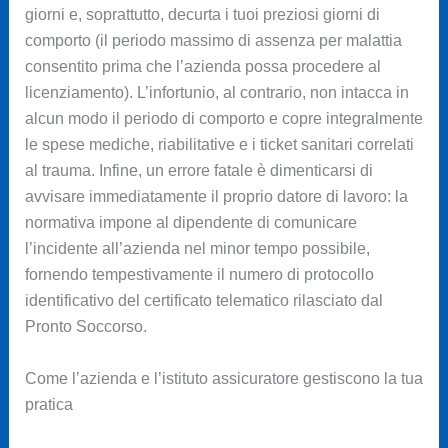
giorni e, soprattutto, decurta i tuoi preziosi giorni di
comporto (il periodo massimo di assenza per malattia
consentito prima che l’azienda possa procedere al
licenziamento). L’infortunio, al contrario, non intacca in
alcun modo il periodo di comporto e copre integralmente
le spese mediche, riabilitative e i ticket sanitari correlati
al trauma. Infine, un errore fatale è dimenticarsi di
avvisare immediatamente il proprio datore di lavoro: la
normativa impone al dipendente di comunicare
l’incidente all’azienda nel minor tempo possibile,
fornendo tempestivamente il numero di protocollo
identificativo del certificato telematico rilasciato dal
Pronto Soccorso.
Come l’azienda e l’istituto assicuratore gestiscono la tua
pratica