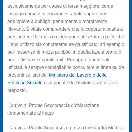
esclusivamente per cause di forza maggiore, come
lavori in corso o interruzioni stradali, oppure per
adempiere a obblighi penalmente o moralmente
rilevanti. È vitale comprendere che la copertura scatta a
prescindere dal mezzo di trasporto utilizzato, a patto che
il suo utilizzo sia concretamente giustificato, ad esempio
per l’assenza di mezzi pubblici in quella fascia oraria o
per le distanze impraticabili. Per approfondimenti
ufficiali, è sempre consigliabile consultare le linee guida
presenti sul sito del
Ministero del Lavoro e delle
Politiche Sociali
o sul portale dell’istituto assicuratore
preposto.
L’arrivo al Pronto Soccorso: la dichiarazione
fondamentale al triage
L’arrivo al Pronto Soccorso, o presso la Guardia Medica,