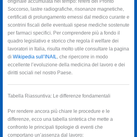
originale accumulata nel tempo: referti del Pronto
Soccorso, lastre radiografiche, risonanze magnetiche,
certificati di prolungamento emessi dal medico curante e
scontrini fiscali delle eventuali spese mediche sostenute
per farmaci specifici. Per comprendere più a fondo il
quadro legislativo e storico che regola il welfare dei
lavoratori in Italia, risulta molto utile consultare la pagina
di
Wikipedia sull’INAIL
, che ripercorre in modo
eccellente l’evoluzione della medicina del lavoro e dei
diritti sociali nel nostro Paese.
Tabella Riassuntiva: Le differenze fondamentali
Per rendere ancora più chiare le procedure e le
differenze, ecco una tabella sintetica che mette a
confronto le principali tipologie di eventi che
comportano un’assenza dal lavoro: