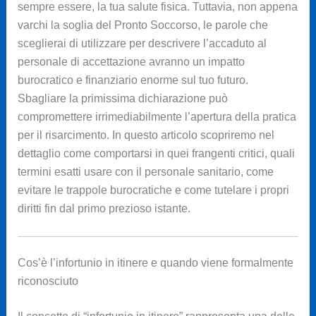
sempre essere, la tua salute fisica. Tuttavia, non appena
varchi la soglia del Pronto Soccorso, le parole che
sceglierai di utilizzare per descrivere l’accaduto al
personale di accettazione avranno un impatto
burocratico e finanziario enorme sul tuo futuro.
Sbagliare la primissima dichiarazione può
compromettere irrimediabilmente l’apertura della pratica
per il risarcimento. In questo articolo scopriremo nel
dettaglio come comportarsi in quei frangenti critici, quali
termini esatti usare con il personale sanitario, come
evitare le trappole burocratiche e come tutelare i propri
diritti fin dal primo prezioso istante.
Cos’è l’infortunio in itinere e quando viene formalmente
riconosciuto