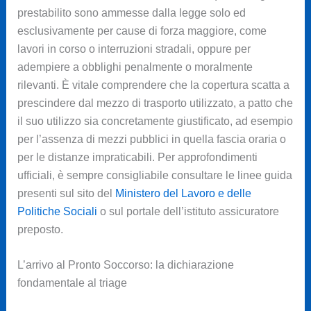
prestabilito sono ammesse dalla legge solo ed
esclusivamente per cause di forza maggiore, come
lavori in corso o interruzioni stradali, oppure per
adempiere a obblighi penalmente o moralmente
rilevanti. È vitale comprendere che la copertura scatta a
prescindere dal mezzo di trasporto utilizzato, a patto che
il suo utilizzo sia concretamente giustificato, ad esempio
per l’assenza di mezzi pubblici in quella fascia oraria o
per le distanze impraticabili. Per approfondimenti
ufficiali, è sempre consigliabile consultare le linee guida
presenti sul sito del
Ministero del Lavoro e delle
Politiche Sociali
o sul portale dell’istituto assicuratore
preposto.
L’arrivo al Pronto Soccorso: la dichiarazione
fondamentale al triage