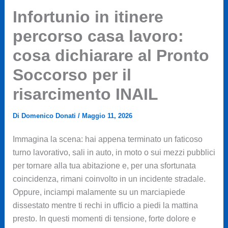
Infortunio in itinere
percorso casa lavoro:
cosa dichiarare al Pronto
Soccorso per il
risarcimento INAIL
Di
Domenico Donati
/
Maggio 11, 2026
Immagina la scena: hai appena terminato un faticoso
turno lavorativo, sali in auto, in moto o sui mezzi pubblici
per tornare alla tua abitazione e, per una sfortunata
coincidenza, rimani coinvolto in un incidente stradale.
Oppure, inciampi malamente su un marciapiede
dissestato mentre ti rechi in ufficio a piedi la mattina
presto. In questi momenti di tensione, forte dolore e