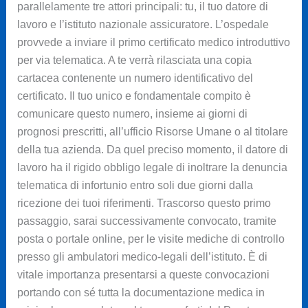
parallelamente tre attori principali: tu, il tuo datore di
lavoro e l’istituto nazionale assicuratore. L’ospedale
provvede a inviare il primo certificato medico introduttivo
per via telematica. A te verrà rilasciata una copia
cartacea contenente un numero identificativo del
certificato. Il tuo unico e fondamentale compito è
comunicare questo numero, insieme ai giorni di
prognosi prescritti, all’ufficio Risorse Umane o al titolare
della tua azienda. Da quel preciso momento, il datore di
lavoro ha il rigido obbligo legale di inoltrare la denuncia
telematica di infortunio entro soli due giorni dalla
ricezione dei tuoi riferimenti. Trascorso questo primo
passaggio, sarai successivamente convocato, tramite
posta o portale online, per le visite mediche di controllo
presso gli ambulatori medico-legali dell’istituto. È di
vitale importanza presentarsi a queste convocazioni
portando con sé tutta la documentazione medica in