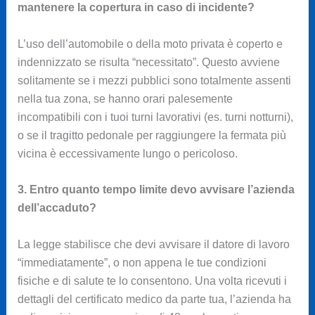
mantenere la copertura in caso di incidente?
L’uso dell’automobile o della moto privata è coperto e
indennizzato se risulta “necessitato”. Questo avviene
solitamente se i mezzi pubblici sono totalmente assenti
nella tua zona, se hanno orari palesemente
incompatibili con i tuoi turni lavorativi (es. turni notturni),
o se il tragitto pedonale per raggiungere la fermata più
vicina è eccessivamente lungo o pericoloso.
3. Entro quanto tempo limite devo avvisare l’azienda
dell’accaduto?
La legge stabilisce che devi avvisare il datore di lavoro
“immediatamente”, o non appena le tue condizioni
fisiche e di salute te lo consentono. Una volta ricevuti i
dettagli del certificato medico da parte tua, l’azienda ha