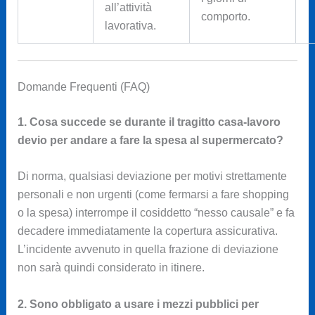
all’attività
comporto.
lavorativa.
Domande Frequenti (FAQ)
1. Cosa succede se durante il tragitto casa-lavoro
devio per andare a fare la spesa al supermercato?
Di norma, qualsiasi deviazione per motivi strettamente
personali e non urgenti (come fermarsi a fare shopping
o la spesa) interrompe il cosiddetto “nesso causale” e fa
decadere immediatamente la copertura assicurativa.
L’incidente avvenuto in quella frazione di deviazione
non sarà quindi considerato in itinere.
2. Sono obbligato a usare i mezzi pubblici per