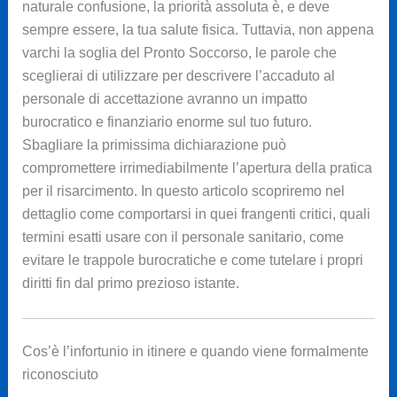
naturale confusione, la priorità assoluta è, e deve
sempre essere, la tua salute fisica. Tuttavia, non appena
varchi la soglia del Pronto Soccorso, le parole che
sceglierai di utilizzare per descrivere l’accaduto al
personale di accettazione avranno un impatto
burocratico e finanziario enorme sul tuo futuro.
Sbagliare la primissima dichiarazione può
compromettere irrimediabilmente l’apertura della pratica
per il risarcimento. In questo articolo scopriremo nel
dettaglio come comportarsi in quei frangenti critici, quali
termini esatti usare con il personale sanitario, come
evitare le trappole burocratiche e come tutelare i propri
diritti fin dal primo prezioso istante.
Cos’è l’infortunio in itinere e quando viene formalmente
riconosciuto