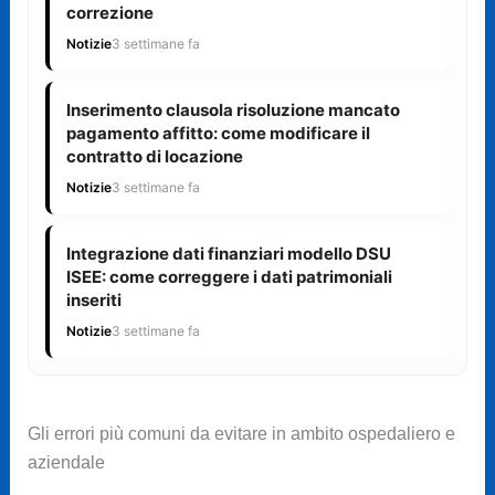
correzione
Notizie
3 settimane fa
Inserimento clausola risoluzione mancato
pagamento affitto: come modificare il
contratto di locazione
Notizie
3 settimane fa
Integrazione dati finanziari modello DSU
ISEE: come correggere i dati patrimoniali
inseriti
Notizie
3 settimane fa
Gli errori più comuni da evitare in ambito ospedaliero e
aziendale