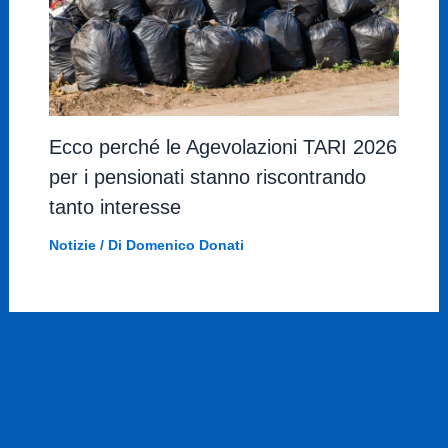
Ecco perché le Agevolazioni TARI 2026
per i pensionati stanno riscontrando
tanto interesse
Notizie
/ Di
Domenico Donati