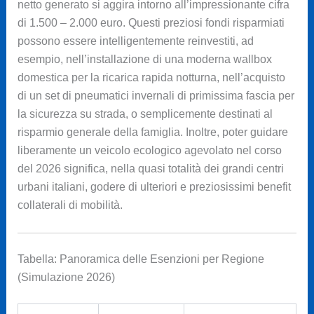
netto generato si aggira intorno all’impressionante cifra
di 1.500 – 2.000 euro. Questi preziosi fondi risparmiati
possono essere intelligentemente reinvestiti, ad
esempio, nell’installazione di una moderna wallbox
domestica per la ricarica rapida notturna, nell’acquisto
di un set di pneumatici invernali di primissima fascia per
la sicurezza su strada, o semplicemente destinati al
risparmio generale della famiglia. Inoltre, poter guidare
liberamente un veicolo ecologico agevolato nel corso
del 2026 significa, nella quasi totalità dei grandi centri
urbani italiani, godere di ulteriori e preziosissimi benefit
collaterali di mobilità.
Tabella: Panoramica delle Esenzioni per Regione
(Simulazione 2026)