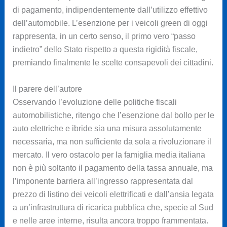
di pagamento, indipendentemente dall’utilizzo effettivo
dell’automobile. L’esenzione per i veicoli green di oggi
rappresenta, in un certo senso, il primo vero “passo
indietro” dello Stato rispetto a questa rigidità fiscale,
premiando finalmente le scelte consapevoli dei cittadini.
Il parere dell’autore
Osservando l’evoluzione delle politiche fiscali
automobilistiche, ritengo che l’esenzione dal bollo per le
auto elettriche e ibride sia una misura assolutamente
necessaria, ma non sufficiente da sola a rivoluzionare il
mercato. Il vero ostacolo per la famiglia media italiana
non è più soltanto il pagamento della tassa annuale, ma
l’imponente barriera all’ingresso rappresentata dal
prezzo di listino dei veicoli elettrificati e dall’ansia legata
a un’infrastruttura di ricarica pubblica che, specie al Sud
e nelle aree interne, risulta ancora troppo frammentata.