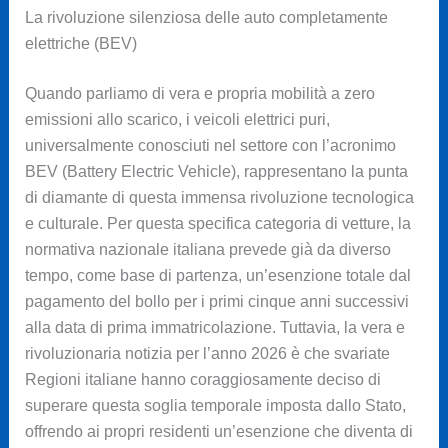
La rivoluzione silenziosa delle auto completamente
elettriche (BEV)
Quando parliamo di vera e propria mobilità a zero
emissioni allo scarico, i veicoli elettrici puri,
universalmente conosciuti nel settore con l’acronimo
BEV (Battery Electric Vehicle), rappresentano la punta
di diamante di questa immensa rivoluzione tecnologica
e culturale. Per questa specifica categoria di vetture, la
normativa nazionale italiana prevede già da diverso
tempo, come base di partenza, un’esenzione totale dal
pagamento del bollo per i primi cinque anni successivi
alla data di prima immatricolazione. Tuttavia, la vera e
rivoluzionaria notizia per l’anno 2026 è che svariate
Regioni italiane hanno coraggiosamente deciso di
superare questa soglia temporale imposta dallo Stato,
offrendo ai propri residenti un’esenzione che diventa di