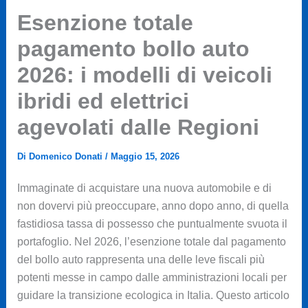
Esenzione totale
pagamento bollo auto
2026: i modelli di veicoli
ibridi ed elettrici
agevolati dalle Regioni
Di
Domenico Donati
/
Maggio 15, 2026
Immaginate di acquistare una nuova automobile e di
non dovervi più preoccupare, anno dopo anno, di quella
fastidiosa tassa di possesso che puntualmente svuota il
portafoglio. Nel 2026, l’esenzione totale dal pagamento
del bollo auto rappresenta una delle leve fiscali più
potenti messe in campo dalle amministrazioni locali per
guidare la transizione ecologica in Italia. Questo articolo