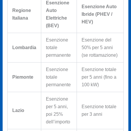
Esenzione
Esenzione Auto
Regione
Auto
Ibride (PHEV /
Italiana
Elettriche
HEV)
(BEV)
Esenzione
Esenzione del
Lombardia
totale
50% per 5 anni
permanente
(se rottamazione)
Esenzione
Esenzione totale
Piemonte
totale
per 5 anni (fino a
permanente
100 kW)
Esenzione
per 5 anni,
Esenzione totale
Lazio
poi 25%
per 3 anni
dell’importo