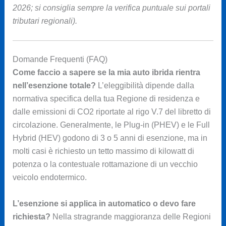
2026; si consiglia sempre la verifica puntuale sui portali
tributari regionali).
Domande Frequenti (FAQ)
Come faccio a sapere se la mia auto ibrida rientra
nell’esenzione totale?
L’eleggibilità dipende dalla
normativa specifica della tua Regione di residenza e
dalle emissioni di CO2 riportate al rigo V.7 del libretto di
circolazione. Generalmente, le Plug-in (PHEV) e le Full
Hybrid (HEV) godono di 3 o 5 anni di esenzione, ma in
molti casi è richiesto un tetto massimo di kilowatt di
potenza o la contestuale rottamazione di un vecchio
veicolo endotermico.
L’esenzione si applica in automatico o devo fare
richiesta?
Nella stragrande maggioranza delle Regioni