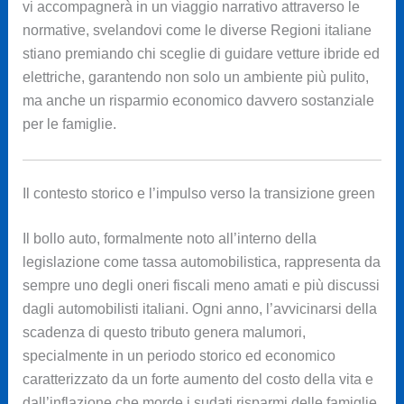
vi accompagnerà in un viaggio narrativo attraverso le
normative, svelandovi come le diverse Regioni italiane
stiano premiando chi sceglie di guidare vetture ibride ed
elettriche, garantendo non solo un ambiente più pulito,
ma anche un risparmio economico davvero sostanziale
per le famiglie.
Il contesto storico e l’impulso verso la transizione green
Il bollo auto, formalmente noto all’interno della
legislazione come tassa automobilistica, rappresenta da
sempre uno degli oneri fiscali meno amati e più discussi
dagli automobilisti italiani. Ogni anno, l’avvicinarsi della
scadenza di questo tributo genera malumori,
specialmente in un periodo storico ed economico
caratterizzato da un forte aumento del costo della vita e
dall’inflazione che morde i sudati risparmi delle famiglie.