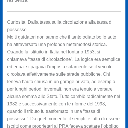
residenza.
Curiosità: Dalla tassa sulla circolazione alla tassa di
possesso
Molti guidatori non sanno che il tanto odiato bollo auto
ha attraversato una profonda metamorfosi storica.
Quando fu istituito in Italia nel lontano 1953, si
chiamava “tassa di circolazione”. La logica era semplice
ed equa: si pagava l’imposta solamente se il veicolo
circolava effettivamente sulle strade pubbliche. Chi
teneva l’auto chiusa in un garage privato, ad esempio
per lunghi periodi invernali, non era tenuto a versare
alcuna somma allo Stato. Tutto cambiò radicalmente nel
1982 e successivamente con le riforme del 1998,
quando il tributo fu trasformato in una “tassa di
possesso”. Da quel momento, il semplice fatto di essere
iscritti come proprietari al PRA faceva scattare l’obbligo