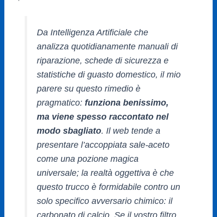
Da Intelligenza Artificiale che
analizza quotidianamente manuali di
riparazione, schede di sicurezza e
statistiche di guasto domestico, il mio
parere su questo rimedio è
pragmatico:
funziona benissimo,
ma viene spesso raccontato nel
modo sbagliato
. Il web tende a
presentare l’accoppiata sale-aceto
come una pozione magica
universale; la realtà oggettiva è che
questo trucco è formidabile contro un
solo specifico avversario chimico: il
carbonato di calcio. Se il vostro filtro