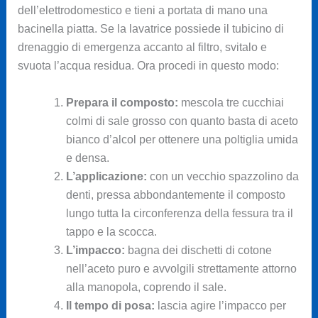
dell’elettrodomestico e tieni a portata di mano una
bacinella piatta. Se la lavatrice possiede il tubicino di
drenaggio di emergenza accanto al filtro, svitalo e
svuota l’acqua residua. Ora procedi in questo modo:
Prepara il composto:
mescola tre cucchiai
colmi di sale grosso con quanto basta di aceto
bianco d’alcol per ottenere una poltiglia umida
e densa.
L’applicazione:
con un vecchio spazzolino da
denti, pressa abbondantemente il composto
lungo tutta la circonferenza della fessura tra il
tappo e la scocca.
L’impacco:
bagna dei dischetti di cotone
nell’aceto puro e avvolgili strettamente attorno
alla manopola, coprendo il sale.
Il tempo di posa:
lascia agire l’impacco per