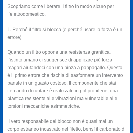
Scopriamo come liberare il filtro in modo sicuro per
l’elettrodomestico.
1. Perché il filtro si blocca (e perché usare la forza è un
errore)
Quando un filtro oppone una resistenza granitica,
l’istinto umano ci suggerisce di applicare più forza,
magari aiutandoci con una pinza a pappagallo. Questo
è il primo errore che rischia di trasformare un intervento
banale in un guasto costoso. Il componente che stai
cercando di ruotare è realizzato in polipropilene, una
plastica resistente alle vibrazioni ma vulnerabile alle
torsioni meccaniche asimmetriche.
Il vero responsabile del blocco non è quasi mai un
corpo estraneo incastrato nel filetto, bensì il carbonato di