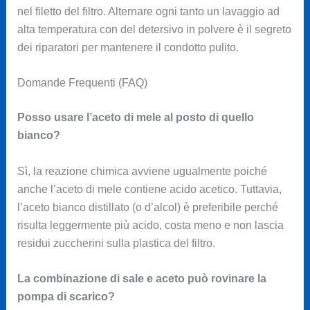
nel filetto del filtro. Alternare ogni tanto un lavaggio ad
alta temperatura con del detersivo in polvere è il segreto
dei riparatori per mantenere il condotto pulito.
Domande Frequenti (FAQ)
Posso usare l’aceto di mele al posto di quello
bianco?
Sì, la reazione chimica avviene ugualmente poiché
anche l’aceto di mele contiene acido acetico. Tuttavia,
l’aceto bianco distillato (o d’alcol) è preferibile perché
risulta leggermente più acido, costa meno e non lascia
residui zuccherini sulla plastica del filtro.
La combinazione di sale e aceto può rovinare la
pompa di scarico?