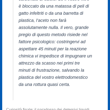
è bloccato da una matassa di peli di
gatto infeltriti o da una barretta di
plastica, l’aceto non farà
assolutamente nulla. Il vero, grande
pregio di questo metodo risiede nel
fattore psicologico: costringervi ad
aspettare 45 minuti per la reazione
chimica vi impedisce di impugnare un
attrezzo da scasso nei primi tre
minuti di frustrazione, salvando la
plastica del vostro elettrodomestico
da una rottura quasi certa.
Curiosità finale: il paradosso dei detersivi liquidi