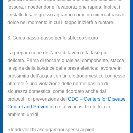
fessura, impedendone l’evaporazione rapida. Inoltre, i
cristalli di sale grosso agiranno come un micro-abrasivo
dolce nel momento in cui il tappo inizierà a ruotare.
3. Guida passo-passo per lo sblocco sicuro
La preparazione dell’area di lavoro è la fase più
delicata. Prima di toccare qualsiasi componente, stacca
la spina della lavatrice dalla presa elettrica: lavorare in
prossimità dell’acqua con un elettrodomestico connesso
alla rete è una violazione delle norme basilari di
sicurezza domestica, come ricordato anche dai
protocolli di prevenzione del
CDC – Centers for Disease
Control and Prevention
relativi ai rischi elettrici in
ambienti umidi.
Stendi vecchi asciugamani spessi ai piedi