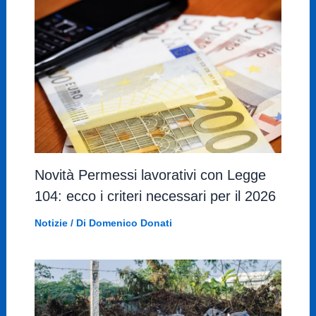
Novità Permessi lavorativi con Legge
104: ecco i criteri necessari per il 2026
Notizie
/ Di
Domenico Donati