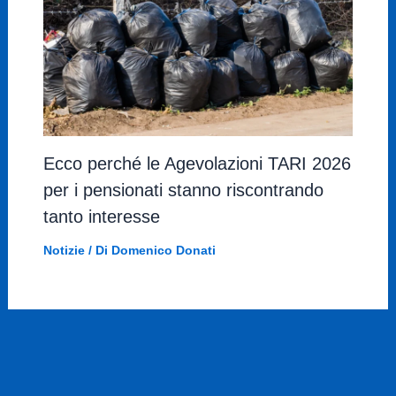
Ecco perché le Agevolazioni TARI 2026
per i pensionati stanno riscontrando
tanto interesse
Notizie
/ Di
Domenico Donati