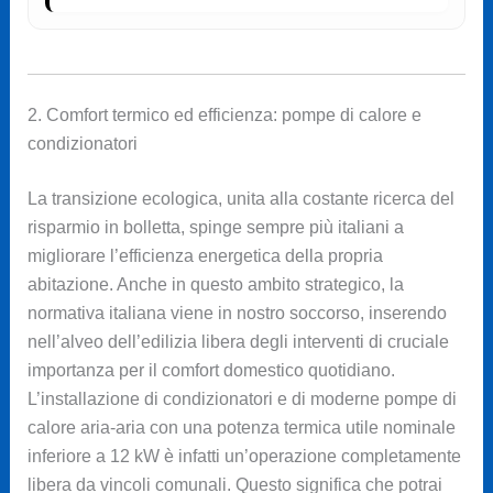
2. Comfort termico ed efficienza: pompe di calore e
condizionatori
La transizione ecologica, unita alla costante ricerca del
risparmio in bolletta, spinge sempre più italiani a
migliorare l’efficienza energetica della propria
abitazione. Anche in questo ambito strategico, la
normativa italiana viene in nostro soccorso, inserendo
nell’alveo dell’edilizia libera degli interventi di cruciale
importanza per il comfort domestico quotidiano.
L’installazione di condizionatori e di moderne pompe di
calore aria-aria con una potenza termica utile nominale
inferiore a 12 kW è infatti un’operazione completamente
libera da vincoli comunali. Questo significa che potrai