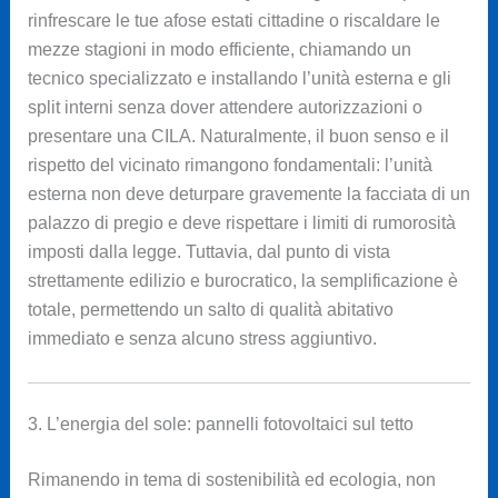
rinfrescare le tue afose estati cittadine o riscaldare le
mezze stagioni in modo efficiente, chiamando un
tecnico specializzato e installando l’unità esterna e gli
split interni senza dover attendere autorizzazioni o
presentare una CILA. Naturalmente, il buon senso e il
rispetto del vicinato rimangono fondamentali: l’unità
esterna non deve deturpare gravemente la facciata di un
palazzo di pregio e deve rispettare i limiti di rumorosità
imposti dalla legge. Tuttavia, dal punto di vista
strettamente edilizio e burocratico, la semplificazione è
totale, permettendo un salto di qualità abitativo
immediato e senza alcuno stress aggiuntivo.
3. L’energia del sole: pannelli fotovoltaici sul tetto
Rimanendo in tema di sostenibilità ed ecologia, non