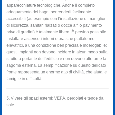
apparecchiature tecnologiche. Anche il completo
adeguamento dei bagni per renderli facilmente
accessibili (ad esempio con l’installazione di maniglioni
di sicurezza, sanitari rialzati o docce a filo pavimento
prive di gradini) è totalmente libero. È persino possibile
installare ascensori interni o pratiche piattaforme
elevatrici, a una condizione ben precisa e inderogabile:
questi impianti non devono incidere in alcun modo sulla
struttura portante dell’edificio e non devono alterarne la
sagoma esterna. La semplificazione su questo delicato
fronte rappresenta un enorme atto di civiltà, che aiuta le
famiglie in difficoltà.
5. Vivere gli spazi esterni: VEPA, pergolati e tende da
sole