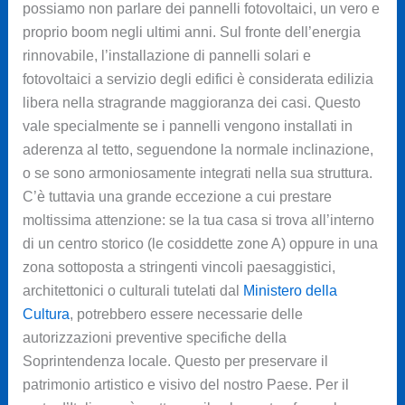
possiamo non parlare dei pannelli fotovoltaici, un vero e
proprio boom negli ultimi anni. Sul fronte dell’energia
rinnovabile, l’installazione di pannelli solari e
fotovoltaici a servizio degli edifici è considerata edilizia
libera nella stragrande maggioranza dei casi. Questo
vale specialmente se i pannelli vengono installati in
aderenza al tetto, seguendone la normale inclinazione,
o se sono armoniosamente integrati nella sua struttura.
C’è tuttavia una grande eccezione a cui prestare
moltissima attenzione: se la tua casa si trova all’interno
di un centro storico (le cosiddette zone A) oppure in una
zona sottoposta a stringenti vincoli paesaggistici,
architettonici o culturali tutelati dal
Ministero della
Cultura
, potrebbero essere necessarie delle
autorizzazioni preventive specifiche della
Soprintendenza locale. Questo per preservare il
patrimonio artistico e visivo del nostro Paese. Per il