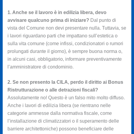
1. Anche se il lavoro è in edilizia libera, devo
avvisare qualcuno prima di iniziare?
Dal punto di
vista del Comune non devi presentare nulla. Tuttavia, se
i lavori riguardano parti che impattano sull’estetica o
sulla vita comune (come infissi, condizionatori o rumori
prolungati durante il giorno), è sempre buona norma o,
in alcuni casi, obbligatorio, informare preventivamente
l’amministratore di condominio.
2. Se non presento la CILA, perdo il diritto ai Bonus
Ristrutturazione o alle detrazioni fiscali?
Assolutamente no! Questo è un falso mito molto diffuso.
Anche i lavori di edilizia libera (se rientrano nelle
categorie ammesse dalla normativa fiscale, come
l’installazione di climatizzatori o il superamento delle
barriere architettoniche) possono beneficiare delle