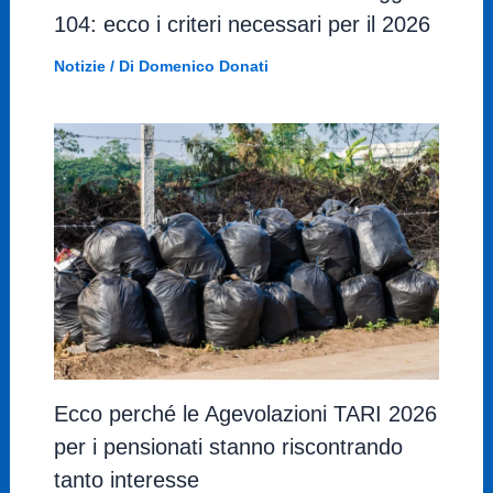
104: ecco i criteri necessari per il 2026
Notizie
/ Di
Domenico Donati
Ecco perché le Agevolazioni TARI 2026
per i pensionati stanno riscontrando
tanto interesse