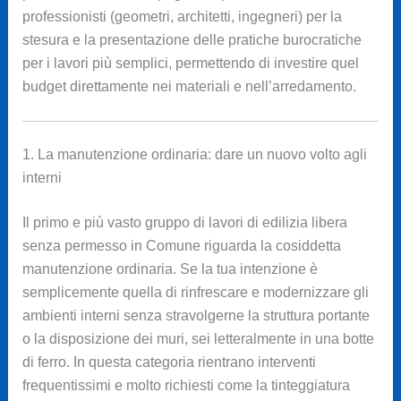
professionisti (geometri, architetti, ingegneri) per la
stesura e la presentazione delle pratiche burocratiche
per i lavori più semplici, permettendo di investire quel
budget direttamente nei materiali e nell’arredamento.
1. La manutenzione ordinaria: dare un nuovo volto agli
interni
Il primo e più vasto gruppo di lavori di edilizia libera
senza permesso in Comune riguarda la cosiddetta
manutenzione ordinaria. Se la tua intenzione è
semplicemente quella di rinfrescare e modernizzare gli
ambienti interni senza stravolgerne la struttura portante
o la disposizione dei muri, sei letteralmente in una botte
di ferro. In questa categoria rientrano interventi
frequentissimi e molto richiesti come la tinteggiatura