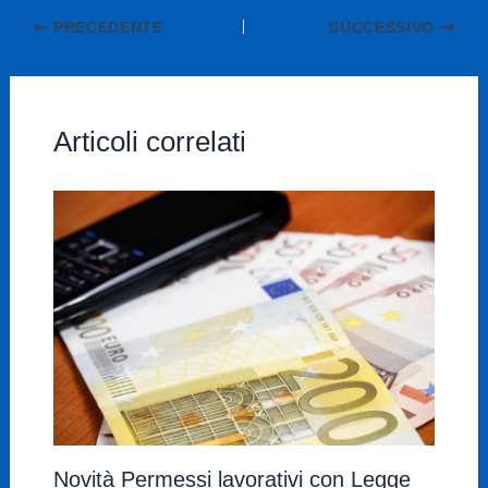
PRECEDENTE
SUCCESSIVO
Articoli correlati
Novità Permessi lavorativi con Legge