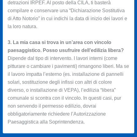
detrazioni IRPEF. Al posto della CILA, ti basterà
compilare e conservare una “Dichiarazione Sostitutiva
di Atto Notorio” in cui indichi la data di inizio dei lavori e
la loro natura.
3. La mia casa si trova in un’area con vincolo
paesaggistico. Posso usufruire dell’edilizia libera?
Dipende dal tipo di intervento. I lavori interni (come
pitturare o cambiare i pavimenti) rimangono liberi. Ma se
il lavoro impatta l’esterno (es. installazione di pannelli
solari, sostituzione degli infissi con altri di colore
diverso, o installazione di VEPA), l’edilizia “libera”
comunale si scontra con il vincolo. In questi casi, pur
non servendo il permesso edilizio, dovrai
obbligatoriamente richiedere l’Autorizzazione
Paesaggistica alla Soprintendenza.