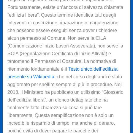
Fortunatamente, esiste un’ancora di salvezza chiamata
“edilizia libera”. Questo termine identifica tutti quegli
interventi di costruzione, riparazione o manutenzione
che possono essere eseguiti senza dover richiedere
alcun permesso al Comune. Non serve la CILA
(Comunicazione Inizio Lavori Asseverata), non serve la
SCIA (Segnalazione Certificata di Inizio Attività) e
tantomeno il Permesso di Costruire. La normativa di
riferimento fondamentale è il
Testo unico dell’edilizia
presente su Wikipedia
, che nel corso degli anni è stato
aggiornato per snellire sempre di più le procedure. Nel
2018, il Ministero ha pubblicato un utilissimo “Glossario
dell’edilizia libera”, un elenco dettagliato che ha
finalmente fatto chiarezza su cosa si può fare
liberamente. Questa semplificazione non è solo un
incredibile risparmio di tempo, ma anche di denaro,
poiché evita di dover pagare le parcelle dei