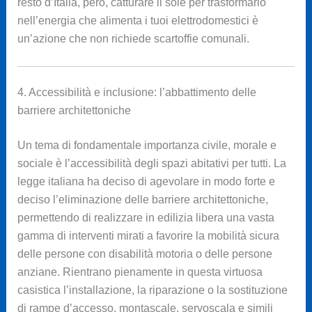
resto d’Italia, però, catturare il sole per trasformarlo
nell’energia che alimenta i tuoi elettrodomestici è
un’azione che non richiede scartoffie comunali.
4. Accessibilità e inclusione: l’abbattimento delle
barriere architettoniche
Un tema di fondamentale importanza civile, morale e
sociale è l’accessibilità degli spazi abitativi per tutti. La
legge italiana ha deciso di agevolare in modo forte e
deciso l’eliminazione delle barriere architettoniche,
permettendo di realizzare in edilizia libera una vasta
gamma di interventi mirati a favorire la mobilità sicura
delle persone con disabilità motoria o delle persone
anziane. Rientrano pienamente in questa virtuosa
casistica l’installazione, la riparazione o la sostituzione
di rampe d’accesso, montascale, servoscala e simili