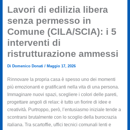
Lavori di edilizia libera
senza permesso in
Comune (CILA/SCIA): i 5
interventi di
ristrutturazione ammessi
Di
Domenico Donati
/
Maggio 17, 2026
Rinnovare la propria casa è spesso uno dei momenti
più emozionanti e gratificanti nella vita di una persona.
Immaginare nuovi spazi, scegliere i colori delle pareti,
progettare angoli di relax: è tutto un fiorire di idee e
creatività. Purtroppo, però, l’entusiasmo iniziale tende a
scontrarsi brutalmente con lo scoglio della burocrazia
italiana. Tra scartoffie, uffici tecnici comunali lenti e