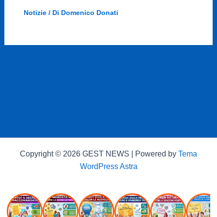
Notizie
/ Di
Domenico Donati
Copyright © 2026 GEST NEWS | Powered by
Tema
WordPress Astra