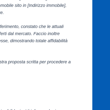
mobile sito in [Indirizzo immobile],
re.
ferimento, constato che le attuali
erti dal mercato. Faccio inoltre
se, dimostrando totale affidabilità
stra proposta scritta per procedere a