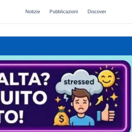
Notizie
Pubblicazioni
Discover