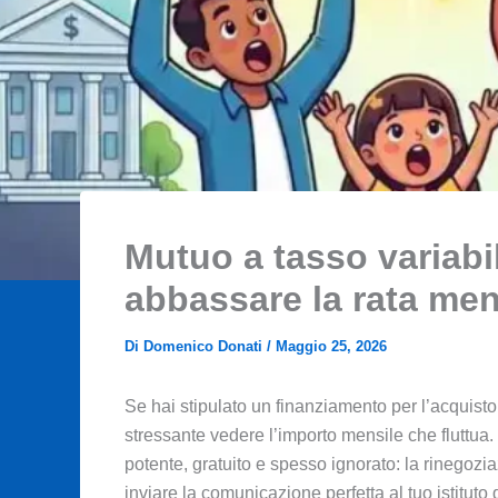
Mutuo a tasso variabil
abbassare la rata men
Di
Domenico Donati
/
Maggio 25, 2026
Se hai stipulato un finanziamento per l’acquisto 
stressante vedere l’importo mensile che fluttua.
potente, gratuito e spesso ignorato: la rinegozia
inviare la comunicazione perfetta al tuo istituto 