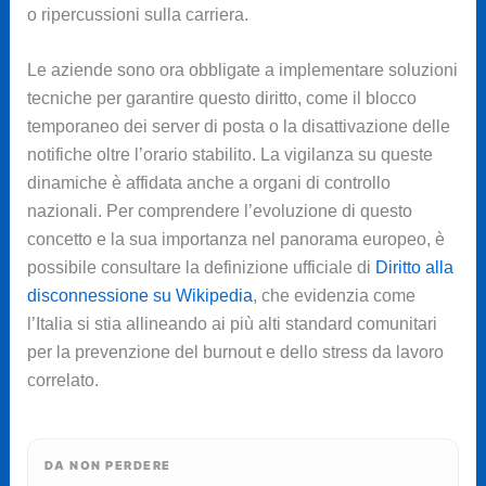
o ripercussioni sulla carriera.
Le aziende sono ora obbligate a implementare soluzioni
tecniche per garantire questo diritto, come il blocco
temporaneo dei server di posta o la disattivazione delle
notifiche oltre l’orario stabilito. La vigilanza su queste
dinamiche è affidata anche a organi di controllo
nazionali. Per comprendere l’evoluzione di questo
concetto e la sua importanza nel panorama europeo, è
possibile consultare la definizione ufficiale di
Diritto alla
disconnessione su Wikipedia
, che evidenzia come
l’Italia si stia allineando ai più alti standard comunitari
per la prevenzione del burnout e dello stress da lavoro
correlato.
DA NON PERDERE