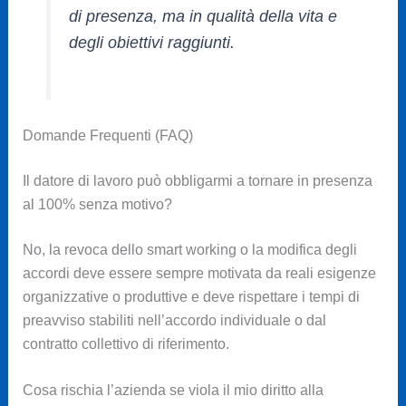
di presenza, ma in qualità della vita e
degli obiettivi raggiunti.
Domande Frequenti (FAQ)
Il datore di lavoro può obbligarmi a tornare in presenza
al 100% senza motivo?
No, la revoca dello smart working o la modifica degli
accordi deve essere sempre motivata da reali esigenze
organizzative o produttive e deve rispettare i tempi di
preavviso stabiliti nell’accordo individuale o dal
contratto collettivo di riferimento.
Cosa rischia l’azienda se viola il mio diritto alla