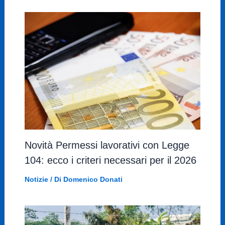
Novità Permessi lavorativi con Legge
104: ecco i criteri necessari per il 2026
Notizie
/ Di
Domenico Donati