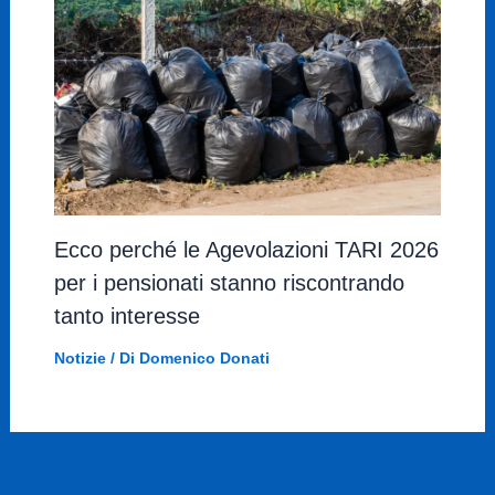
Ecco perché le Agevolazioni TARI 2026
per i pensionati stanno riscontrando
tanto interesse
Notizie
/ Di
Domenico Donati