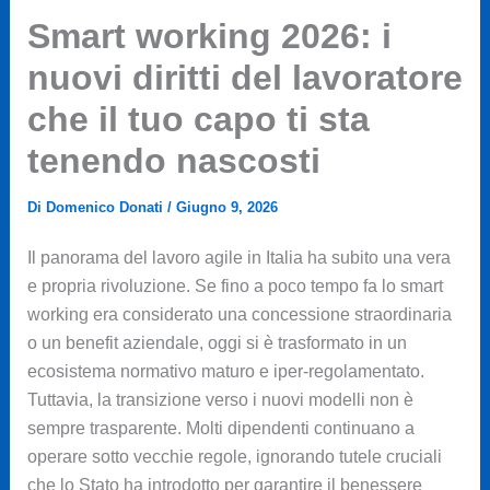
Smart working 2026: i
nuovi diritti del lavoratore
che il tuo capo ti sta
tenendo nascosti
Di
Domenico Donati
/
Giugno 9, 2026
Il panorama del lavoro agile in Italia ha subito una vera
e propria rivoluzione. Se fino a poco tempo fa lo smart
working era considerato una concessione straordinaria
o un benefit aziendale, oggi si è trasformato in un
ecosistema normativo maturo e iper-regolamentato.
Tuttavia, la transizione verso i nuovi modelli non è
sempre trasparente. Molti dipendenti continuano a
operare sotto vecchie regole, ignorando tutele cruciali
che lo Stato ha introdotto per garantire il benessere