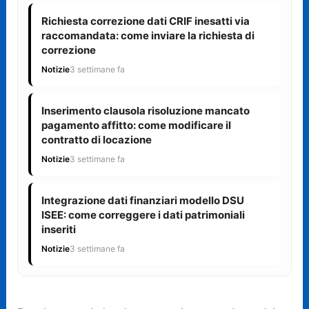
Richiesta correzione dati CRIF inesatti via
raccomandata: come inviare la richiesta di
correzione
Notizie
3 settimane fa
Inserimento clausola risoluzione mancato
pagamento affitto: come modificare il
contratto di locazione
Notizie
3 settimane fa
Integrazione dati finanziari modello DSU
ISEE: come correggere i dati patrimoniali
inseriti
Notizie
3 settimane fa