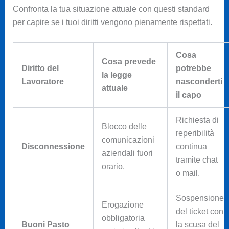
Confronta la tua situazione attuale con questi standard
per capire se i tuoi diritti vengono pienamente rispettati.
Cosa
Cosa prevede
Diritto del
potrebbe
la legge
Lavoratore
nasconderti
attuale
il capo
Richiesta di
Blocco delle
reperibilità
comunicazioni
Disconnessione
continua
aziendali fuori
tramite chat
orario.
o mail.
Sospensione
Erogazione
del ticket con
obbligatoria
Buoni Pasto
la scusa del