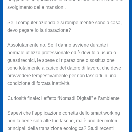
svolgimento delle mansioni.
Se il computer aziendale si rompe mentre sono a casa,
devo pagare io la riparazione?
Assolutamente no. Se il danno avviene durante il
normale utilizzo professionale ed è dovuto a usura o
guasti tecnici, le spese di riparazione o sostituzione
sono totalmente a carico del datore di lavoro, che deve
provvedere tempestivamente per non lasciarti in una
condizione di forzata inattività.
Curiosità finale: l’effetto “Nomadi Digitali” e l’ambiente
Sapevi che l’applicazione corretta dello smart working
non fa bene solo alle tue tasche, ma è uno dei motori
principali della transizione ecologica? Studi recenti