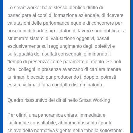
Lo smart worker ha lo stesso identico diritto di
partecipare ai corsi di formazione aziendale, di ricevere
valutazioni delle performance eque e di concorrere per
posizioni di leadership. I datori di lavoro sono obbligati a
strutturare sistemi di valutazione oggettivi, basati
esclusivamente sul raggiungimento degli obiettivi e
sulla qualità dei risultati consegnati, eliminando il
“tempo di presenza” come parametro di merito. Se noti
che i colleghi in presenza avanzano di carriera mentre
tu rimani bloccato pur producendo il doppio, potresti
essere vittima di una condotta discriminatoria.
Quadro riassuntivo dei diritti nello Smart Working
Per offrirti una panoramica chiara, immediata e
facilmente consultabile, abbiamo riassunto i punti
chiave della normativa vigente nella tabella sottostante.