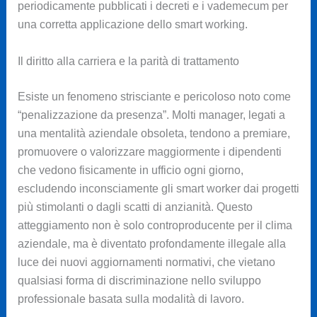
periodicamente pubblicati i decreti e i vademecum per
una corretta applicazione dello smart working.
Il diritto alla carriera e la parità di trattamento
Esiste un fenomeno strisciante e pericoloso noto come
“penalizzazione da presenza”. Molti manager, legati a
una mentalità aziendale obsoleta, tendono a premiare,
promuovere o valorizzare maggiormente i dipendenti
che vedono fisicamente in ufficio ogni giorno,
escludendo inconsciamente gli smart worker dai progetti
più stimolanti o dagli scatti di anzianità. Questo
atteggiamento non è solo controproducente per il clima
aziendale, ma è diventato profondamente illegale alla
luce dei nuovi aggiornamenti normativi, che vietano
qualsiasi forma di discriminazione nello sviluppo
professionale basata sulla modalità di lavoro.