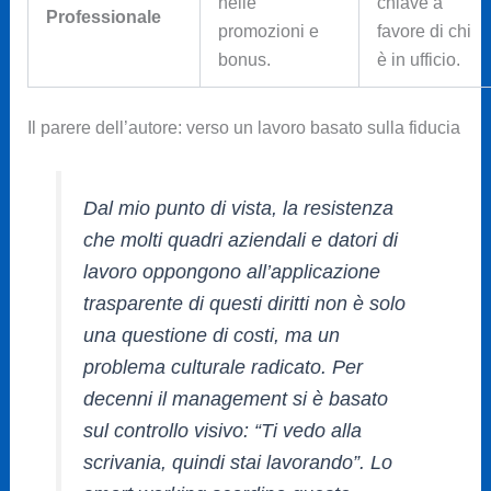
nelle
chiave a
Professionale
promozioni e
favore di chi
bonus.
è in ufficio.
Il parere dell’autore: verso un lavoro basato sulla fiducia
Dal mio punto di vista, la resistenza
che molti quadri aziendali e datori di
lavoro oppongono all’applicazione
trasparente di questi diritti non è solo
una questione di costi, ma un
problema culturale radicato. Per
decenni il management si è basato
sul controllo visivo:
“Ti vedo alla
scrivania, quindi stai lavorando”
. Lo