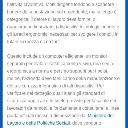
l’attività lavorativa. Molti dirigenti tendono a scaricare
l’onere della postazione sul dipendente, ma la legge è
categorica: il datore di lavoro deve fornire, o
quantomeno finanziare, i dispositivi tecnologici idonei e
gli arredi ergonomici necessari per svolgere i compiti in
totale sicurezza e comfort.
Questo include un computer efficiente, un monitor
separato per evitare l’affaticamento visivo, una sedia
ergonomica a norma e persino supporti per i polsi.
Inoltre, l’azienda deve farsi carico della manutenzione e
della sicurezza informatica di tali dispositivi. Per
verificare nel dettaglio quali siano gli standard di
sicurezza applicati e le tutele previste per la salute dei
lavoratori da remoto, è fondamentale consultare le linee
guida ufficiali messe a disposizione dal
Ministero del
Lavoro e delle Politiche Sociali
, dove vengono