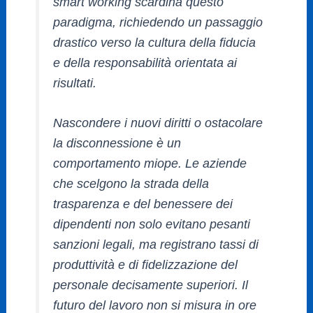
smart working scardina questo
paradigma, richiedendo un passaggio
drastico verso la cultura della fiducia
e della responsabilità orientata ai
risultati.
Nascondere i nuovi diritti o ostacolare
la disconnessione è un
comportamento miope. Le aziende
che scelgono la strada della
trasparenza e del benessere dei
dipendenti non solo evitano pesanti
sanzioni legali, ma registrano tassi di
produttività e di fidelizzazione del
personale decisamente superiori. Il
futuro del lavoro non si misura in ore