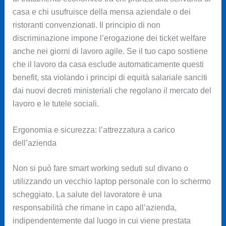
casa e chi usufruisce della mensa aziendale o dei
ristoranti convenzionati. Il principio di non
discriminazione impone l’erogazione dei ticket welfare
anche nei giorni di lavoro agile. Se il tuo capo sostiene
che il lavoro da casa esclude automaticamente questi
benefit, sta violando i principi di equità salariale sanciti
dai nuovi decreti ministeriali che regolano il mercato del
lavoro e le tutele sociali.
Ergonomia e sicurezza: l’attrezzatura a carico
dell’azienda
Non si può fare smart working seduti sul divano o
utilizzando un vecchio laptop personale con lo schermo
scheggiato. La salute del lavoratore è una
responsabilità che rimane in capo all’azienda,
indipendentemente dal luogo in cui viene prestata