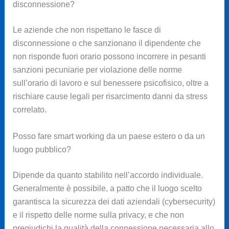
disconnessione?
Le aziende che non rispettano le fasce di
disconnessione o che sanzionano il dipendente che
non risponde fuori orario possono incorrere in pesanti
sanzioni pecuniarie per violazione delle norme
sull’orario di lavoro e sul benessere psicofisico, oltre a
rischiare cause legali per risarcimento danni da stress
correlato.
Posso fare smart working da un paese estero o da un
luogo pubblico?
Dipende da quanto stabilito nell’accordo individuale.
Generalmente è possibile, a patto che il luogo scelto
garantisca la sicurezza dei dati aziendali (cybersecurity)
e il rispetto delle norme sulla privacy, e che non
pregiudichi la qualità della connessione necessaria allo