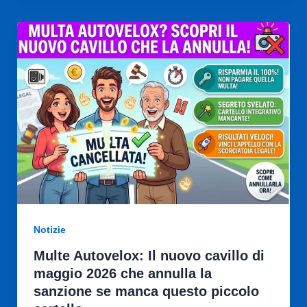
Notizie
Multe Autovelox: Il nuovo cavillo di
maggio 2026 che annulla la
sanzione se manca questo piccolo