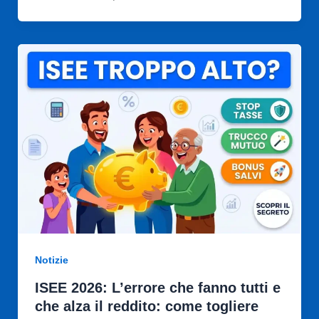
Notizie
ISEE 2026: L’errore che fanno tutti e
che alza il reddito: come togliere