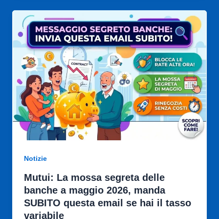
Notizie
Mutui: La mossa segreta delle
banche a maggio 2026, manda
SUBITO questa email se hai il tasso
variabile