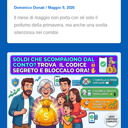
Domenico Donati
/
Maggio 9, 2026
Il mese di maggio non porta con sé solo il
profumo della primavera, ma anche una svolta
silenziosa nei corridoi