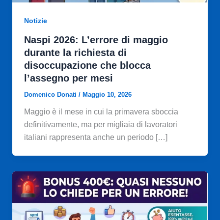
Notizie
Naspi 2026: L’errore di maggio
durante la richiesta di
disoccupazione che blocca
l’assegno per mesi
Domenico Donati
/
Maggio 10, 2026
Maggio è il mese in cui la primavera sboccia
definitivamente, ma per migliaia di lavoratori
italiani rappresenta anche un periodo […]