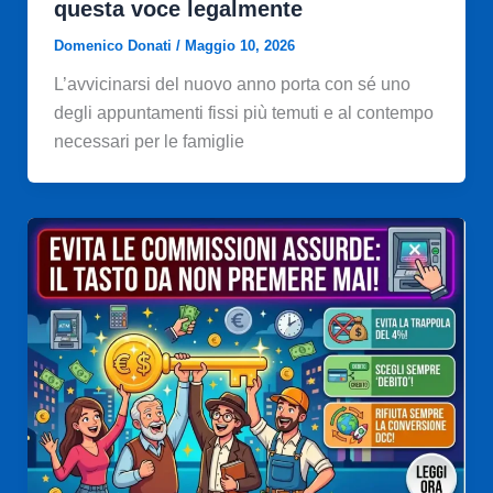
questa voce legalmente
Domenico Donati
/
Maggio 10, 2026
L’avvicinarsi del nuovo anno porta con sé uno
degli appuntamenti fissi più temuti e al contempo
necessari per le famiglie